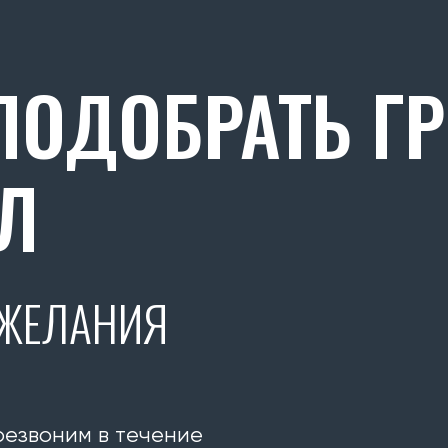
ОДОБРАТЬ Г
Л
ОЖЕЛАНИЯ
резвоним в течение