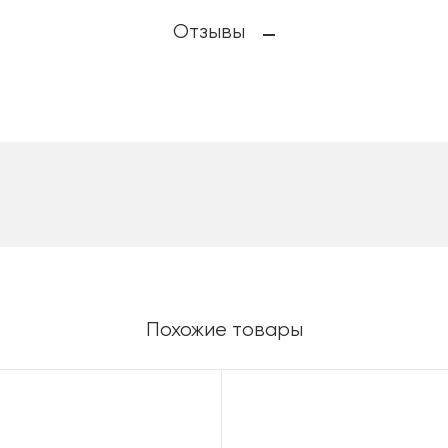
Отзывы
Похожие товары