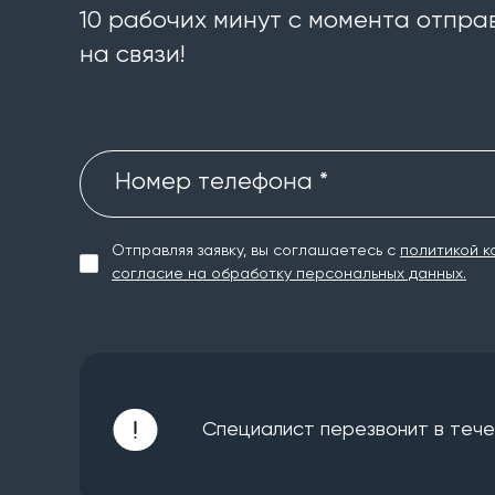
10 рабочих минут с момента отправ
на связи!
Номер телефона *
Отправляя заявку, вы соглашаетесь с
политикой к
согласие на обработку персональных данных.
Специалист перезвонит в течен