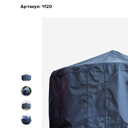
Артикул:
Ч120