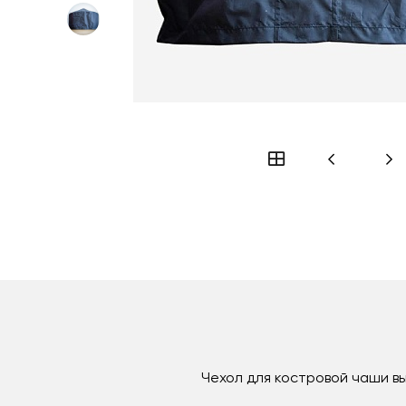
Чехол для костровой чаши вы