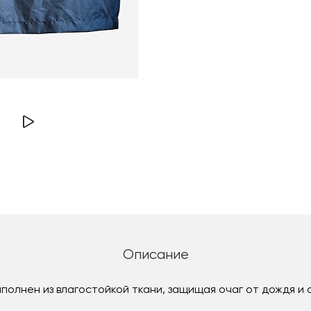
Описание
полнен из влагостойкой ткани, защищая очаг от дождя и 