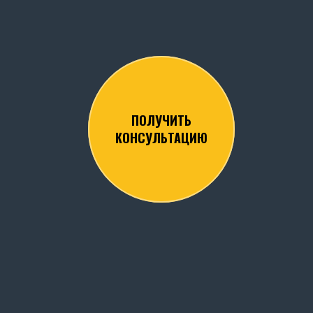
ПОЛУЧИТЬ
КОНСУЛЬТАЦИЮ