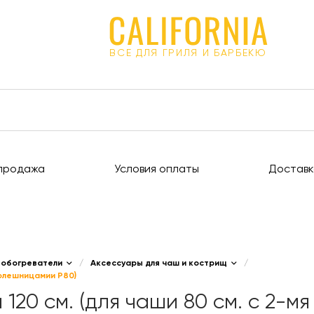
ВСЕ ДЛЯ ГРИЛЯ И БАРБЕКЮ
продажа
Условия оплаты
Доставк
 обогреватели
/
Аксессуары для чаш и кострищ
/
столешницамии Р80)
 120 см. (для чаши 80 см. с 2-