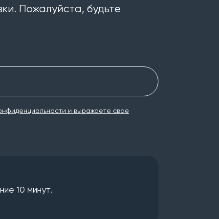
ки. Пожалуйста, будьте
онфиденциальности и выражаете свое
ие 10 минут.