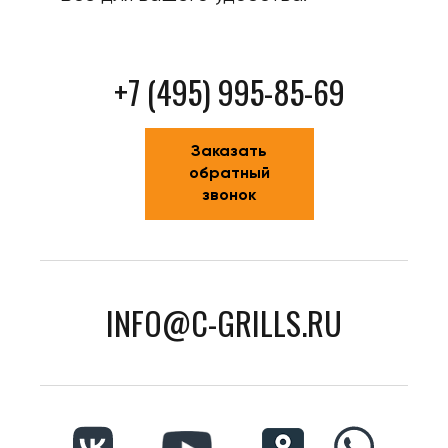
+7 (495) 995-85-69
Заказать
обратный
звонок
INFO@C-GRILLS.RU