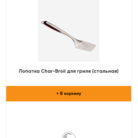
Лопатка Char-Broil для гриля (стальная)
+ В корзину