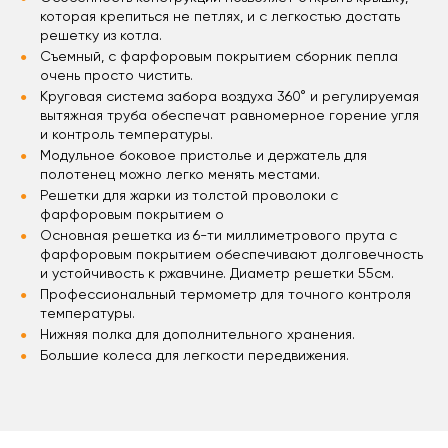
которая крепиться не петлях, и с легкостью достать
решетку из котла.
Съемный, с фарфоровым покрытием сборник пепла
очень просто чистить.
Круговая система забора воздуха 360° и регулируемая
вытяжная труба обеспечат равномерное горение угля
и контроль температуры.
Модульное боковое пристолье и держатель для
полотенец можно легко менять местами.
Решетки для жарки из толстой проволоки с
фарфоровым покрытием о
Основная решетка из 6-ти миллиметрового прута с
фарфоровым покрытием обеспечивают долговечность
и устойчивость к ржавчине. Диаметр решетки 55см.
Профессиональный термометр для точного контроля
температуры.
Нижняя полка для дополнительного хранения.
Большие колеса для легкости передвижения.