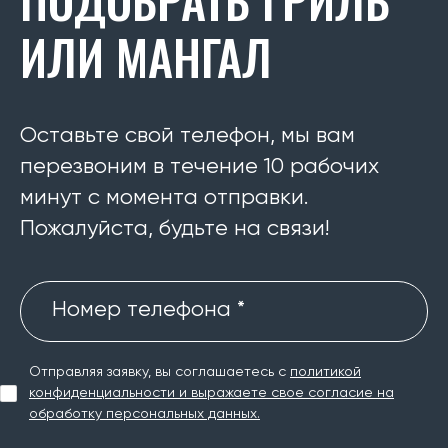
ИЛИ МАНГАЛ
Оставьте свой телефон, мы вам
перезвоним в течение 10 рабочих
минут с момента отправки.
Пожалуйста, будьте на связи!
Номер телефона *
Отправляя заявку, вы соглашаетесь с
политикой
конфиденциальности и выражаете свое согласие на
обработку персональных данных.