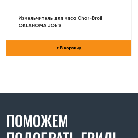
Измельчитель для мяса Char-Broil
OKLAHOMA JOE'S
+ В корзину
ПОМОЖЕМ
ПОДОБРАТЬ ГРИЛЬ