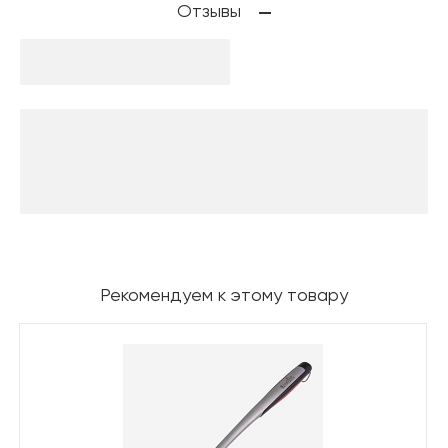
Отзывы
Рекомендуем к этому товару