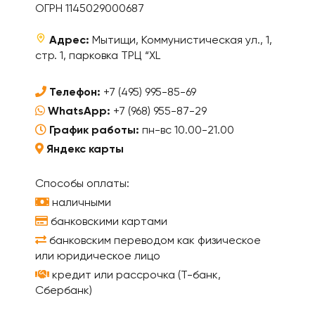
ОГРН 1145029000687
Адрес:
Мытищи, Коммунистическая ул., 1,
стр. 1, парковка ТРЦ “XL
Телефон:
+7 (495) 995-85-69
WhatsApp:
+7 (968) 955-87-29
График работы:
пн-вс 10.00-21.00
Яндекс карты
Способы оплаты:
наличными
банковскими картами
банковским переводом как физическое
или юридическое лицо
кредит или рассрочка (Т-банк,
Сбербанк)