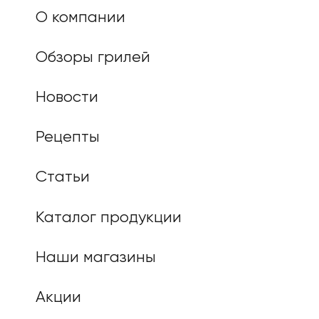
О компании
Обзоры грилей
Новости
Рецепты
Статьи
Каталог продукции
Наши магазины
Акции