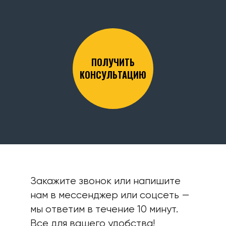
ПОЛУЧИТЬ
КОНСУЛЬТАЦИЮ
Закажите звонок или напишите
нам в мессенджер или соцсеть —
мы ответим в течение 10 минут.
Все для вашего удобства!