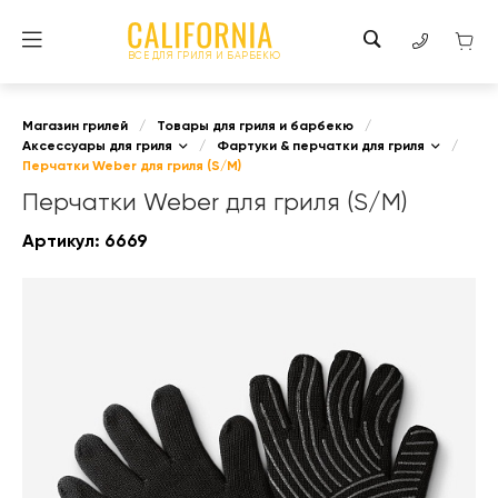
ВСЕ ДЛЯ ГРИЛЯ И БАРБЕКЮ
Магазин грилей
/
Товары для гриля и барбекю
/
Аксессуары для гриля
/
Фартуки & перчатки для гриля
/
Перчатки Weber для гриля (S/M)
Перчатки Weber для гриля (S/M)
Артикул:
6669