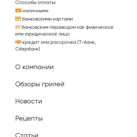
Способы оплаты:
наличными
банковскими картами
банковским переводом как физическое
или юридическое лицо
кредит или рассрочка (Т-банк,
Сбербанк)
О компании
Обзоры грилей
Новости
Рецепты
Статьи