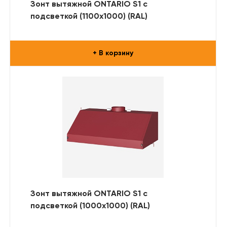
Зонт вытяжной ONTARIO S1 с
подсветкой (1100x1000) (RAL)
+ В корзину
Зонт вытяжной ONTARIO S1 с
подсветкой (1000x1000) (RAL)