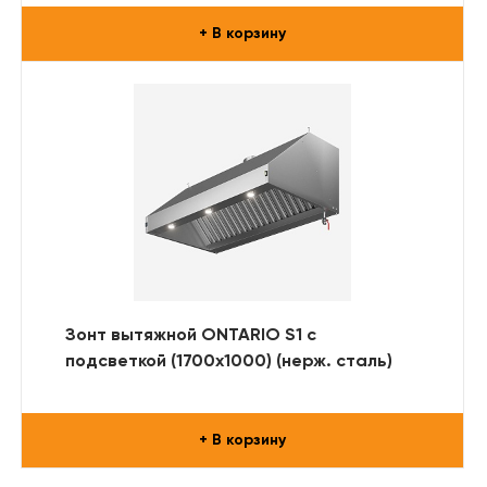
+ В корзину
Зонт вытяжной ONTARIO S1 с
подсветкой (1700x1000) (нерж. сталь)
+ В корзину