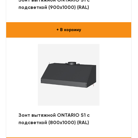
Зонт вытяжной ONTARIO S1 с
подсветкой (900x1000) (RAL)
+ В корзину
Зонт вытяжной ONTARIO S1 с
подсветкой (800x1000) (RAL)