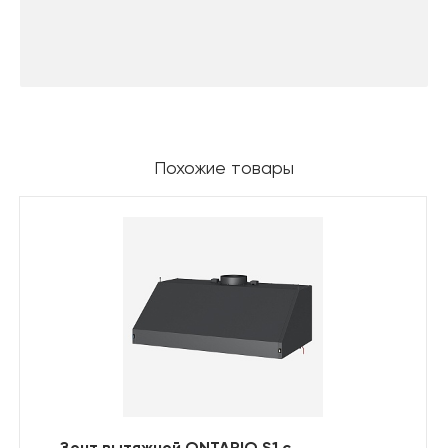
Похожие товары