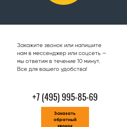
Закажите звонок или напишите
нам в мессенджер или соцсеть —
мы ответим в течение 10 минут.
Все для вашего удобства!
+7 (495) 995-85-69
Заказать
обратный
звонок