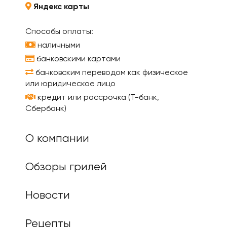
Яндекс карты
Способы оплаты:
наличными
банковскими картами
банковским переводом как физическое
или юридическое лицо
кредит или рассрочка (Т-банк,
Сбербанк)
О компании
Обзоры грилей
Новости
Рецепты