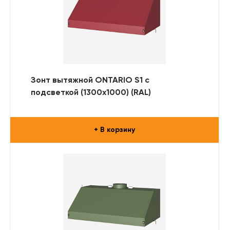
Зонт вытяжной ONTARIO S1 с
подсветкой (1300x1000) (RAL)
+ В корзину