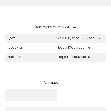
Характеристики
Цвет
черный, зеленый, красный
Габариты
1700 х 1000 х 500 мм
Материал
нержавеющая сталь
Отзывы