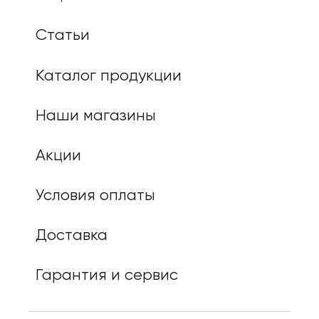
Статьи
Каталог продукции
Наши магазины
Акции
Условия оплаты
Доставка
Гарантия и сервис