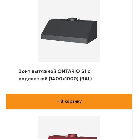
Зонт вытяжной ONTARIO S1 с
подсветкой (1400x1000) (RAL)
+ В корзину