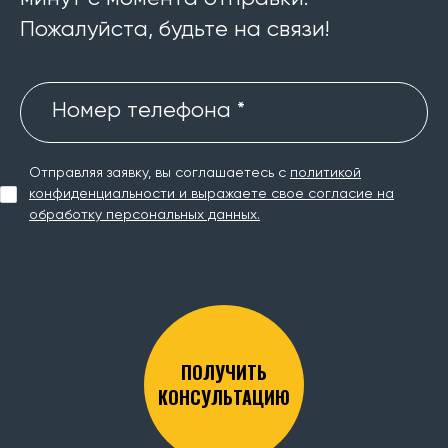
Пожалуйста, будьте на связи!
Номер телефона *
Отправляя заявку, вы соглашаетесь с
политикой
конфиденциальности и выражаете свое согласие на
обработку персональных данных.
ПОЛУЧИТЬ
КОНСУЛЬТАЦИЮ