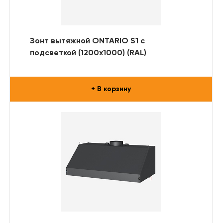
Зонт вытяжной ONTARIO S1 с
подсветкой (1200x1000) (RAL)
+ В корзину