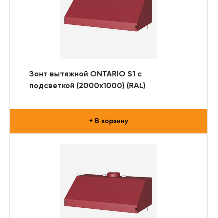
Зонт вытяжной ONTARIO S1 с
подсветкой (2000x1000) (RAL)
+ В корзину