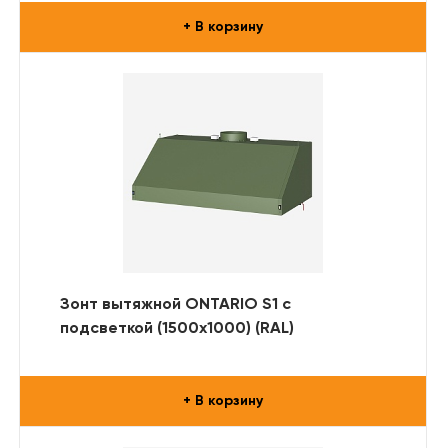
+ В корзину
Зонт вытяжной ONTARIO S1 с
подсветкой (1500x1000) (RAL)
+ В корзину