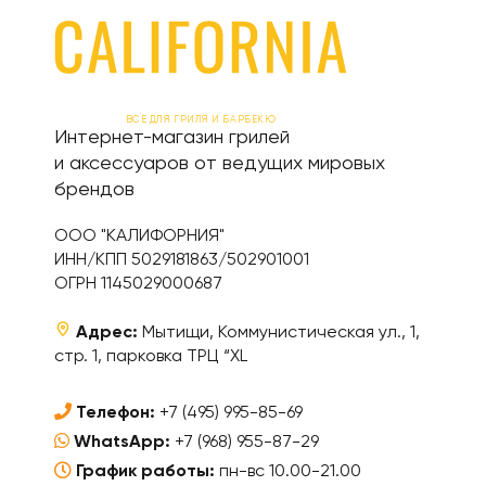
ВСЕ ДЛЯ ГРИЛЯ И БАРБЕКЮ
Интернет-магазин грилей
и аксессуаров от ведущих мировых
брендов
ООО "КАЛИФОРНИЯ"
ИНН/КПП 5029181863/502901001
ОГРН 1145029000687
Адрес:
Мытищи, Коммунистическая ул., 1,
стр. 1, парковка ТРЦ “XL
Телефон:
+7 (495) 995-85-69
WhatsApp:
+7 (968) 955-87-29
График работы:
пн-вс 10.00-21.00