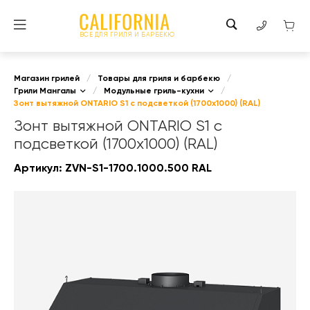
ВСЕ ДЛЯ ГРИЛЯ И БАРБЕКЮ
Магазин грилей
/
Товары для гриля и барбекю
/
Грили Мангалы
/
Модульные гриль-кухни
/
Зонт вытяжной ONTARIO S1 с подсветкой (1700x1000) (RAL)
Зонт вытяжной ONTARIO S1 с
подсветкой (1700x1000) (RAL)
Артикул:
ZVN-S1-1700.1000.500 RAL