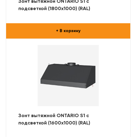
Зонт вытяжной ONTARIO S1 с
подсветкой (1800x1000) (RAL)
+ В корзину
Зонт вытяжной ONTARIO S1 с
подсветкой (1600x1000) (RAL)