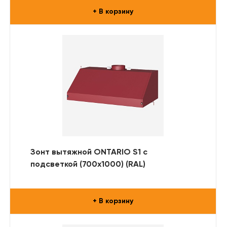
+ В корзину
Зонт вытяжной ONTARIO S1 с
подсветкой (700x1000) (RAL)
+ В корзину