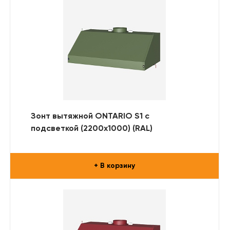
Зонт вытяжной ONTARIO S1 с
подсветкой (2200x1000) (RAL)
+ В корзину