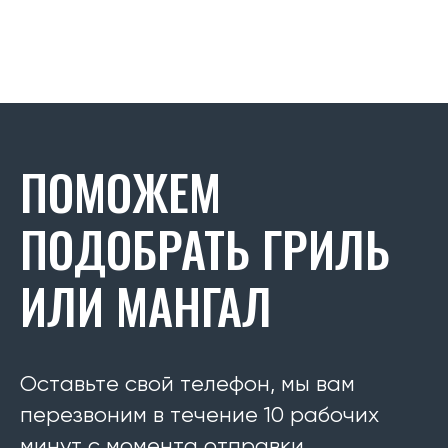
ПОМОЖЕМ
ПОДОБРАТЬ ГРИЛЬ
ИЛИ МАНГАЛ
Оставьте свой телефон, мы вам
перезвоним в течение 10 рабочих
минут с момента отправки.