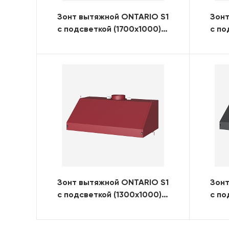
Зонт вытяжной ONTARIO S1
Зонт
с подсветкой (1700x1000)
с по
(RAL)
(RAL
Зонт вытяжной ONTARIO S1
Зонт
с подсветкой (1300x1000)
с по
(RAL)
(RAL