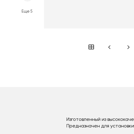
Еще
5
Изготовленный из высококач
Предназначен для установки