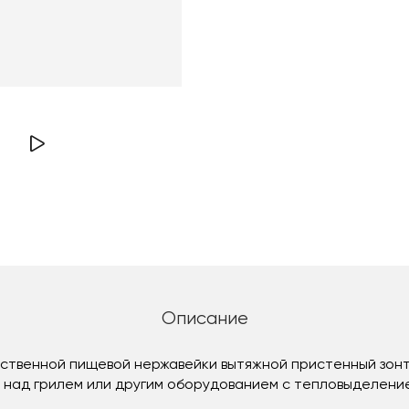
Описание
ественной пищевой нержавейки вытяжной пристенный зонт 
 над грилем или другим оборудованием с тепловыделени