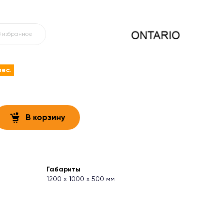
В избранное
мес.
В корзину
Габариты
1200 х 1000 х 500 мм