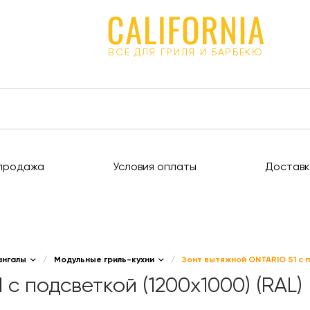
ВСЕ ДЛЯ ГРИЛЯ И БАРБЕКЮ
продажа
Условия оплаты
Доставк
ангалы
/
Модульные гриль-кухни
/
Зонт вытяжной ONTARIO S1 с п
с подсветкой (1200x1000) (RAL)