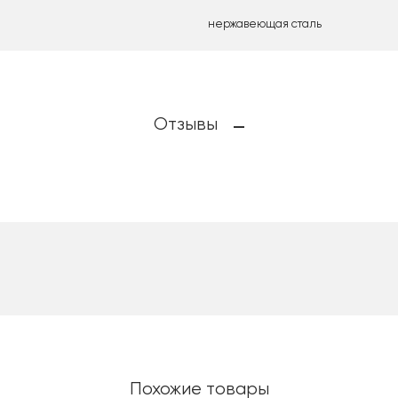
нержавеющая сталь
Отзывы
Похожие товары