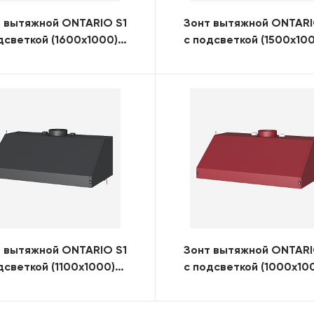
 вытяжной ONTARIO S1
Зонт вытяжной ONTARI
дсветкой (1600x1000)
с подсветкой (1500x10
)
(RAL)
 вытяжной ONTARIO S1
Зонт вытяжной ONTARI
дсветкой (1100x1000)
с подсветкой (1000x10
)
(RAL)