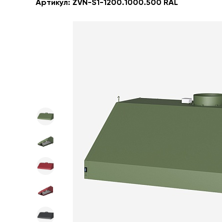
Артикул:
ZVN-S1-1200.1000.500 RAL