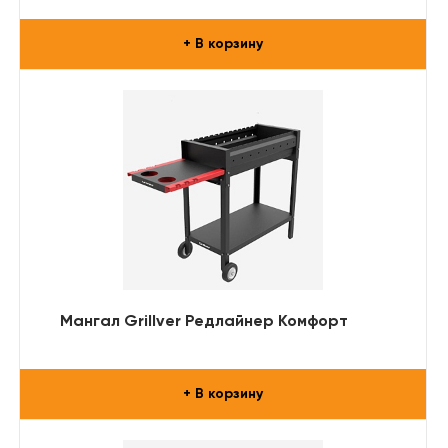
+ В корзину
Мангал Grillver Редлайнер Комфорт
+ В корзину