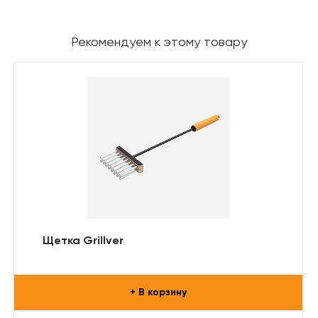
Рекомендуем к этому товару
Щетка Grillver
+ В корзину