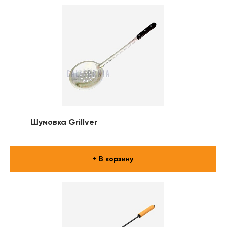
Шумовка Grillver
+ В корзину