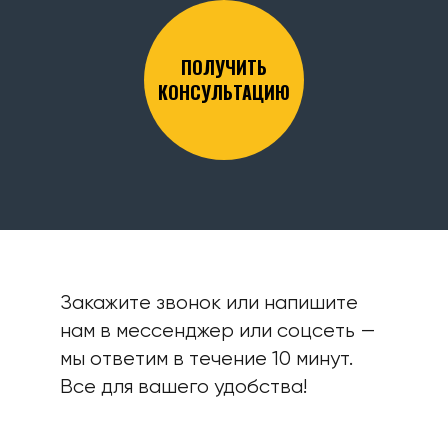
ПОЛУЧИТЬ
КОНСУЛЬТАЦИЮ
Закажите звонок или напишите
нам в мессенджер или соцсеть —
мы ответим в течение 10 минут.
Все для вашего удобства!