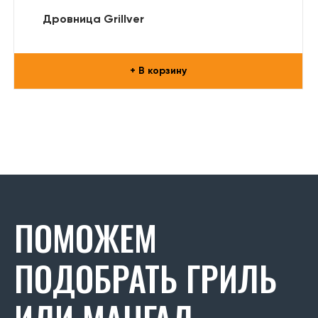
Дровница Grillver
+ В корзину
ПОМОЖЕМ
ПОДОБРАТЬ ГРИЛЬ