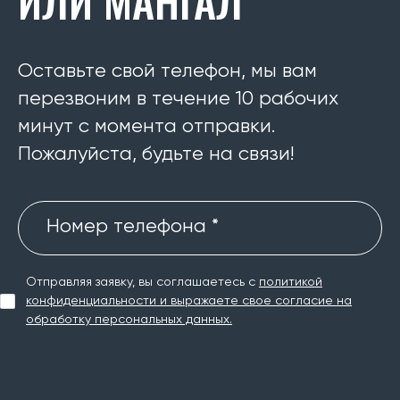
ИЛИ МАНГАЛ
Оставьте свой телефон, мы вам
перезвоним в течение 10 рабочих
минут с момента отправки.
Пожалуйста, будьте на связи!
Номер телефона *
Отправляя заявку, вы соглашаетесь с
политикой
конфиденциальности и выражаете свое согласие на
обработку персональных данных.