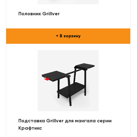
Половник Grillver
+ В корзину
Подставка Grillver для мангала серии
Крафтикс