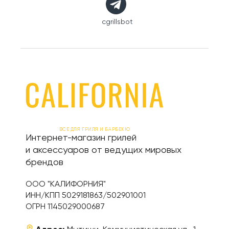
cgrillsbot
ВСЕ ДЛЯ ГРИЛЯ И БАРБЕКЮ
Интернет-магазин грилей
и аксессуаров от ведущих мировых
брендов
ООО "КАЛИФОРНИЯ"
ИНН/КПП 5029181863/502901001
ОГРН 1145029000687