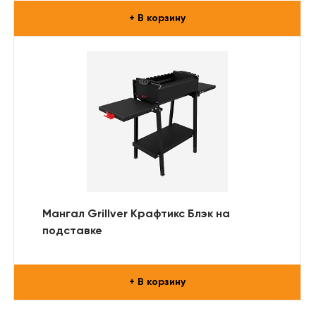
+ В корзину
Мангал Grillver Крафтикс Блэк на
подставке
+ В корзину