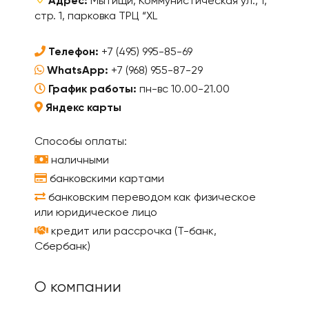
Адрес:
Мытищи, Коммунистическая ул., 1,
стр. 1, парковка ТРЦ “XL
Телефон:
+7 (495) 995-85-69
WhatsApp:
+7 (968) 955-87-29
График работы:
пн-вс 10.00-21.00
Яндекс карты
Способы оплаты:
наличными
банковскими картами
банковским переводом как физическое
или юридическое лицо
кредит или рассрочка (Т-банк,
Сбербанк)
О компании