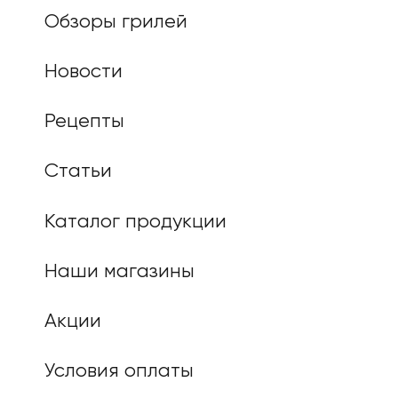
Обзоры грилей
Новости
Рецепты
Статьи
Каталог продукции
Наши магазины
Акции
Условия оплаты