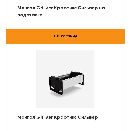
Мангал Grillver Крафтикс Сильвер на
подставке
+ В корзину
Мангал Grillver Крафтикс Сильвер