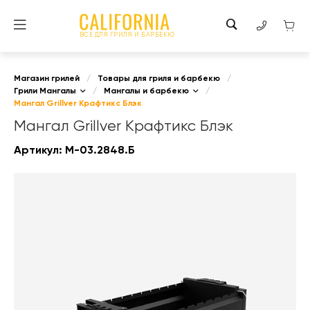
ВСЕ ДЛЯ ГРИЛЯ И БАРБЕКЮ
Магазин грилей
/
Товары для гриля и барбекю
/
Грили Мангалы
/
Мангалы и барбекю
/
Мангал Grillver Крафтикс Блэк
Мангал Grillver Крафтикс Блэк
Артикул:
М-03.2848.Б