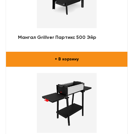
Мангал Grillver Партикс 500 Эйр
+ В корзину