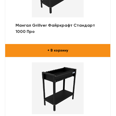
Мангал Grillver Файркрафт Стандарт
1000 Про
+ В корзину