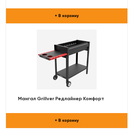
+ В корзину
Мангал Grillver Редлайнер Комфорт
+ В корзину