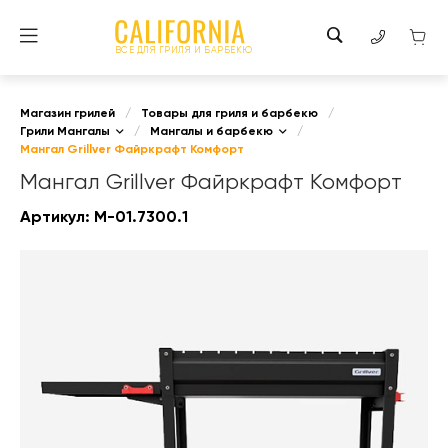
ВСЕ ДЛЯ ГРИЛЯ И БАРБЕКЮ
Магазин грилей
/
Товары для гриля и барбекю
/
Грили Мангалы
/
Мангалы и барбекю
/
Мангал Grillver Файркрафт Комфорт
Мангал Grillver Файркрафт Комфорт
Артикул:
М-01.7300.1