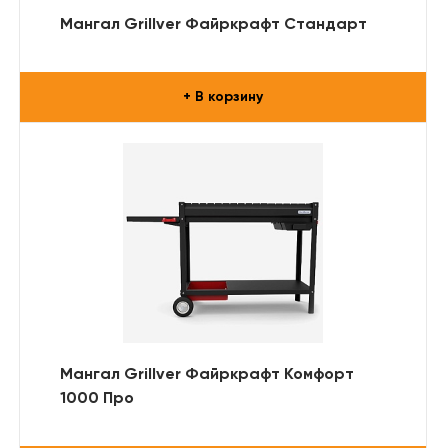
Мангал Grillver Файркрафт Стандарт
+ В корзину
Мангал Grillver Файркрафт Комфорт
1000 Про