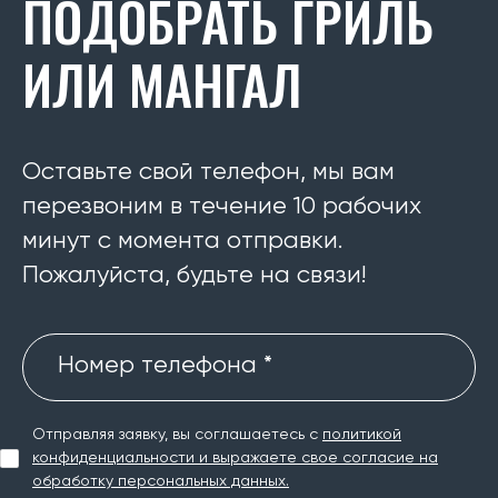
ПОДОБРАТЬ ГРИЛЬ
ИЛИ МАНГАЛ
Оставьте свой телефон, мы вам
перезвоним в течение 10 рабочих
минут с момента отправки.
Пожалуйста, будьте на связи!
Номер телефона *
Отправляя заявку, вы соглашаетесь с
политикой
конфиденциальности и выражаете свое согласие на
обработку персональных данных.