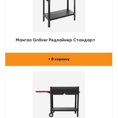
Мангал Grillver Редлайнер Стандарт
+ В корзину