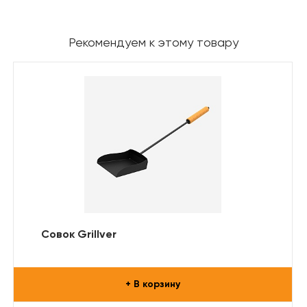
Рекомендуем к этому товару
Совок Grillver
+ В корзину