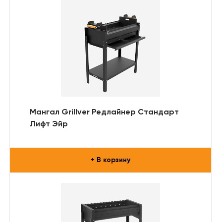
Мангал Grillver Редлайнер Стандарт
Лифт Эйр
+ В корзину