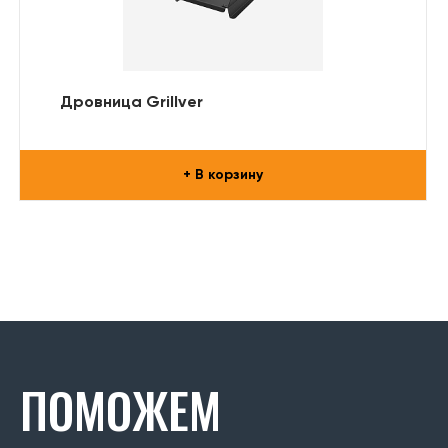
Дровница Grillver
+ В корзину
ПОМОЖЕМ