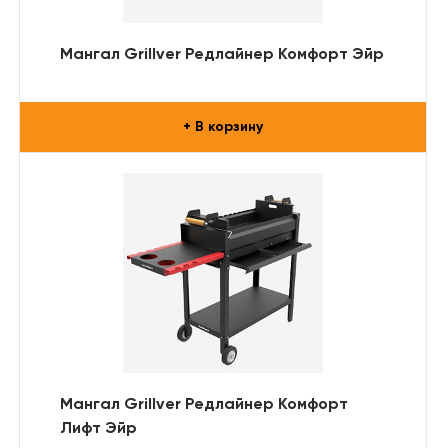
Мангал Grillver Редлайнер Комфорт Эйр
+ В корзину
Мангал Grillver Редлайнер Комфорт
Лифт Эйр