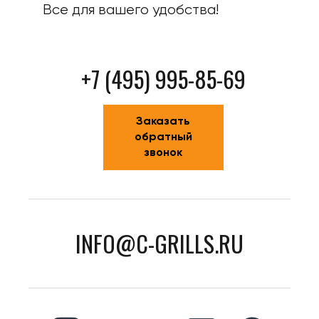
Все для вашего удобства!
+7 (495) 995-85-69
Заказать
обратный
звонок
INFO@C-GRILLS.RU