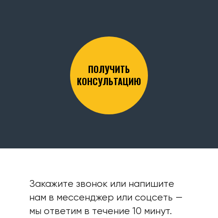
ПОЛУЧИТЬ
КОНСУЛЬТАЦИЮ
Закажите звонок или напишите
нам в мессенджер или соцсеть —
мы ответим в течение 10 минут.