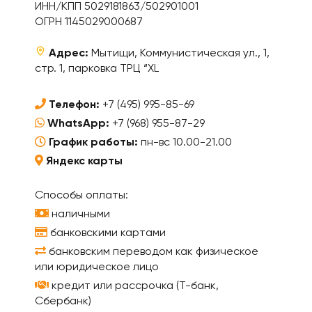
ИНН/КПП 5029181863/502901001
ОГРН 1145029000687
Адрес:
Мытищи, Коммунистическая ул., 1,
стр. 1, парковка ТРЦ “XL
Телефон:
+7 (495) 995-85-69
WhatsApp:
+7 (968) 955-87-29
График работы:
пн-вс 10.00-21.00
Яндекс карты
Способы оплаты:
наличными
банковскими картами
банковским переводом как физическое
или юридическое лицо
кредит или рассрочка (Т-банк,
Сбербанк)