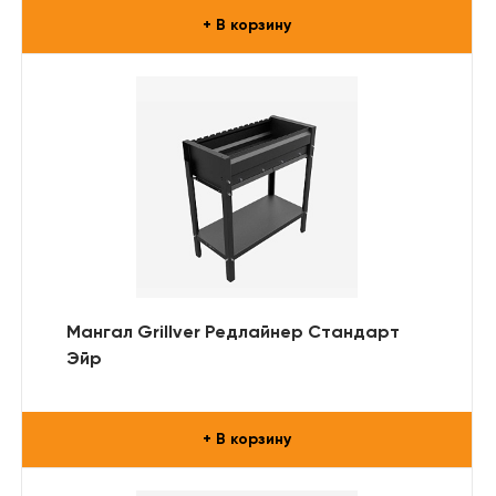
+ В корзину
Мангал Grillver Редлайнер Стандарт
Эйр
+ В корзину