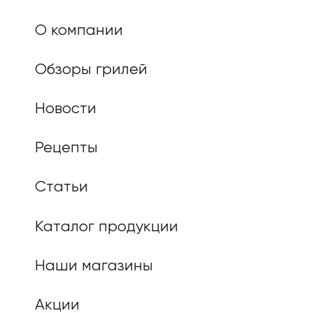
О компании
Обзоры грилей
Новости
Рецепты
Статьи
Каталог продукции
Наши магазины
Акции