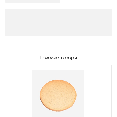
Похожие товары