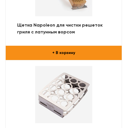
Щетка Napoleon для чистки решеток
гриля с латунным ворсом
+ В корзину