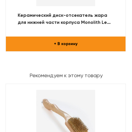
Керамический диск-отсекатель жара
для нижней части корпуса Monolith Le
Chef
+ В корзину
Рекомендуем к этому товару