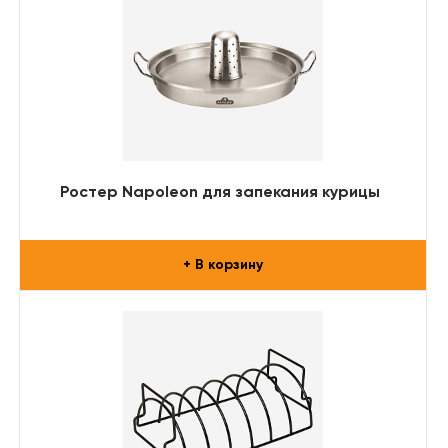
Ростер Napoleon для запекания курицы
+ В корзину