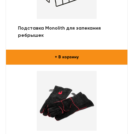
Подставка Monolith для запекания
ребрышек
+ В корзину