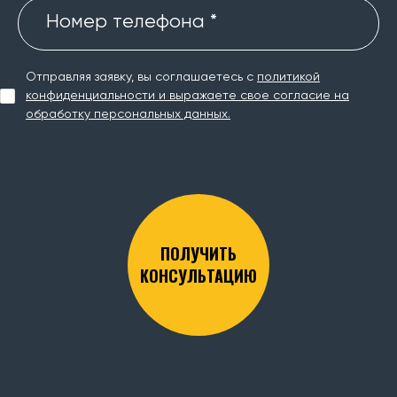
Номер телефона *
Отправляя заявку, вы соглашаетесь с
политикой
конфиденциальности и выражаете свое согласие на
обработку персональных данных.
ПОЛУЧИТЬ
КОНСУЛЬТАЦИЮ