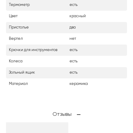
Термометр
есть
Цвет
красный
Пристолье
два
Вертел
нет
Крючки для инструментов
есть
Колеса
есть
Зольный ящик
есть
Материал
керамика
Отзывы