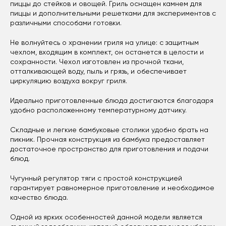
пиццы до стейков и овощей. Гриль оснащен камнем для
пиццы и дополнительными решетками для экспериментов с
различными способами готовки.
Не волнуйтесь о хранении гриля на улице: с защитным
чехлом, входящим в комплект, он останется в целости и
сохранности. Чехол изготовлен из прочной ткани,
отталкивающей воду, пыль и грязь, и обеспечивает
циркуляцию воздуха вокруг гриля.
Идеально приготовленные блюда достигаются благодаря
удобно расположенному температурному датчику.
Складные и легкие бамбуковые столики удобно брать на
пикник. Прочная конструкция из бамбука предоставляет
достаточное пространство для приготовления и подачи
блюд.
Чугунный регулятор тяги с простой конструкцией
гарантирует равномерное приготовление и необходимое
качество блюда.
Одной из ярких особенностей данной модели является