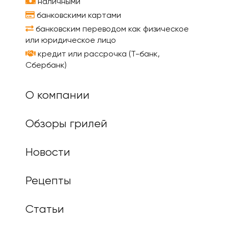
наличными
банковскими картами
банковским переводом как физическое
или юридическое лицо
кредит или рассрочка (Т-банк,
Сбербанк)
О компании
Обзоры грилей
Новости
Рецепты
Статьи