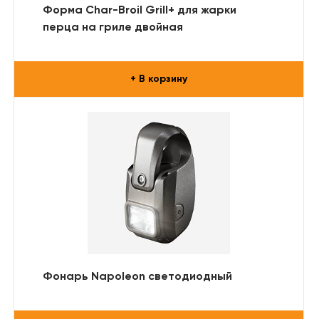
Форма Char-Broil Grill+ для жарки
перца на гриле двойная
+ В корзину
Фонарь Napoleon светодиодный