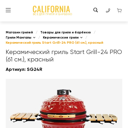
ВСЕ ДЛЯ ГРИЛЯ И БАРБЕКЮ
Магазин грилей
/
Товары для гриля и барбекю
/
Грили Мангалы
/
Керамические грили
/
Керамический гриль Start Grill-24 PRO (61 см.), красный
Керамический гриль Start Grill-24 PRO
(61 см.), красный
Артикул:
SG24R