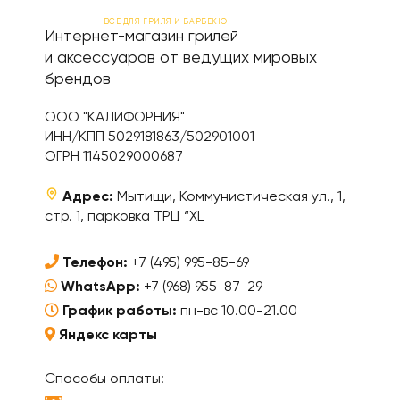
ВСЕ ДЛЯ ГРИЛЯ И БАРБЕКЮ
Интернет-магазин грилей
и аксессуаров от ведущих мировых
брендов
ООО "КАЛИФОРНИЯ"
ИНН/КПП 5029181863/502901001
ОГРН 1145029000687
Адрес:
Мытищи, Коммунистическая ул., 1,
стр. 1, парковка ТРЦ “XL
Телефон:
+7 (495) 995-85-69
WhatsApp:
+7 (968) 955-87-29
График работы:
пн-вс 10.00-21.00
Яндекс карты
Способы оплаты: