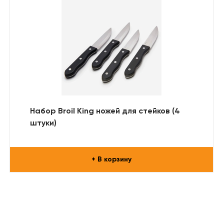
Набор Broil King ножей для стейков (4
штуки)
+ В корзину