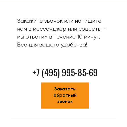
Закажите звонок или напишите
нам в мессенджер или соцсеть —
мы ответим в течение 10 минут.
Все для вашего удобства!
+7 (495) 995-85-69
Заказать
обратный
звонок