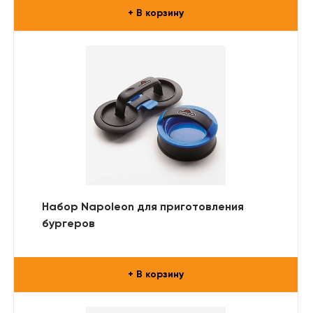
+ В корзину
Набор Napoleon для приготовления
бургеров
+ В корзину