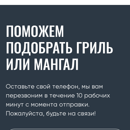
ПОМОЖЕМ
ПОДОБРАТЬ ГРИЛЬ
ИЛИ МАНГАЛ
Оставьте свой телефон, мы вам
перезвоним в течение 10 рабочих
минут с момента отправки.
Пожалуйста, будьте на связи!