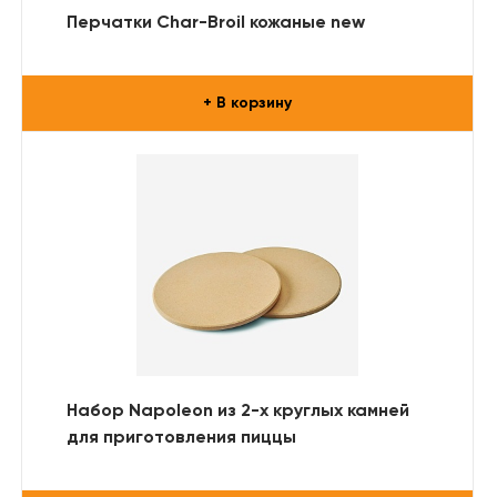
Перчатки Char-Broil кожаные new
+ В корзину
Набор Napoleon из 2-х круглых камней
для приготовления пиццы