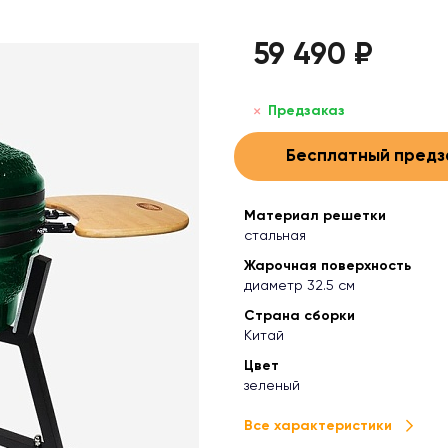
59 490 ₽
Предзаказ
Бесплатный предз
Материал решетки
стальная
Жарочная поверхность
диаметр 32.5 см
Страна сборки
Китай
Цвет
зеленый
Все характеристики