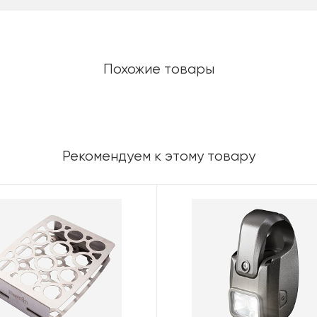
Похожие товары
Рекомендуем к этому товару