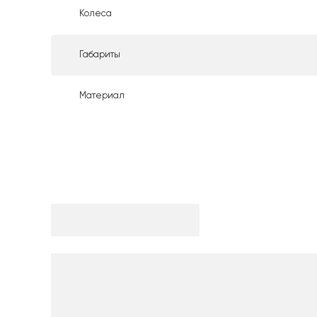
Колеса
Габариты
Материал