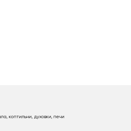
ла, коптильни, духовки, печи