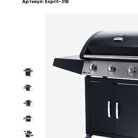
Артикул:
Esprit-31B