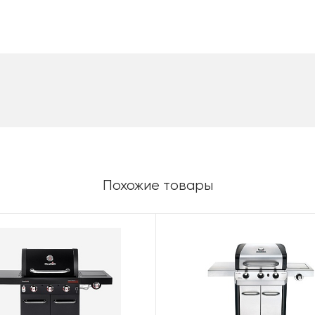
Похожие товары