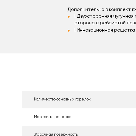
Дополнительно в комплект в
! Двухсторонняя чугунна
сторона с ребристой пов
! Инновационная решетка 
Количество основных горелок
Материал решетки
Жарочная поверхность