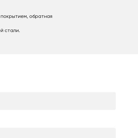
 покрытием, обратная
й стали.