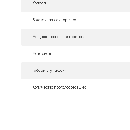
Колеса
Боковая газовая горелка
Мощность основных горелок
Материал
Габариты упаковки
Количество проголосовавших