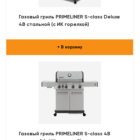
Газовый гриль PRIMELINER S-class Deluxe
4B стальной (с ИК горелкой)
+ В корзину
Газовый гриль PRIMELINER S-class 4B