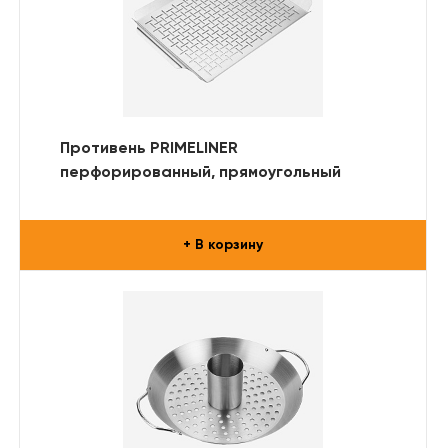
Противень PRIMELINER
перфорированный, прямоугольный
+ В корзину