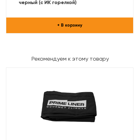
черный (с ИК горелкой)
+ В корзину
Рекомендуем к этому товару