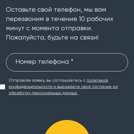
Оставьте свой телефон, мы вам
перезвоним в течение 10 рабочих
минут с момента отправки.
Пожалуйста, будьте на связи!
Номер телефона *
Отправляя заявку, вы соглашаетесь с
политикой
конфиденциальности и выражаете свое согласие на
обработку персональных данных.