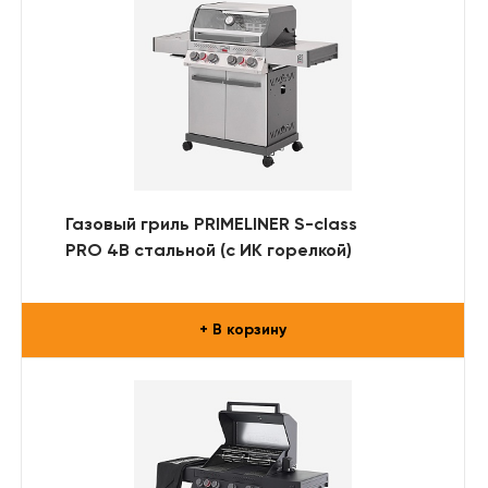
Газовый гриль PRIMELINER S-class
PRO 4B стальной (с ИК горелкой)
+ В корзину