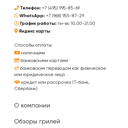
Телефон:
+7 (495) 995-85-69
WhatsApp:
+7 (968) 955-87-29
График работы:
пн-вс 10.00-21.00
Яндекс карты
Способы оплаты:
наличными
банковскими картами
банковским переводом как физическое
или юридическое лицо
кредит или рассрочка (Т-банк,
Сбербанк)
О компании
Обзоры грилей