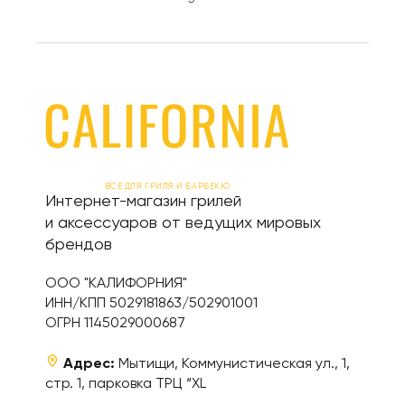
ВСЕ ДЛЯ ГРИЛЯ И БАРБЕКЮ
Интернет-магазин грилей
и аксессуаров от ведущих мировых
брендов
ООО "КАЛИФОРНИЯ"
ИНН/КПП 5029181863/502901001
ОГРН 1145029000687
Адрес:
Мытищи, Коммунистическая ул., 1,
стр. 1, парковка ТРЦ “XL