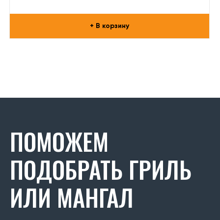
+ В корзину
ПОМОЖЕМ
ПОДОБРАТЬ ГРИЛЬ
ИЛИ МАНГАЛ