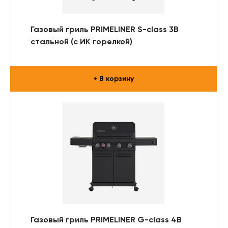
Газовый гриль PRIMELINER S-class 3B
стальной (с ИК горелкой)
+ В корзину
Газовый гриль PRIMELINER G-class 4B