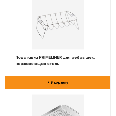
Подставка PRIMELINER для ребрышек,
нержавеющая сталь
+ В корзину