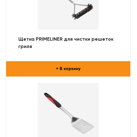
Щетка PRIMELINER для чистки решеток
гриля
+ В корзину