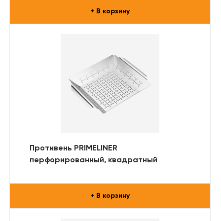
+ В корзину
Противень PRIMELINER
перфорированный, квадратный
+ В корзину