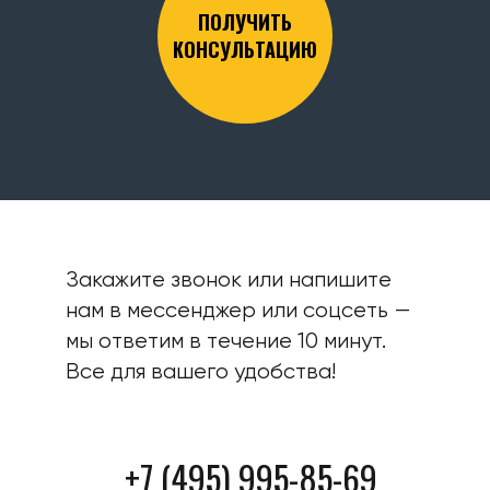
ПОЛУЧИТЬ
КОНСУЛЬТАЦИЮ
Закажите звонок или напишите
нам в мессенджер или соцсеть —
мы ответим в течение 10 минут.
Все для вашего удобства!
+7 (495) 995-85-69