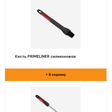
Кисть PRIMELINER силиконовая
+ В корзину