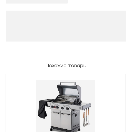
Похожие товары