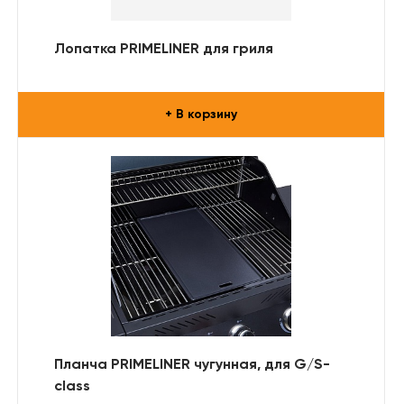
Лопатка PRIMELINER для гриля
+ В корзину
Планча PRIMELINER чугунная, для G/S-
class