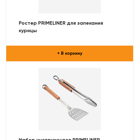
Ростер PRIMELINER для запекания
курицы
+ В корзину