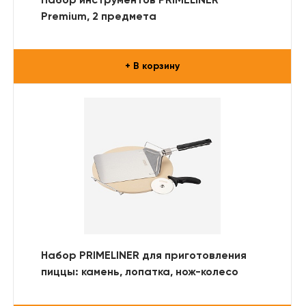
Набор инструментов PRIMELINER
Premium, 2 предмета
+ В корзину
Набор PRIMELINER для приготовления
пиццы: камень, лопатка, нож-колесо