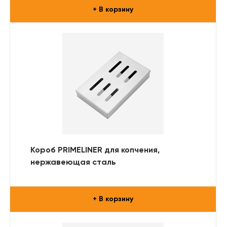
+ В корзину
Короб PRIMELINER для копчения,
нержавеющая сталь
+ В корзину