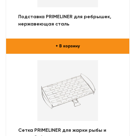
Подставка PRIMELINER для ребрышек,
нержавеющая сталь
+ В корзину
Сетка PRIMELINER для жарки рыбы и