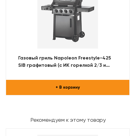
Газовый гриль Napoleon Freestyle-425
SIB графитовый (с ИК горелкой 2/3 и
дверцей)
+ В корзину
Рекомендуем к этому товару