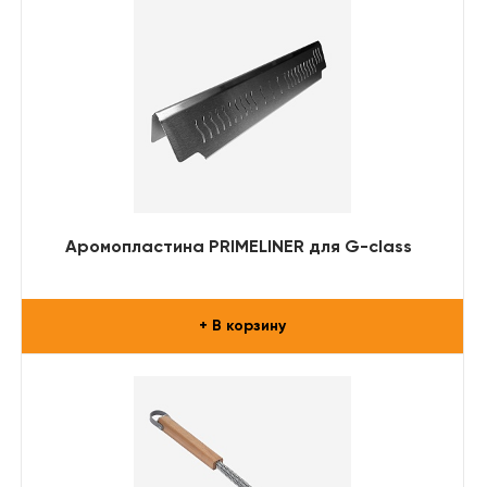
Аромопластина PRIMELINER для G-class
+ В корзину