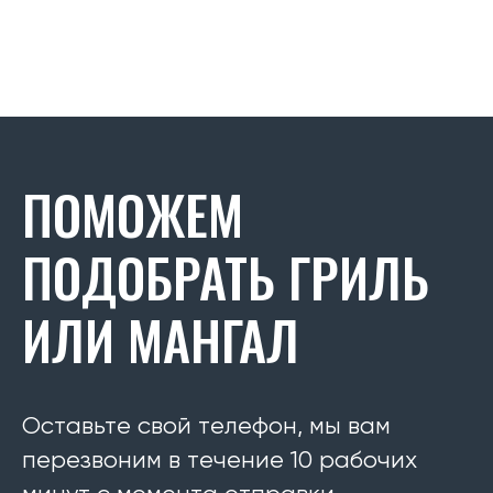
ПОМОЖЕМ
ПОДОБРАТЬ ГРИЛЬ
ИЛИ МАНГАЛ
Оставьте свой телефон, мы вам
перезвоним в течение 10 рабочих