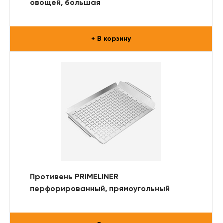
овощей, большая
+ В корзину
Противень PRIMELINER
перфорированный, прямоугольный