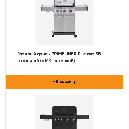
Газовый гриль PRIMELINER S-class 3B
стальной (с ИК горелкой)
+ В корзину