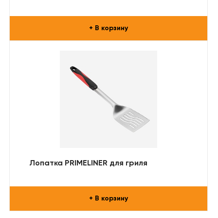
+ В корзину
Лопатка PRIMELINER для гриля
+ В корзину