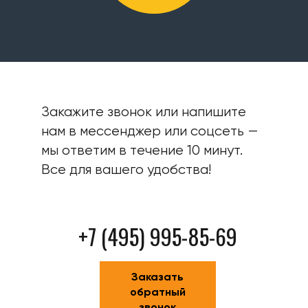
Закажите звонок или напишите
нам в мессенджер или соцсеть —
мы ответим в течение 10 минут.
Все для вашего удобства!
+7 (495) 995-85-69
Заказать
обратный
звонок