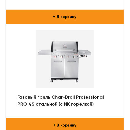
+ В корзину
Газовый гриль Char-Broil Professional
PRO 4S стальной (с ИК горелкой)
+ В корзину