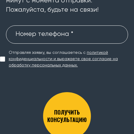
минут с момента отправки.
Пожалуйста, будьте на связи!
Номер телефона *
Отправляя заявку, вы соглашаетесь с
политикой
конфиденциальности и выражаете свое согласие на
обработку персональных данных.
ПОЛУЧИТЬ
КОНСУЛЬТАЦИЮ