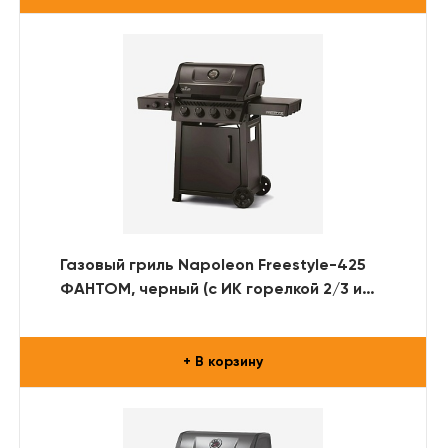
Газовый гриль Napoleon Freestyle-425
ФАНТОМ, черный (с ИК горелкой 2/3 и
дверцей)
+ В корзину