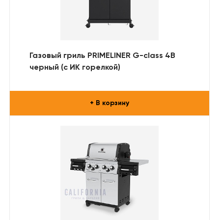
Газовый гриль PRIMELINER G-class 4B
черный (с ИК горелкой)
+ В корзину