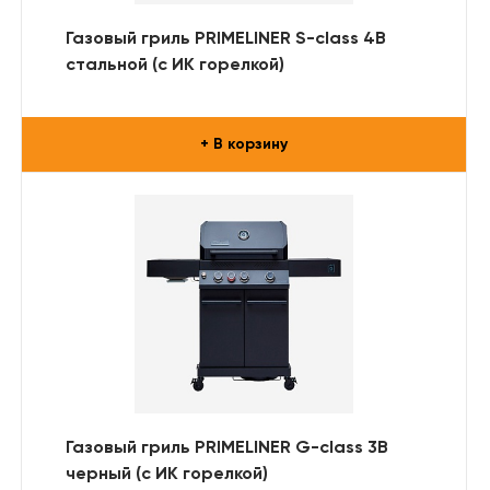
Газовый гриль PRIMELINER S-class 4B
стальной (с ИК горелкой)
+ В корзину
Газовый гриль PRIMELINER G-class 3B
черный (с ИК горелкой)