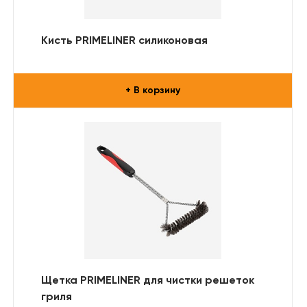
Кисть PRIMELINER силиконовая
+ В корзину
Щетка PRIMELINER для чистки решеток
гриля