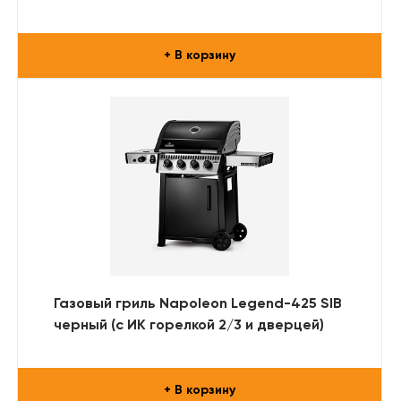
+ В корзину
Газовый гриль Napoleon Legend-425 SIB
черный (с ИК горелкой 2/3 и дверцей)
+ В корзину