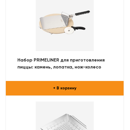
Набор PRIMELINER для приготовления
пиццы: камень, лопатка, нож-колесо
+ В корзину