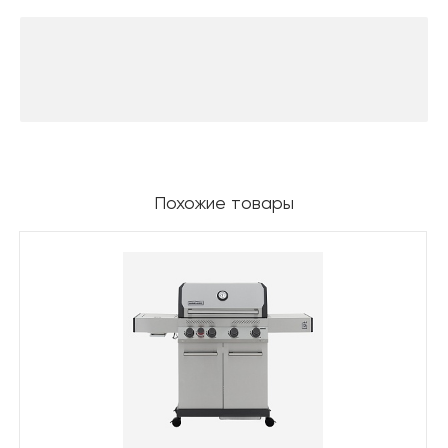
Похожие товары