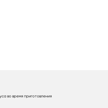
уса во время приготовления