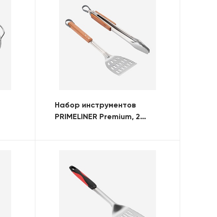
Набор инструментов
PRIMELINER Premium, 2
предмета