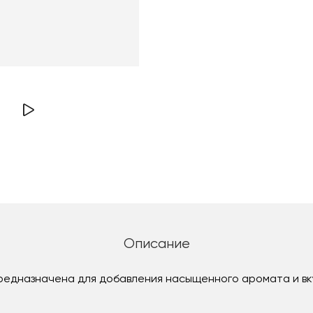
Описание
редназначена для добавления насыщенного аромата и вк