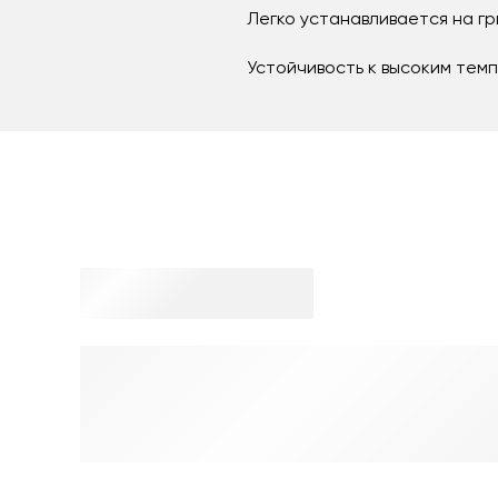
Легко устанавливается на гр
Устойчивость к высоким тем