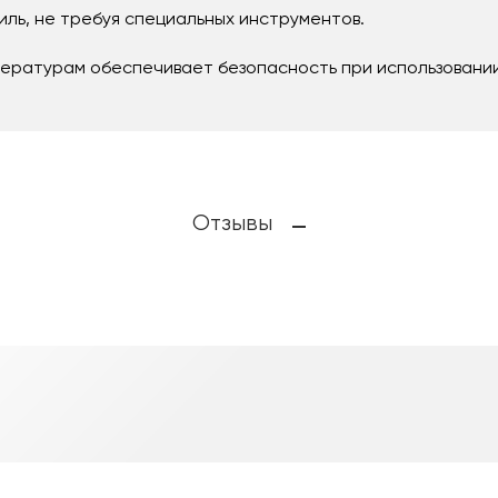
иль, не требуя специальных инструментов.
пературам обеспечивает безопасность при использовании
Отзывы