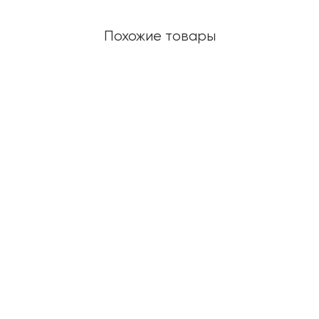
Похожие товары