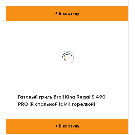
+ В корзину
Газовый гриль Broil King Regal S 490
PRO IR стальной (с ИК горелкой)
+ В корзину