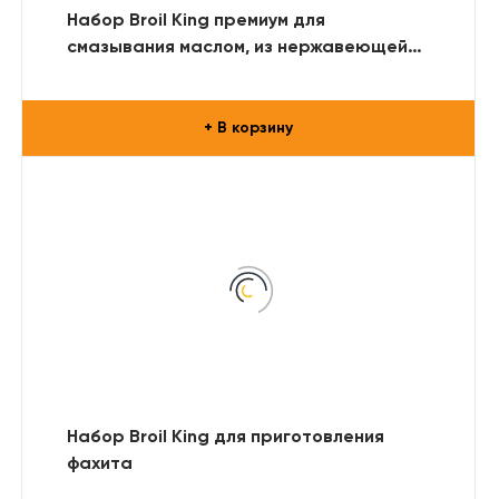
Набор Broil King премиум для
смазывания маслом, из нержавеющей
стали
+ В корзину
Набор Broil King для приготовления
фахита