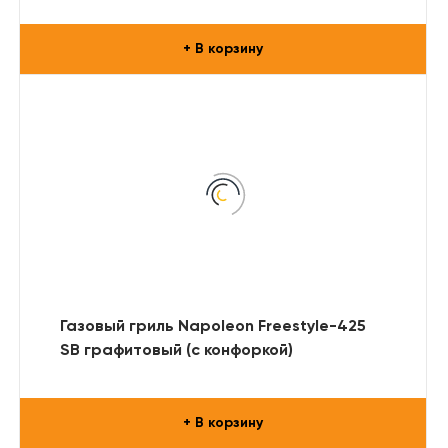
+ В корзину
Газовый гриль Napoleon Freestyle-425
SB графитовый (с конфоркой)
+ В корзину