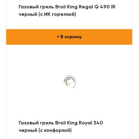
Газовый гриль Broil King Regal Q 490 IR
черный (с ИК горелкой)
+ В корзину
Газовый гриль Broil King Royal 340
черный (с конфоркой)