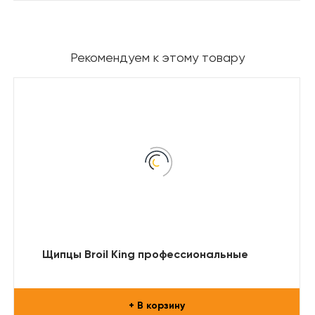
Рекомендуем к этому товару
Щипцы Broil King профессиональные
+ В корзину