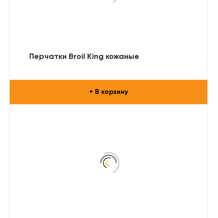
Перчатки Broil King кожаные
+ В корзину