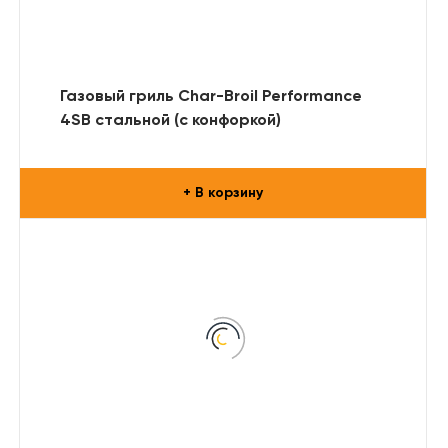
Газовый гриль Char-Broil Performance
4SB стальной (с конфоркой)
+ В корзину