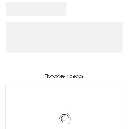
Похожие товары