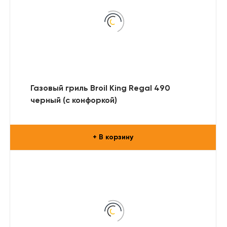
Газовый гриль Broil King Regal 490
черный (с конфоркой)
+ В корзину