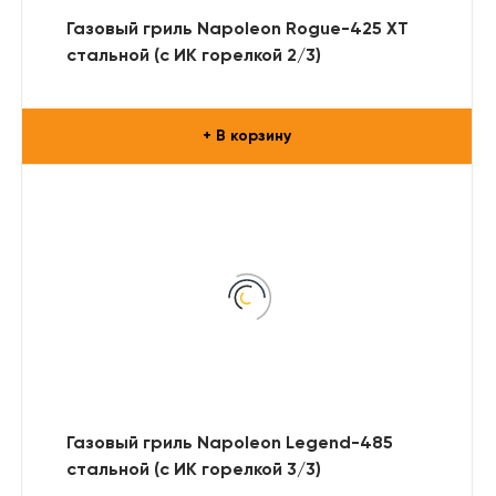
Газовый гриль Napoleon Rogue-425 XT
стальной (с ИК горелкой 2/3)
+ В корзину
Газовый гриль Napoleon Legend-485
стальной (с ИК горелкой 3/3)