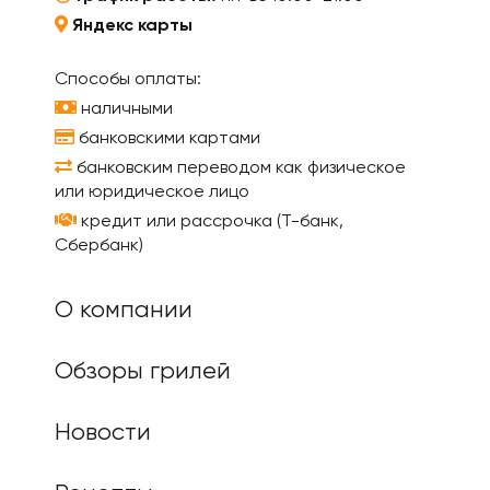
Яндекс карты
Способы оплаты:
наличными
банковскими картами
банковским переводом как физическое
или юридическое лицо
кредит или рассрочка (Т-банк,
Сбербанк)
О компании
Обзоры грилей
Новости