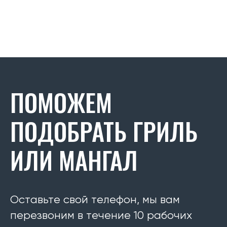
ПОМОЖЕМ
ПОДОБРАТЬ ГРИЛЬ
ИЛИ МАНГАЛ
Оставьте свой телефон, мы вам
перезвоним в течение 10 рабочих