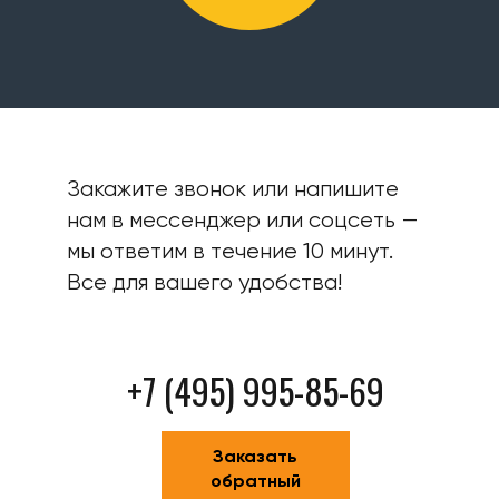
Закажите звонок или напишите
нам в мессенджер или соцсеть —
мы ответим в течение 10 минут.
Все для вашего удобства!
+7 (495) 995-85-69
Заказать
обратный