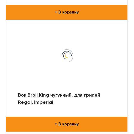
+ В корзину
Вок Broil King чугунный, для грилей
Regal, Imperial
+ В корзину