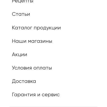
Рецепты
Статьи
Каталог продукции
Наши магазины
Акции
Условия оплаты
Доставка
Гарантия и сервис