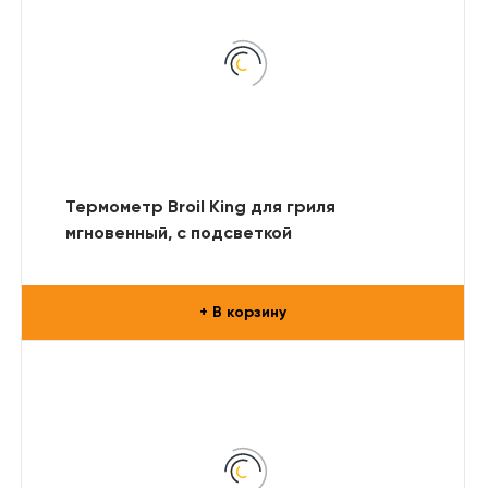
Термометр Broil King для гриля
мгновенный, с подсветкой
+ В корзину