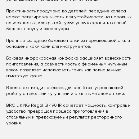
Практичность продумана до деталей: передние колёса
имеют регулировку высоты для устойчивости на неровных
поверхностях, в закрытой тумбе удобно хранить газовый
баллон, посуду и аксессуары
Прочные складные боковые полки из нержавеющей стали
оснащены крючками для инструментов.
Боковая инфракрасная конфорка расширяет возможности
приготовления, а совместимость с фирменным чугунным
воком позволяет использовать гриль как полноценную
азиатскую кухню.
В комплект входит съёмник для решёток, упрощающий
работу с тяжелыми чугунными и стальными элементами.
BROIL KING Regal Q 490 IR сочетает мощность, контроль и
удобство, превращая процесс приготовления в
стабильный и предсказуемый результат ресторанного
уровня.