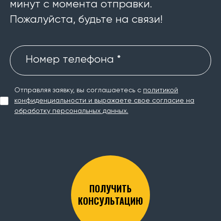
минут с момента отправки.
Пожалуйста, будьте на связи!
Номер телефона *
Отправляя заявку, вы соглашаетесь с
политикой
конфиденциальности и выражаете свое согласие на
обработку персональных данных.
ПОЛУЧИТЬ
КОНСУЛЬТАЦИЮ