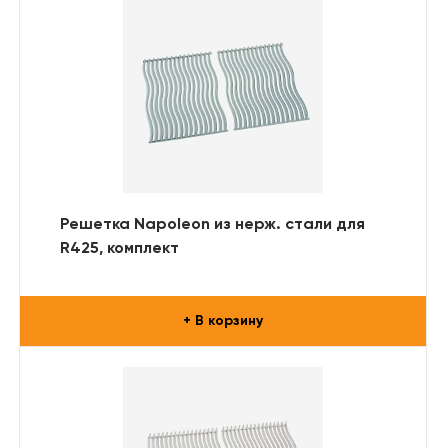
Решетка Napoleon из нерж. стали для
R425, комплект
+ В корзину