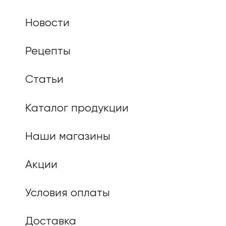
Новости
Рецепты
Статьи
Каталог продукции
Наши магазины
Акции
Условия оплаты
Доставка