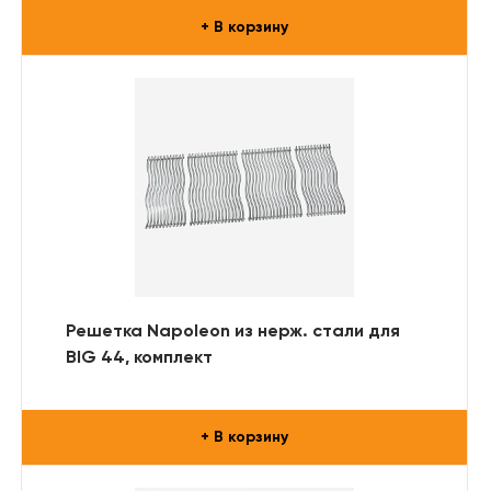
+ В корзину
Решетка Napoleon из нерж. стали для
BIG 44, комплект
+ В корзину