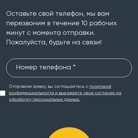
Оставьте свой телефон, мы вам
перезвоним в течение 10 рабочих
минут с момента отправки.
Пожалуйста, будьте на связи!
Номер телефона *
Отправляя заявку, вы соглашаетесь с
политикой
конфиденциальности и выражаете свое согласие на
обработку персональных данных.