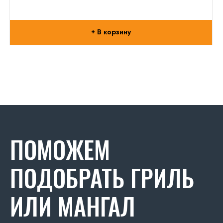
+ В корзину
ПОМОЖЕМ
ПОДОБРАТЬ ГРИЛЬ
ИЛИ МАНГАЛ