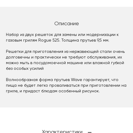
Описание
Набор из двух решеток для замены или модернизации к
газовым грилям Rogue 525. Толщина прутьев 9,5 мм.
Решетки для приготовления из нержавеющей стали очень
долговечны и практически не требуют обслуживания, их
можно мыть в посудомоечной машине или влажной губкой
без особых усилий
Волнообразная форма прутьев Wave гарантирует, что
пища не будет легко проваливаться при приготовлении на
гриле, и придаст блюдам особенный рисунок.
Характеристики