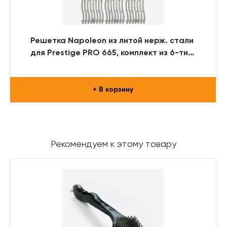
Решетка Napoleon из литой нерж. стали
для Prestige PRO 665, комплект из 6-ти
решеток
+ В корзину
Рекомендуем к этому товару