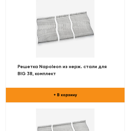
Решетка Napoleon из нерж. стали для
BIG 38, комплект
+ В корзину