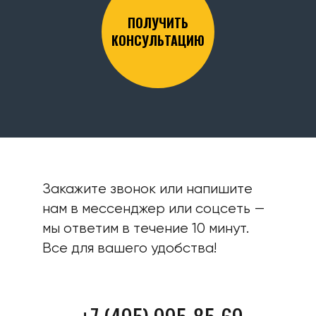
ПОЛУЧИТЬ
КОНСУЛЬТАЦИЮ
Закажите звонок или напишите
нам в мессенджер или соцсеть —
мы ответим в течение 10 минут.
Все для вашего удобства!