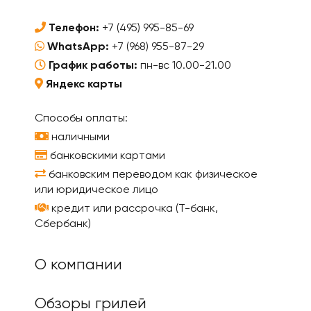
Телефон:
+7 (495) 995-85-69
WhatsApp:
+7 (968) 955-87-29
График работы:
пн-вс 10.00-21.00
Яндекс карты
Способы оплаты:
наличными
банковскими картами
банковским переводом как физическое
или юридическое лицо
кредит или рассрочка (Т-банк,
Сбербанк)
О компании
Обзоры грилей