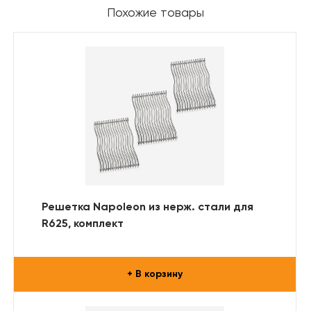
Похожие товары
Решетка Napoleon из нерж. стали для
R625, комплект
+ В корзину