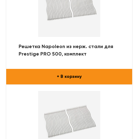
Решетка Napoleon из нерж. стали для
Prestige PRO 500, комплект
+ В корзину