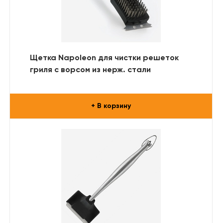
Щетка Napoleon для чистки решеток
гриля с ворсом из нерж. стали
+ В корзину