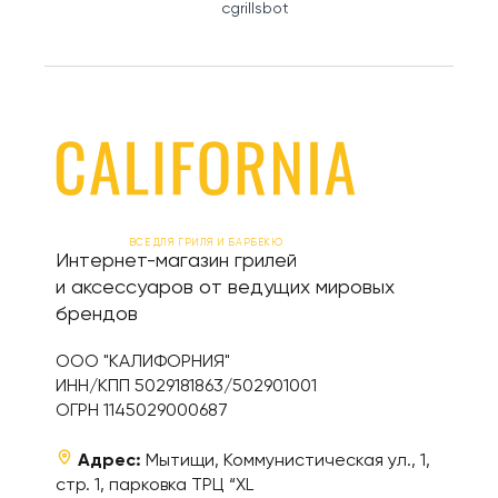
cgrillsbot
ВСЕ ДЛЯ ГРИЛЯ И БАРБЕКЮ
Интернет-магазин грилей
и аксессуаров от ведущих мировых
брендов
ООО "КАЛИФОРНИЯ"
ИНН/КПП 5029181863/502901001
ОГРН 1145029000687
Адрес:
Мытищи, Коммунистическая ул., 1,
стр. 1, парковка ТРЦ “XL