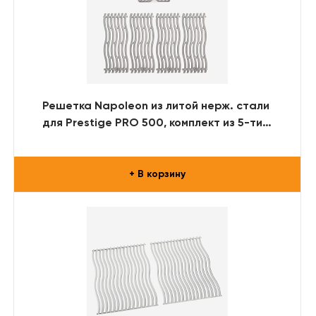
Решетка Napoleon из литой нерж. стали
для Prestige PRO 500, комплект из 5-ти
решеток
+ В корзину