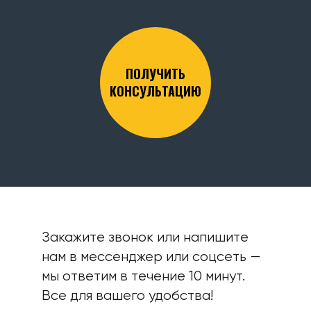
ПОЛУЧИТЬ
КОНСУЛЬТАЦИЮ
Закажите звонок или напишите
нам в мессенджер или соцсеть —
мы ответим в течение 10 минут.
Все для вашего удобства!