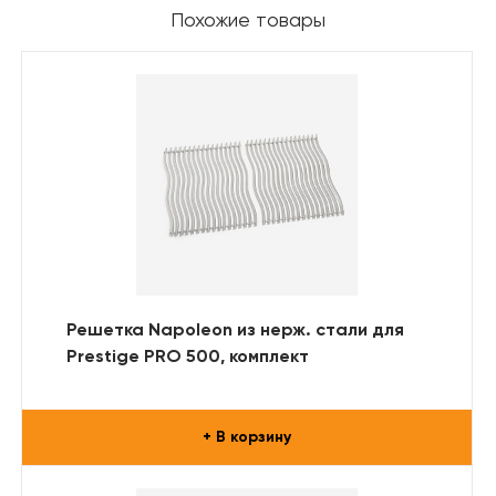
Похожие товары
Решетка Napoleon из нерж. стали для
Prestige PRO 500, комплект
+ В корзину