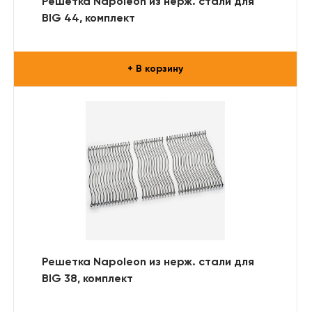
Решетка Napoleon из нерж. стали для
BIG 44, комплект
+ В корзину
Решетка Napoleon из нерж. стали для
BIG 38, комплект