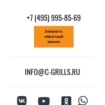
+7 (495) 995-85-69
Заказать
обратный
звонок
INFO@C-GRILLS.RU