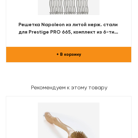
Решетка Napoleon из литой нерж. стали
для Prestige PRO 665, комплект из 6-ти
решеток
+ В корзину
Рекомендуем к этому товару