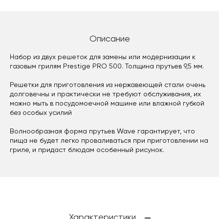
Описание
Набор из двух решеток для замены или модернизации к
газовым грилям Prestige PRO 500. Толщина прутьев 9,5 мм.
Решетки для приготовления из нержавеющей стали очень
долговечны и практически не требуют обслуживания, их
можно мыть в посудомоечной машине или влажной губкой
без особых усилий
Волнообразная форма прутьев Wave гарантирует, что
пища не будет легко проваливаться при приготовлении на
гриле, и придаст блюдам особенный рисунок.
Характеристики