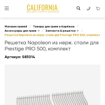
ВСЕ ДЛЯ ГРИЛЯ И БАРБЕКЮ
Магазин грилей
/
Товары для гриля и барбекю
/
Аксессуары для гриля
/
Запчасти & решетки
/
Решетка Napoleon из нерж. стали для Prestige PRO 500, комплект
Решетка Napoleon из нерж. стали для
Prestige PRO 500, комплект
Артикул:
S83014