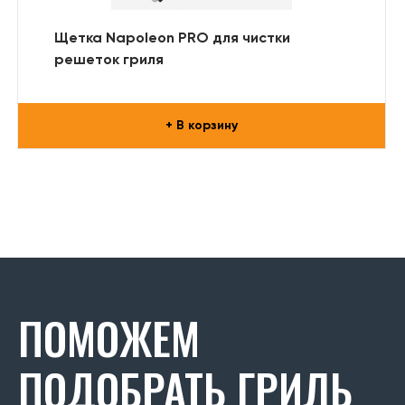
Щетка Napoleon PRO для чистки
решеток гриля
+ В корзину
ПОМОЖЕМ
ПОДОБРАТЬ ГРИЛЬ