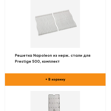
Решетка Napoleon из нерж. стали для
Prestige 500, комплект
+ В корзину