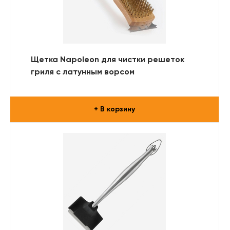
Щетка Napoleon для чистки решеток
гриля с латунным ворсом
+ В корзину