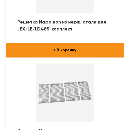
Решетка Napoleon из нерж. стали для
LEX/LE/LD485, комплект
+ В корзину