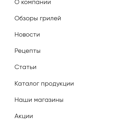
О компании
Обзоры грилей
Новости
Рецепты
Статьи
Каталог продукции
Наши магазины
Акции