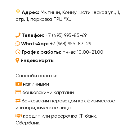
Адрес:
Мытищи, Коммунистическая ул., 1,
стр. 1, парковка ТРЦ “XL
Телефон:
+7 (495) 995-85-69
WhatsApp:
+7 (968) 955-87-29
График работы:
пн-вс 10.00-21.00
Яндекс карты
Способы оплаты:
наличными
банковскими картами
банковским переводом как физическое
или юридическое лицо
кредит или рассрочка (Т-банк,
Сбербанк)