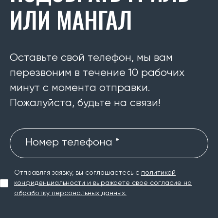
ИЛИ МАНГАЛ
Оставьте свой телефон, мы вам
перезвоним в течение 10 рабочих
минут с момента отправки.
Пожалуйста, будьте на связи!
Номер телефона *
Отправляя заявку, вы соглашаетесь с
политикой
конфиденциальности и выражаете свое согласие на
обработку персональных данных.