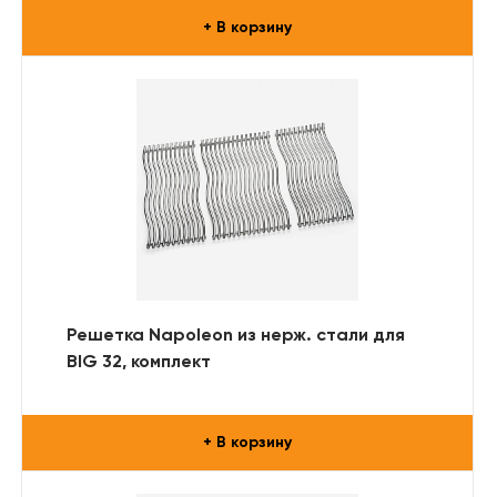
+ В корзину
Решетка Napoleon из нерж. стали для
BIG 32, комплект
+ В корзину