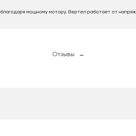
благодаря мощному мотору. Вертел работает от напряже
Отзывы