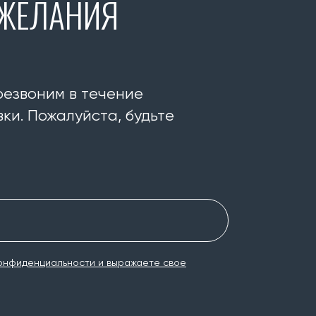
ОЖЕЛАНИЯ
резвоним в течение
ки. Пожалуйста, будьте
онфиденциальности и выражаете свое