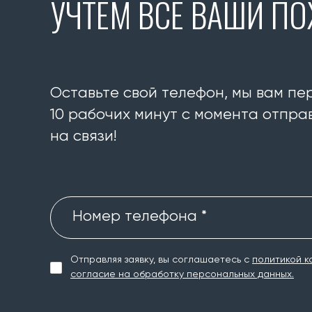
УЧТЕМ ВСЕ ВАШИ П
Оставьте свой телефон, мы вам пе
10 рабочих минут с момента отправ
на связи!
Номер телефона *
Отправляя заявку, вы соглашаетесь с
политикой к
согласие на обработку персональных данных.