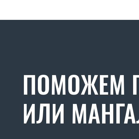
ПОМОЖЕМ П
ИЛИ МАНГА