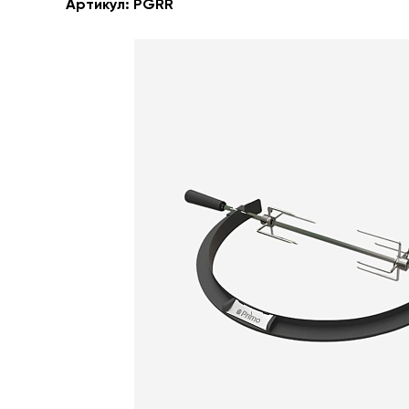
Артикул:
PGRR