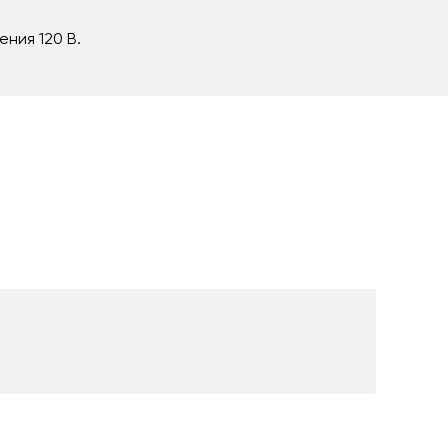
ния 120 В.