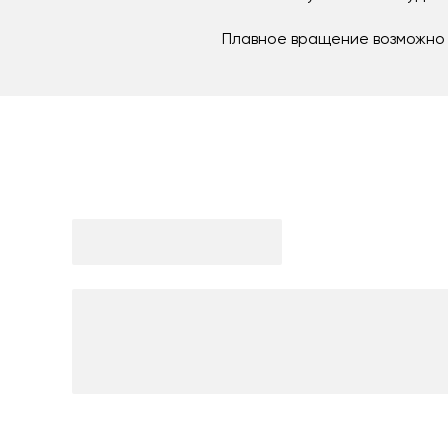
Плавное вращение возможно 