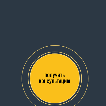
ПОЛУЧИТЬ
КОНСУЛЬТАЦИЮ