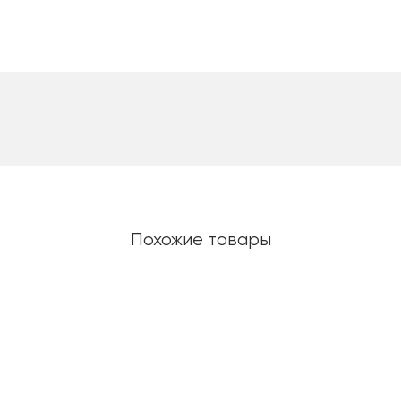
Похожие товары