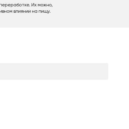
переработке. Их можно,
ивном влиянии на пищу.