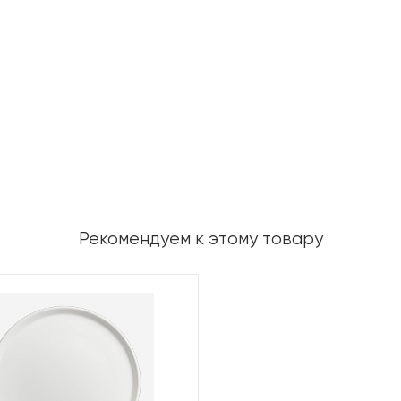
Рекомендуем к этому товару