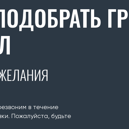
ОДОБРАТЬ Г
Л
ОЖЕЛАНИЯ
резвоним в течение
ки. Пожалуйста, будьте