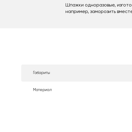
Шпажки одноразовые, изгото
например, заморозить вместе
Габариты
Материал