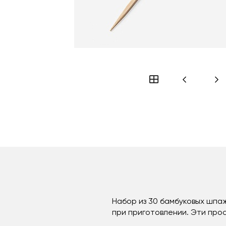
Набор из 30 бамбуковых шпа
при приготовлении. Эти про