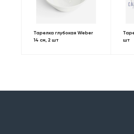
Тарелка глубокая Weber
Таре
14 см, 2 шт
шт