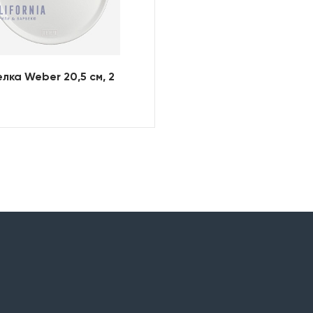
лка Weber 20,5 см, 2