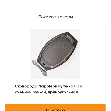
Похожие товары
Сковорода Napoleon чугунная, со
съемной ручкой, прямоугольная
+ В корзину