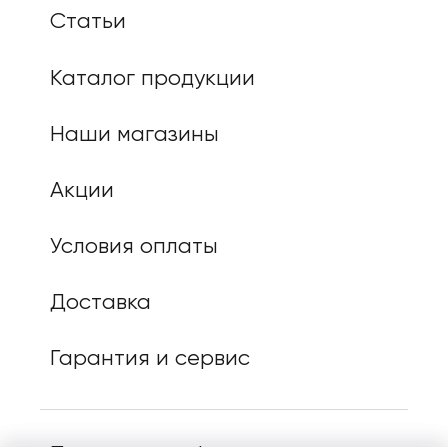
Статьи
Каталог продукции
Наши магазины
Акции
Условия оплаты
Доставка
Гарантия и сервис