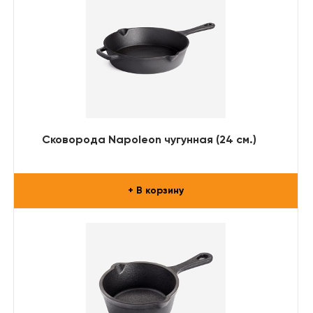
Сковорода Napoleon чугунная (24 см.)
+ В корзину