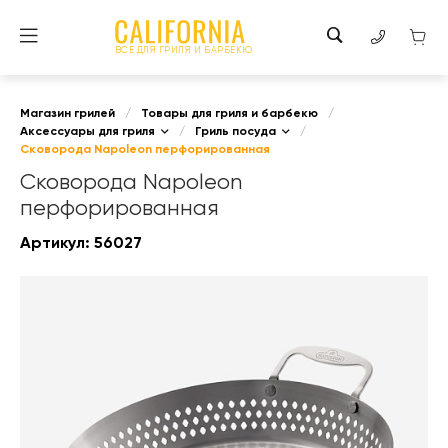
ВСЕ ДЛЯ ГРИЛЯ И БАРБЕКЮ
Магазин грилей
/
Товары для гриля и барбекю
/
Аксессуары для гриля
/
Гриль посуда
/
Сковорода Napoleon перфорированная
Сковорода Napoleon
перфорированная
Артикул:
56027