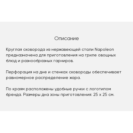
Описание
Круглая сковорода из нержавеющей стали Napoleon
предназначена для приготовления на гриле овощных
блюд и разнообразных гарниров.
Перфорация на дне и стенках сковороды обеспечивает
равномерное распределение жара.
По краям расположены удобные ручки с логотипом
бренда. Размеры дна зоны приготовления: 25 х 25 см.