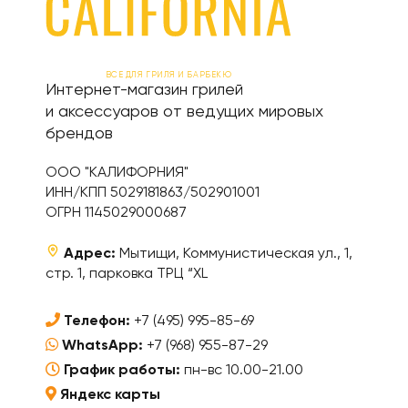
ВСЕ ДЛЯ ГРИЛЯ И БАРБЕКЮ
Интернет-магазин грилей
и аксессуаров от ведущих мировых
брендов
ООО "КАЛИФОРНИЯ"
ИНН/КПП 5029181863/502901001
ОГРН 1145029000687
Адрес:
Мытищи, Коммунистическая ул., 1,
стр. 1, парковка ТРЦ “XL
Телефон:
+7 (495) 995-85-69
WhatsApp:
+7 (968) 955-87-29
График работы:
пн-вс 10.00-21.00
Яндекс карты