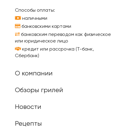
Способы оплаты:
наличными
банковскими картами
банковским переводом как физическое
или юридическое лицо
кредит или рассрочка (Т-банк,
Сбербанк)
О компании
Обзоры грилей
Новости
Рецепты