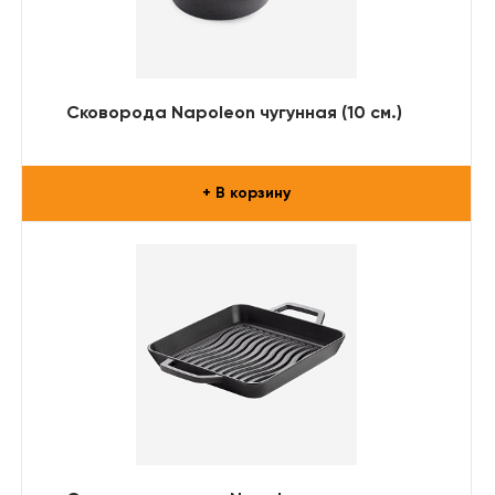
Сковорода Napoleon чугунная (10 см.)
+ В корзину