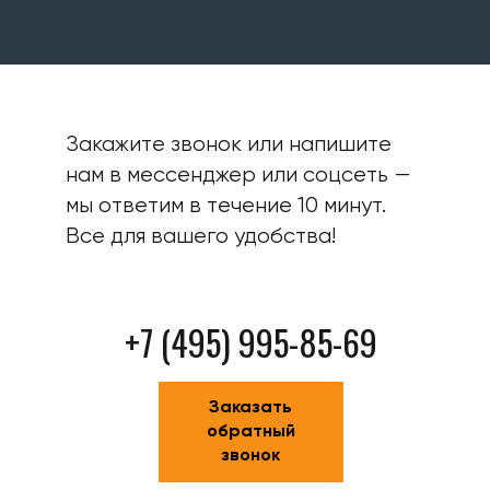
Закажите звонок или напишите
нам в мессенджер или соцсеть —
мы ответим в течение 10 минут.
Все для вашего удобства!
+7 (495) 995-85-69
Заказать
обратный
звонок