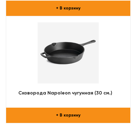
+ В корзину
Сковорода Napoleon чугунная (30 см.)
+ В корзину