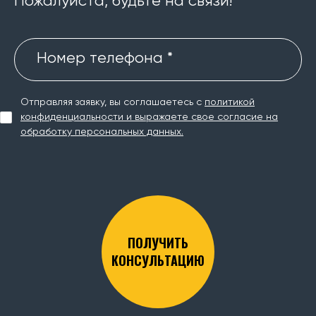
Пожалуйста, будьте на связи!
Номер телефона *
Отправляя заявку, вы соглашаетесь с
политикой
конфиденциальности и выражаете свое согласие на
обработку персональных данных.
ПОЛУЧИТЬ
КОНСУЛЬТАЦИЮ