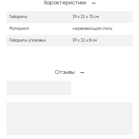
Характеристики
Габариты
39 х 32 х 7.5 см
Материал
нержавеющая сталь
Габариты упаковки
39 х 32 х 8 см
Отзывы