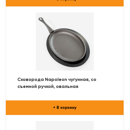
Сковорода Napoleon чугунная, со
съемной ручкой, овальная
+ В корзину