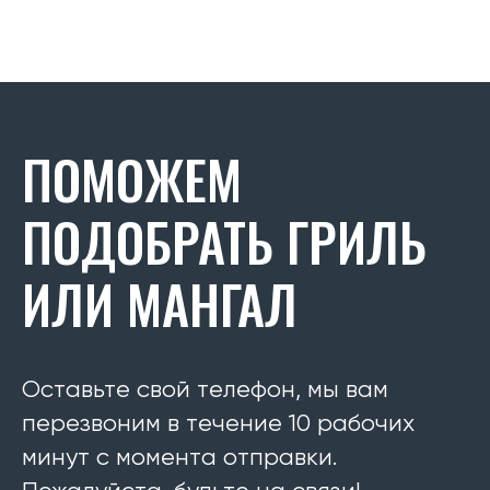
ПОМОЖЕМ
ПОДОБРАТЬ ГРИЛЬ
ИЛИ МАНГАЛ
Оставьте свой телефон, мы вам
перезвоним в течение 10 рабочих
минут с момента отправки.