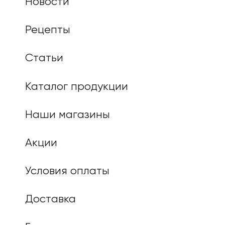
Новости
Рецепты
Статьи
Каталог продукции
Наши магазины
Акции
Условия оплаты
Доставка