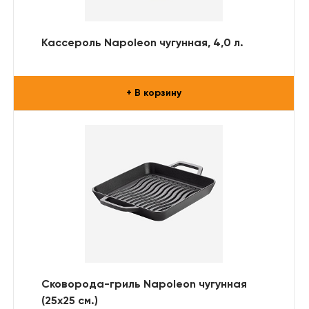
Кассероль Napoleon чугунная, 4,0 л.
+ В корзину
Сковорода-гриль Napoleon чугунная
(25х25 см.)