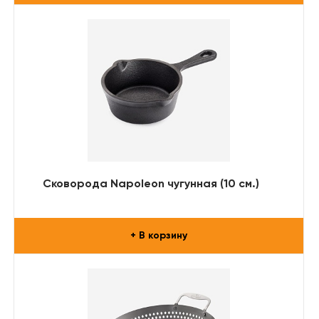
Сковорода Napoleon чугунная (10 см.)
+ В корзину