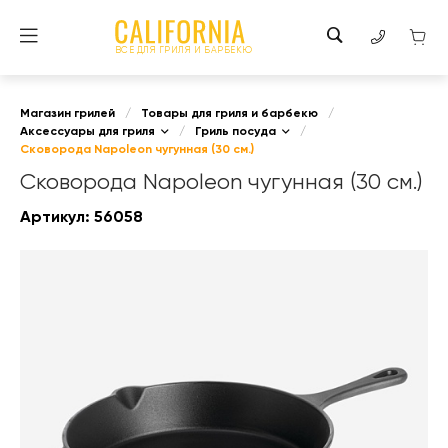
ВСЕ ДЛЯ ГРИЛЯ И БАРБЕКЮ
Магазин грилей
/
Товары для гриля и барбекю
/
Аксессуары для гриля
/
Гриль посуда
/
Сковорода Napoleon чугунная (30 см.)
Сковорода Napoleon чугунная (30 см.)
Артикул:
56058