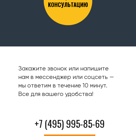
КОНСУЛЬТАЦИЮ
Закажите звонок или напишите
нам в мессенджер или соцсеть —
мы ответим в течение 10 минут.
Все для вашего удобства!
+7 (495) 995-85-69