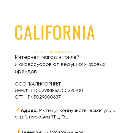
ВСЕ ДЛЯ ГРИЛЯ И БАРБЕКЮ
Интернет-магазин грилей
и аксессуаров от ведущих мировых
брендов
ООО "КАЛИФОРНИЯ"
ИНН/КПП 5029181863/502901001
ОГРН 1145029000687
Адрес:
Мытищи, Коммунистическая ул., 1,
стр. 1, парковка ТРЦ “XL
Телефон:
+7 (495) 995-85-69