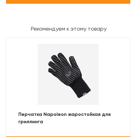
Рекомендуем к этому товару
Перчатка Napoleon жаростойкая для
гриллинга