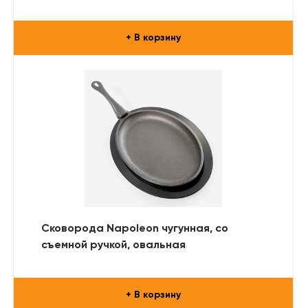
+ В корзину
Сковорода Napoleon чугунная, со
съемной ручкой, овальная
+ В корзину