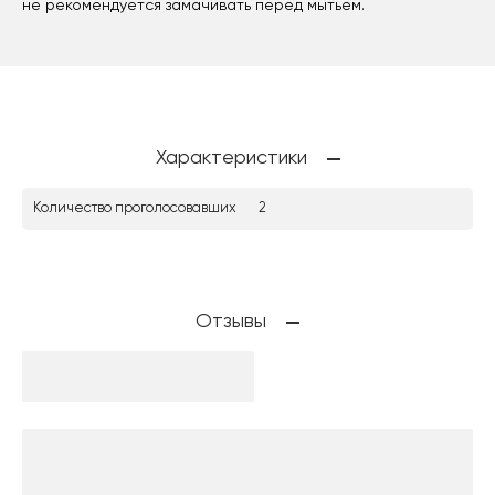
не рекомендуется замачивать перед мытьем.
Характеристики
Количество проголосовавших
2
Отзывы