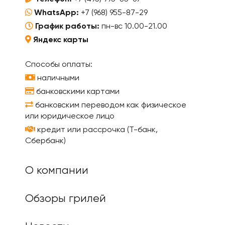
WhatsApp:
+7 (968) 955-87-29
График работы:
пн-вс 10.00-21.00
Яндекс карты
Способы оплаты:
наличными
банковскими картами
банковским переводом как физическое
или юридическое лицо
кредит или рассрочка (Т-банк,
Сбербанк)
О компании
Обзоры грилей