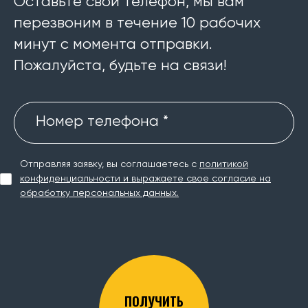
Оставьте свой телефон, мы вам
перезвоним в течение 10 рабочих
минут с момента отправки.
Пожалуйста, будьте на связи!
Номер телефона *
Отправляя заявку, вы соглашаетесь с
политикой
конфиденциальности и выражаете свое согласие на
обработку персональных данных.
ПОЛУЧИТЬ