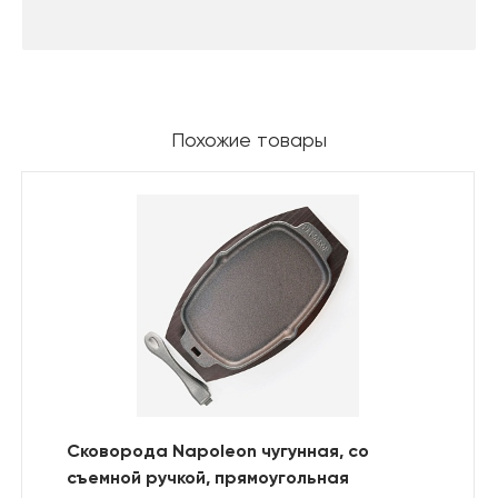
Похожие товары
Сковорода Napoleon чугунная, со
съемной ручкой, прямоугольная