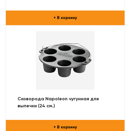
+ В корзину
Сковорода Napoleon чугунная для
выпечки (24 см.)
+ В корзину