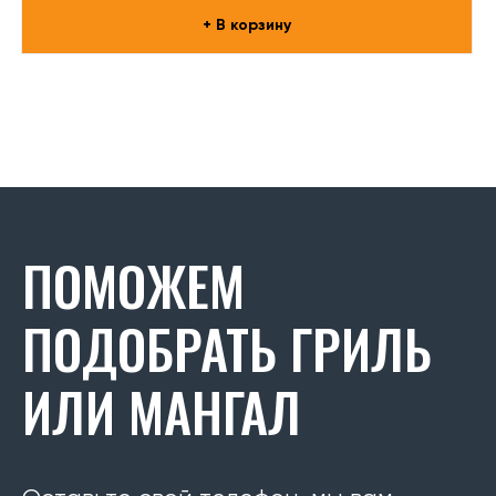
+ В корзину
ПОМОЖЕМ
ПОДОБРАТЬ ГРИЛЬ
ИЛИ МАНГАЛ