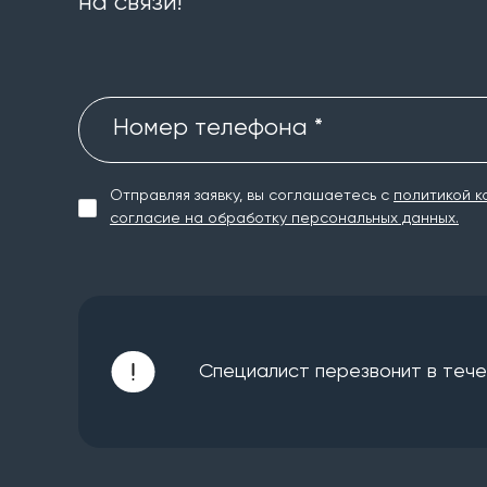
на связи!
Номер телефона *
Отправляя заявку, вы соглашаетесь с
политикой к
согласие на обработку персональных данных.
Специалист перезвонит в течен