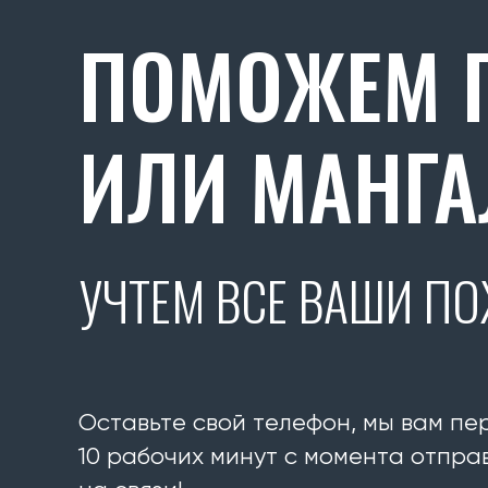
ПОМОЖЕМ П
ИЛИ МАНГА
УЧТЕМ ВСЕ ВАШИ П
Оставьте свой телефон, мы вам пе
10 рабочих минут с момента отправ