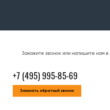
Закажите звонок или напишите нам в 
+7 (495) 995-85-69
Заказать обратный звонок