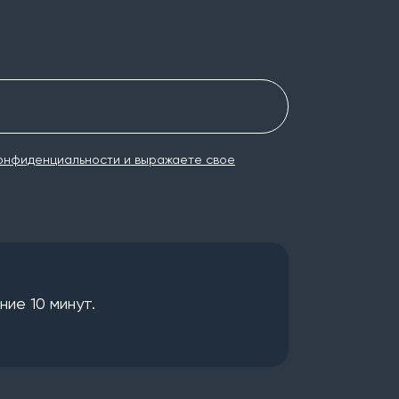
онфиденциальности и выражаете свое
ие 10 минут.