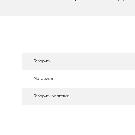
Габариты
Материал
Габариты упаковки