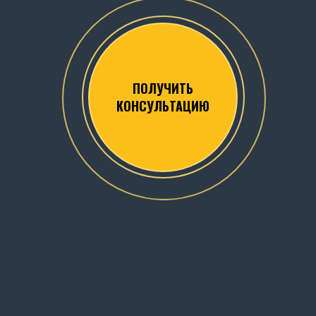
ПОЛУЧИТЬ
КОНСУЛЬТАЦИЮ