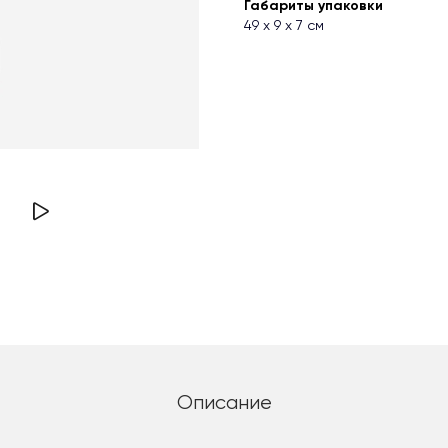
Габариты упаковки
49 х 9 х 7 см
Описание