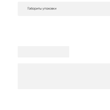
Габариты упаковки