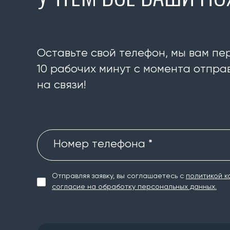
Оставьте свой телефон, мы вам пе
10 рабочих минут с момента отправ
на связи!
Номер телефона *
Отправляя заявку, вы соглашаетесь с
политикой к
согласие на обработку персональных данных.