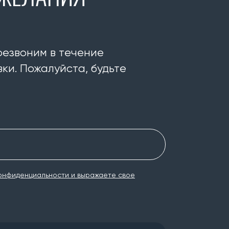
резвоним в течение
ки. Пожалуйста, будьте
онфиденциальности и выражаете свое