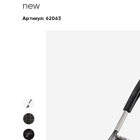
new
Артикул:
62063