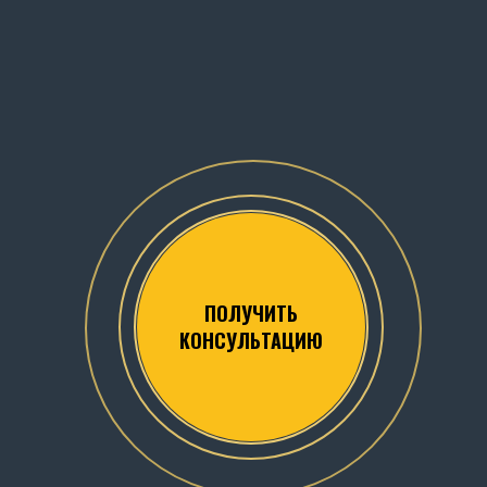
ПОЛУЧИТЬ
КОНСУЛЬТАЦИЮ