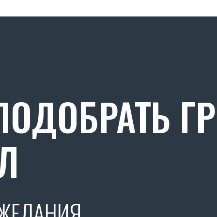
ОДОБРАТЬ Г
Л
ОЖЕЛАНИЯ