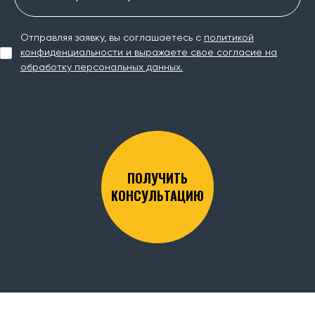
Отправляя заявку, вы соглашаетесь с
политикой
конфиденциальности и выражаете свое согласие на
обработку персональных данных.
ПОЛУЧИТЬ
КОНСУЛЬТАЦИЮ