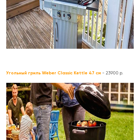
Угольный гриль Weber Classic Kettle 47 см
- 23900 р.