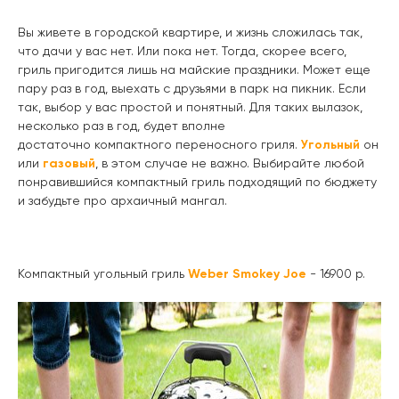
Вы живете в городской квартире, и жизнь сложилась так,
что дачи у вас нет. Или пока нет. Тогда, скорее всего,
гриль пригодится лишь на майские праздники. Может еще
пару раз в год, выехать с друзьями в парк на пикник. Если
так, выбор у вас простой и понятный. Для таких вылазок,
несколько раз в год, будет вполне
достаточно компактного переносного гриля.
Угольный
он
или
газовый
, в этом случае не важно. Выбирайте любой
понравившийся компактный гриль подходящий по бюджету
и забудьте про архаичный мангал.
Компактный угольный гриль
Weber Smokey Joe
- 16900 р.