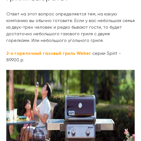
Ответ на этот вопрос определяется тем, на какую
компанию вы обычно готовите. Если у вас небольшая семья
из двух-трех человек и редко бывают гости, то будет
достаточно небольшого газового гриля с двумя
горелками. Или небольшого угольного гриля.
2-х горелочный газовый гриль Weber
серии Spirit -
89900 р.