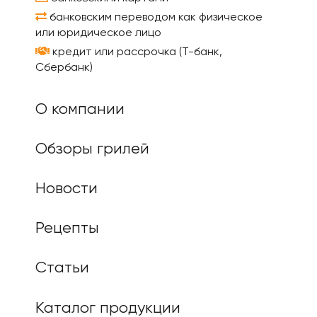
банковским переводом как физическое
или юридическое лицо
кредит или рассрочка (Т-банк,
Сбербанк)
О компании
Обзоры грилей
Новости
Рецепты
Статьи
Каталог продукции