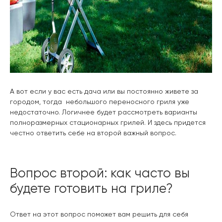
А вот если у вас есть дача или вы постоянно живете за
городом, тогда небольшого переносного гриля уже
недостаточно. Логичнее будет рассмотреть варианты
полноразмерных стационарных грилей. И здесь придется
честно ответить себе на второй важный вопрос.
Вопрос второй: как часто вы
будете готовить на гриле?
Ответ на этот вопрос поможет вам решить для себя