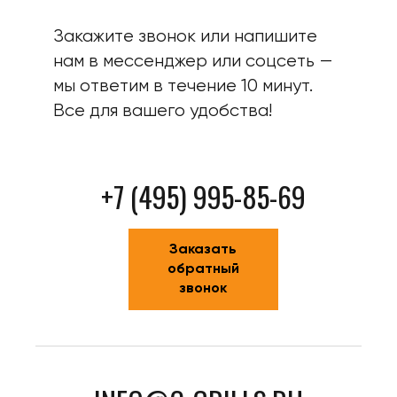
Закажите звонок или напишите
нам в мессенджер или соцсеть —
мы ответим в течение 10 минут.
Все для вашего удобства!
+7 (495) 995-85-69
Заказать
обратный
звонок