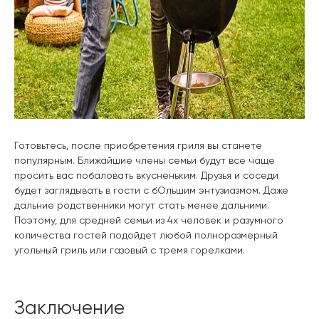
Готовьтесь, после приобретения гриля вы станете
популярным. Ближайшие члены семьи будут все чаще
просить вас побаловать вкусненьким. Друзья и соседи
будет заглядывать в гости с бОльшим энтузиазмом. Даже
дальние родственники могут стать менее дальними.
Поэтому, для средней семьи из 4х человек и разумного
количества гостей подойдет любой полноразмерный
угольный гриль или газовый с тремя горелками.
Заключение