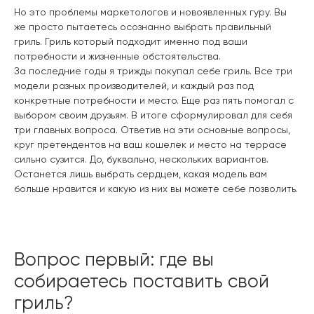
Но это проблемы маркетологов и новоявленных гуру. Вы
же просто пытаетесь осознанно выбрать правильный
гриль. Гриль который подходит именно под ваши
потребности и жизненные обстоятельства.
За последние годы я трижды покупал себе гриль. Все три
модели разных производителей, и каждый раз под
конкретные потребности и место. Еще раз пять помогал с
выбором своим друзьям. В итоге сформулировал для себя
три главных вопроса. Ответив на эти основные вопросы,
круг претендентов на ваш кошелек и место на террасе
сильно сузится. До, буквально, нескольких вариантов.
Останется лишь выбрать сердцем, какая модель вам
больше нравится и какую из них вы можете себе позволить.
Вопрос первый: где вы
собираетесь поставить свой
гриль?