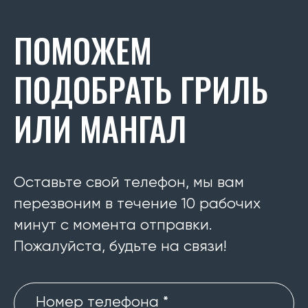
ПОМОЖЕМ
ПОДОБРАТЬ ГРИЛЬ
ИЛИ МАНГАЛ
Оставьте свой телефон, мы вам
перезвоним в течение 10 рабочих
минут с момента отправки.
Пожалуйста, будьте на связи!
Номер телефона *