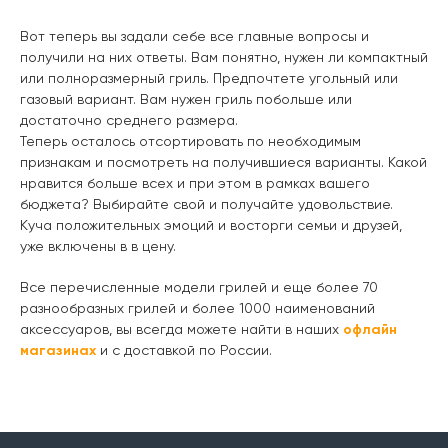
Вот теперь вы задали себе все главные вопросы и
получили на них ответы. Вам понятно, нужен ли компактный
или полноразмерный гриль. Предпочтете угольный или
газовый вариант. Вам нужен гриль побольше или
достаточно среднего размера.
Теперь осталось отсортировать по необходимым
признакам и посмотреть на получившиеся варианты. Какой
нравится больше всех и при этом в рамках вашего
бюджета? Выбирайте свой и получайте удовольствие.
Куча положительных эмоций и восторги семьи и друзей,
уже включены в в цену.
Все перечисленные модели грилей и еще более 70
разнообразных грилей и более 1000 наименований
аксессуаров, вы всегда можете найти в наших
офлайн
магазинах
и с доставкой по России.