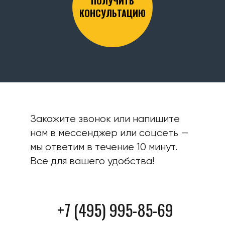
ПОЛУЧИТЬ
КОНСУЛЬТАЦИЮ
Закажите звонок или напишите
нам в мессенджер или соцсеть —
мы ответим в течение 10 минут.
Все для вашего удобства!
+7 (495) 995-85-69