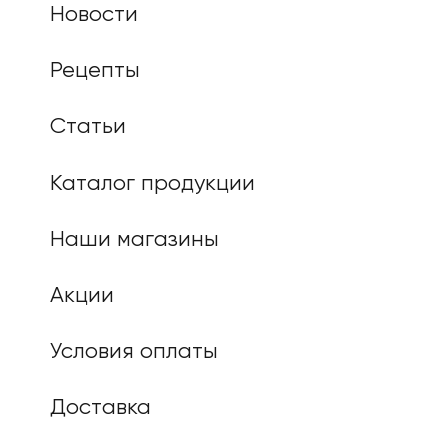
Новости
Рецепты
Статьи
Каталог продукции
Наши магазины
Акции
Условия оплаты
Доставка