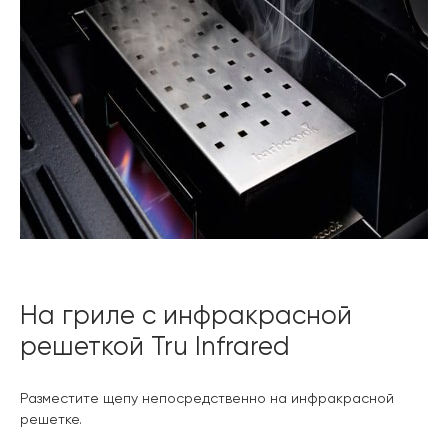
На гриле с инфракрасной
решеткой Tru Infrared
Разместите щепу непосредственно на инфракрасной
решетке.