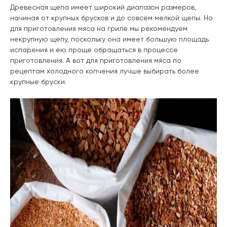
Древесная щепа имеет широкий диапазон размеров,
начиная от крупных брусков и до совсем мелкой щепы. Но
для приготовления мяса на гриле мы рекомендуем
некрупную щепу, поскольку она имеет большую площадь
испарения и ею проще обращаться в процессе
приготовления. А вот для приготовления мяса по
рецептам холодного копчения лучше выбирать более
крупные бруски.