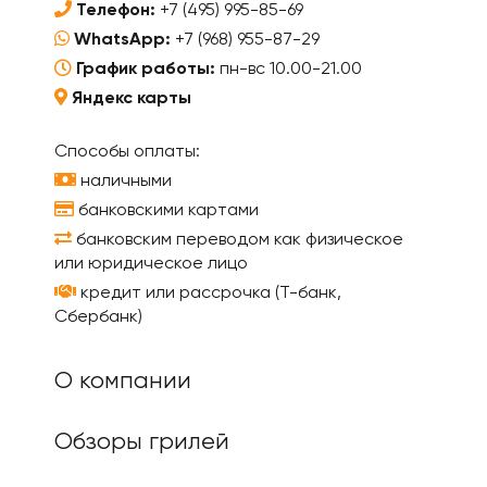
Телефон:
+7 (495) 995-85-69
WhatsApp:
+7 (968) 955-87-29
График работы:
пн-вс 10.00-21.00
Яндекс карты
Способы оплаты:
наличными
банковскими картами
банковским переводом как физическое
или юридическое лицо
кредит или рассрочка (Т-банк,
Сбербанк)
О компании
Обзоры грилей