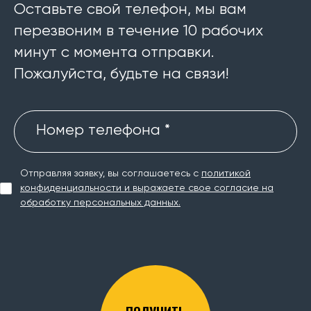
Оставьте свой телефон, мы вам
перезвоним в течение 10 рабочих
минут с момента отправки.
Пожалуйста, будьте на связи!
Номер телефона *
Отправляя заявку, вы соглашаетесь с
политикой
конфиденциальности и выражаете свое согласие на
обработку персональных данных.