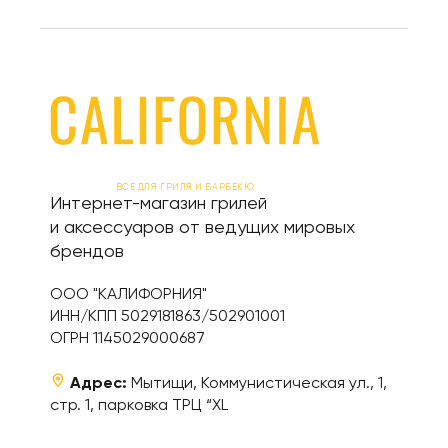
ВСЕ ДЛЯ ГРИЛЯ И БАРБЕКЮ
Интернет-магазин грилей
и аксессуаров от ведущих мировых
брендов
ООО "КАЛИФОРНИЯ"
ИНН/КПП 5029181863/502901001
ОГРН 1145029000687
Адрес:
Мытищи, Коммунистическая ул., 1,
стр. 1, парковка ТРЦ “XL