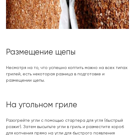
Размещение щепы
Несмотря на то, что успешно коптить можно на всех типах
грилей, есть некоторая разница в подготовке и
размещении щепы.
На угольном гриле
Разогрейте угли с помощью стартера для угля (быстрый
розжиг). Затем высыпьте угли в гриль и разместите короб
для копчения прямо на угли для быстрого появления