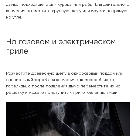
дымка, подходящего для курицы или рыбы. Для длительного
копчения разместите крупную щепу или бруски напрямую
на угле.
На газовом и электрическом
гриле
Разместите древесную щепу в одноразовый поддон или
специальный короб для копчения как можно ближе к
горелкам, а после появления дыма переместите их на
решетку и можете приступить к приготовлению пищи.