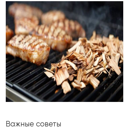
Важные советы