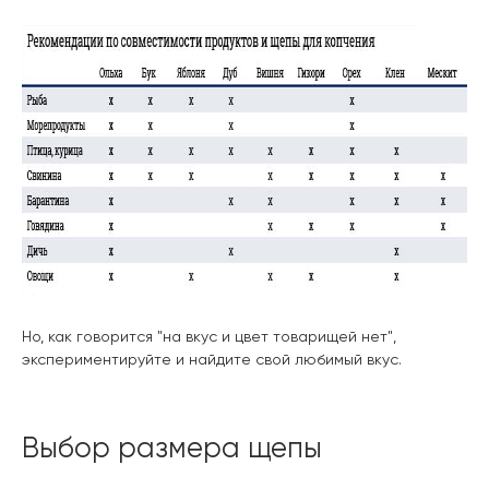
Но, как говорится "на вкус и цвет товарищей нет",
экспериментируйте и найдите свой любимый вкус.
Выбор размера щепы