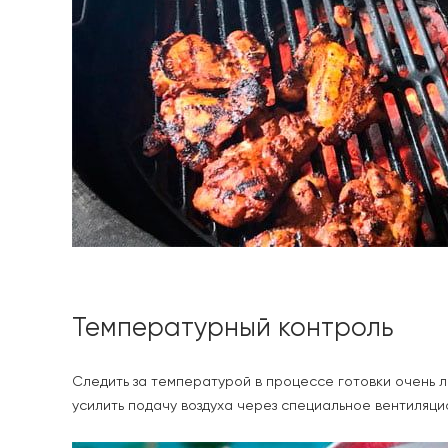
Температурный контроль
Следить за температурой в процессе готовки очень л
усилить подачу воздуха через специальное вентиляци