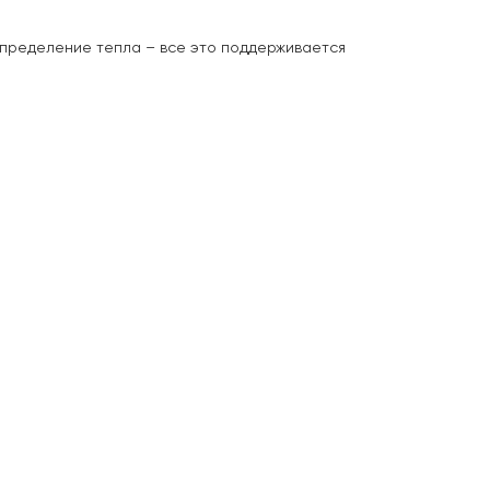
спределение тепла – все это поддерживается