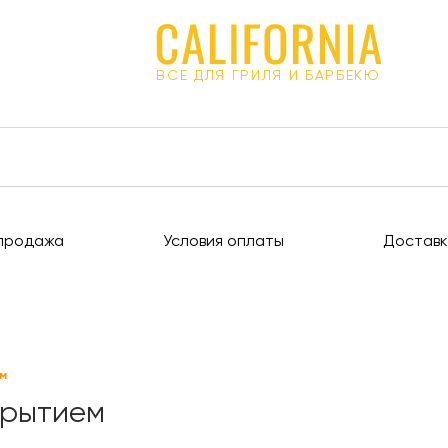
ВСЕ ДЛЯ ГРИЛЯ И БАРБЕКЮ
продажа
Условия оплаты
Доставк
ем
крытием