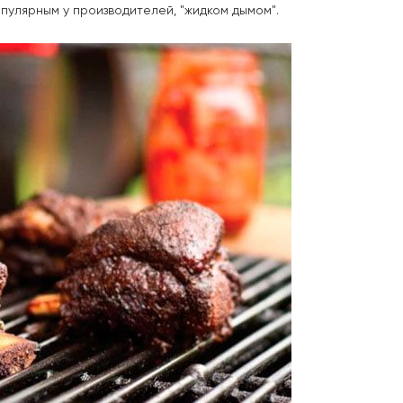
пулярным у производителей, "жидком дымом".