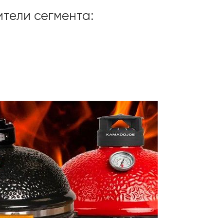
тели сегмента: