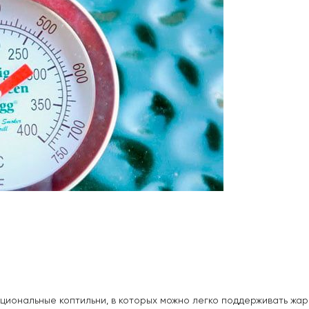
циональные коптильни, в которых можно легко поддерживать жар