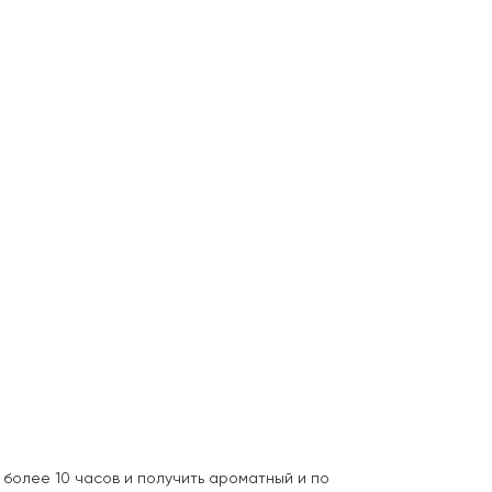
 более 10 часов и получить ароматный и по