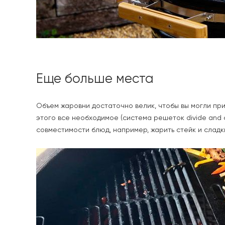
Еще больше места
Объем жаровни достаточно велик, чтобы вы могли пр
этого все необходимое (система решеток divide and c
совместимости блюд, например, жарить стейк и сладки