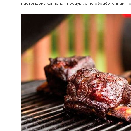
настоящему копченый продукт, а не обработанный, по