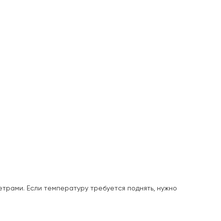
трами. Если температуру требуется поднять, нужно