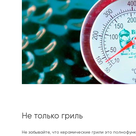
Не только гриль
Не забывайте, что керамические грили это полнофунк