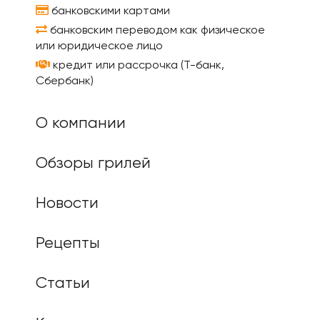
банковскими картами
банковским переводом как физическое
или юридическое лицо
кредит или рассрочка (Т-банк,
Сбербанк)
О компании
Обзоры грилей
Новости
Рецепты
Статьи