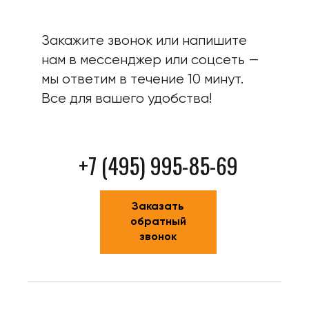
Закажите звонок или напишите
нам в мессенджер или соцсеть —
мы ответим в течение 10 минут.
Все для вашего удобства!
+7 (495) 995-85-69
Заказать
обратный
звонок