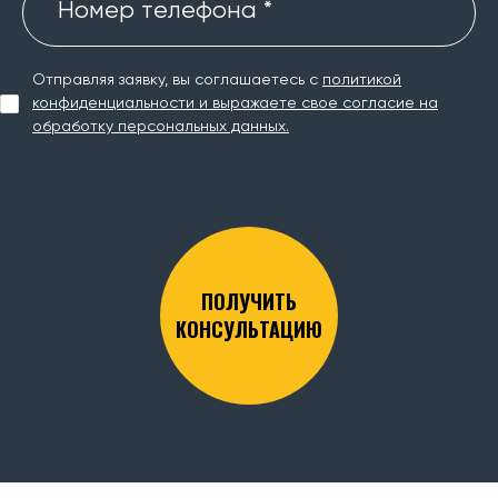
Номер телефона *
Отправляя заявку, вы соглашаетесь с
политикой
конфиденциальности и выражаете свое согласие на
обработку персональных данных.
ПОЛУЧИТЬ
КОНСУЛЬТАЦИЮ