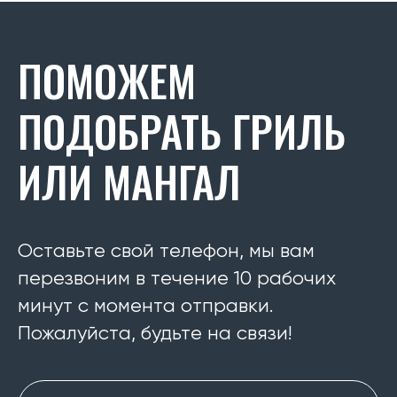
ПОМОЖЕМ
ПОДОБРАТЬ ГРИЛЬ
ИЛИ МАНГАЛ
Оставьте свой телефон, мы вам
перезвоним в течение 10 рабочих
минут с момента отправки.
Пожалуйста, будьте на связи!