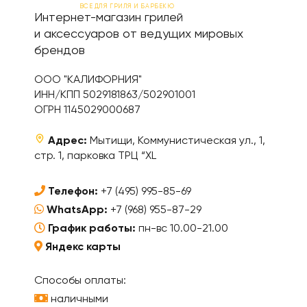
ВСЕ ДЛЯ ГРИЛЯ И БАРБЕКЮ
Интернет-магазин грилей
и аксессуаров от ведущих мировых
брендов
ООО "КАЛИФОРНИЯ"
ИНН/КПП 5029181863/502901001
ОГРН 1145029000687
Адрес:
Мытищи, Коммунистическая ул., 1,
стр. 1, парковка ТРЦ “XL
Телефон:
+7 (495) 995-85-69
WhatsApp:
+7 (968) 955-87-29
График работы:
пн-вс 10.00-21.00
Яндекс карты
Способы оплаты:
наличными