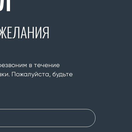
Л
ОЖЕЛАНИЯ
резвоним в течение
ки. Пожалуйста, будьте