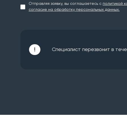
Отправляя заявку, вы соглашаетесь с
политикой к
согласие на обработку персональных данных.
Специалист перезвонит в течен