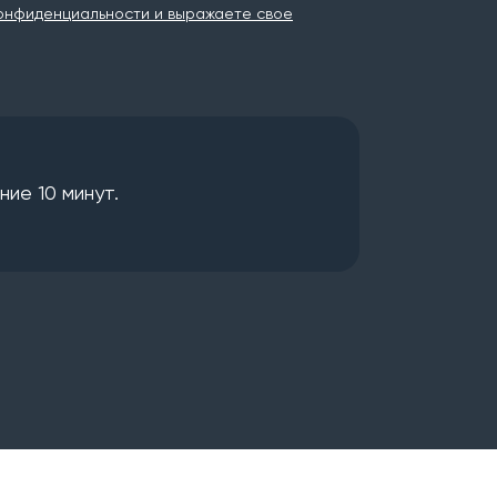
онфиденциальности и выражаете свое
ие 10 минут.