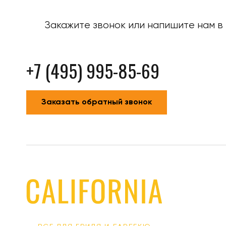
Закажите звонок или напишите нам в 
+7 (495) 995-85-69
Заказать обратный звонок