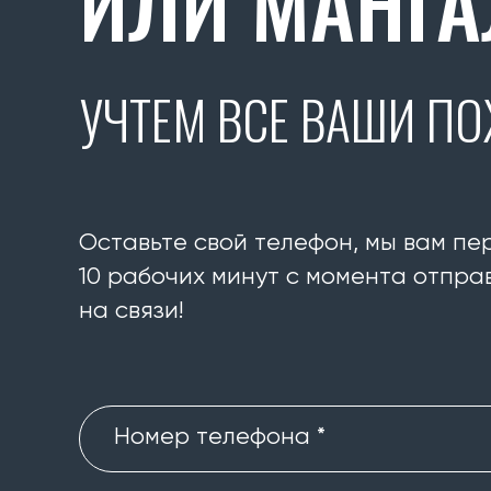
ИЛИ МАНГА
УЧТЕМ ВСЕ ВАШИ П
Оставьте свой телефон, мы вам пе
10 рабочих минут с момента отправ
на связи!
Номер телефона *