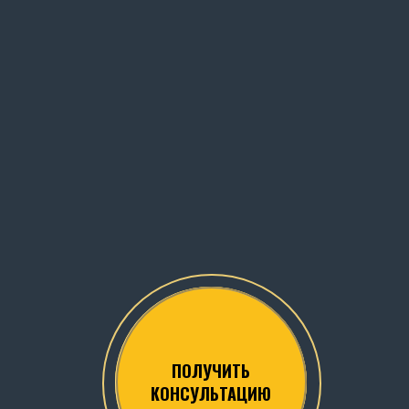
ПОЛУЧИТЬ
КОНСУЛЬТАЦИЮ