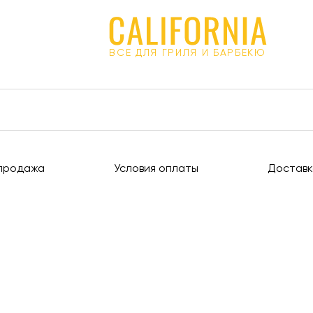
ВСЕ ДЛЯ ГРИЛЯ И БАРБЕКЮ
продажа
Условия оплаты
Доставк