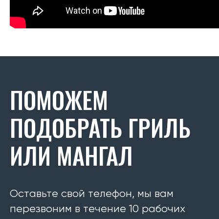
ПОМОЖЕМ
ПОДОБРАТЬ ГРИЛЬ
ИЛИ МАНГАЛ
Оставьте свой телефон, мы вам
перезвоним в течение 10 рабочих