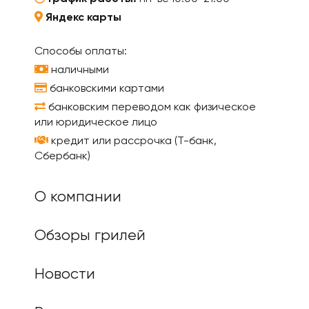
Яндекс карты
Способы оплаты:
наличными
банковскими картами
банковским переводом как физическое
или юридическое лицо
кредит или рассрочка (Т-банк,
Сбербанк)
О компании
Обзоры грилей
Новости