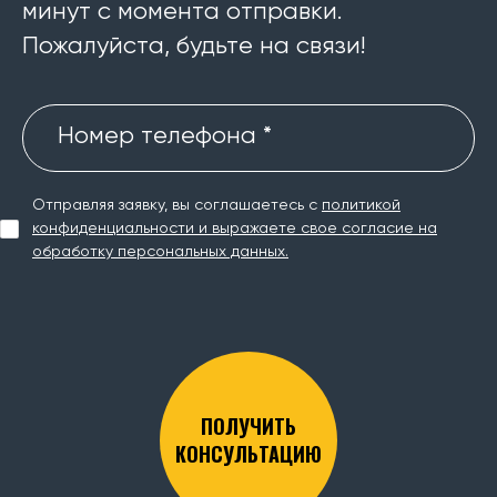
минут с момента отправки.
Пожалуйста, будьте на связи!
Номер телефона *
Отправляя заявку, вы соглашаетесь с
политикой
конфиденциальности и выражаете свое согласие на
обработку персональных данных.
ПОЛУЧИТЬ
КОНСУЛЬТАЦИЮ