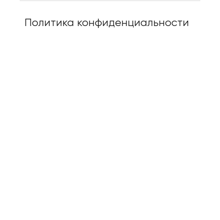
Политика конфиденциальности