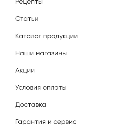
Рецепты
Статьи
Каталог продукции
Наши магазины
Акции
Условия оплаты
Доставка
Гарантия и сервис