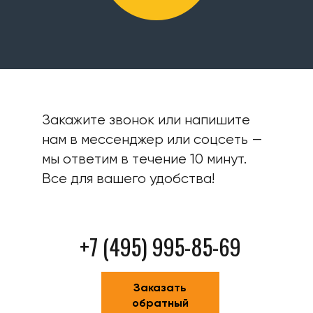
Закажите звонок или напишите
нам в мессенджер или соцсеть —
мы ответим в течение 10 минут.
Все для вашего удобства!
+7 (495) 995-85-69
Заказать
обратный