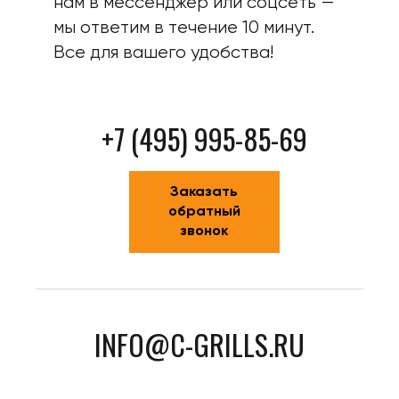
нам в мессенджер или соцсеть —
мы ответим в течение 10 минут.
Все для вашего удобства!
+7 (495) 995-85-69
Заказать
обратный
звонок
INFO@C-GRILLS.RU