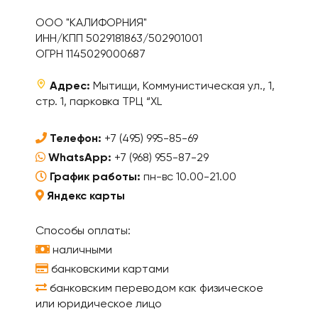
ООО "КАЛИФОРНИЯ"
ИНН/КПП 5029181863/502901001
ОГРН 1145029000687
Адрес:
Мытищи, Коммунистическая ул., 1,
стр. 1, парковка ТРЦ “XL
Телефон:
+7 (495) 995-85-69
WhatsApp:
+7 (968) 955-87-29
График работы:
пн-вс 10.00-21.00
Яндекс карты
Способы оплаты:
наличными
банковскими картами
банковским переводом как физическое
или юридическое лицо