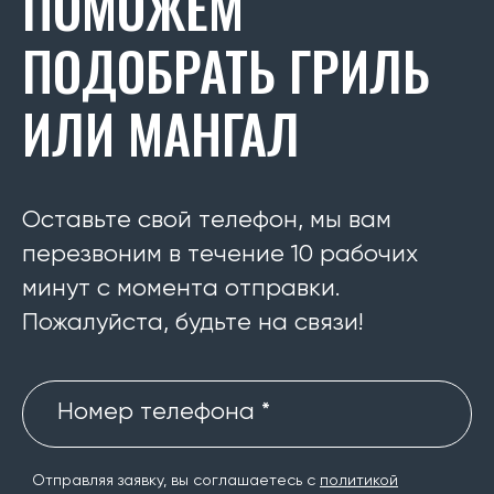
ПОМОЖЕМ
ПОДОБРАТЬ ГРИЛЬ
ИЛИ МАНГАЛ
Оставьте свой телефон, мы вам
перезвоним в течение 10 рабочих
минут с момента отправки.
Пожалуйста, будьте на связи!
Номер телефона *
Отправляя заявку, вы соглашаетесь с
политикой