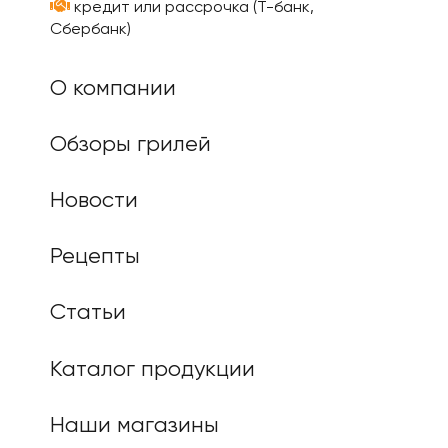
кредит или рассрочка (Т-банк,
Сбербанк)
О компании
Обзоры грилей
Новости
Рецепты
Статьи
Каталог продукции
Наши магазины