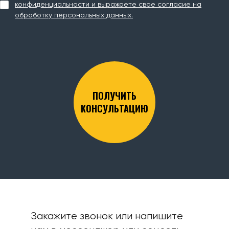
конфиденциальности и выражаете свое согласие на
обработку персональных данных.
ПОЛУЧИТЬ
КОНСУЛЬТАЦИЮ
Закажите звонок или напишите