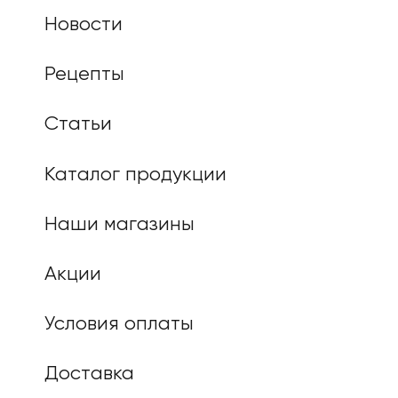
Новости
Рецепты
Статьи
Каталог продукции
Наши магазины
Акции
Условия оплаты
Доставка