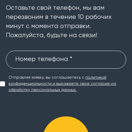
Оставьте свой телефон, мы вам
перезвоним в течение 10 рабочих
минут с момента отправки.
Пожалуйста, будьте на связи!
Номер телефона *
Отправляя заявку, вы соглашаетесь с
политикой
конфиденциальности и выражаете свое согласие на
обработку персональных данных.