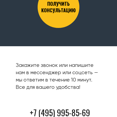
ПОЛУЧИТЬ
КОНСУЛЬТАЦИЮ
Закажите звонок или напишите
нам в мессенджер или соцсеть —
мы ответим в течение 10 минут.
Все для вашего удобства!
+7 (495) 995-85-69