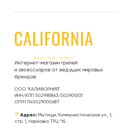
ВСЕ ДЛЯ ГРИЛЯ И БАРБЕКЮ
Интернет-магазин грилей
и аксессуаров от ведущих мировых
брендов
ООО "КАЛИФОРНИЯ"
ИНН/КПП 5029181863/502901001
ОГРН 1145029000687
Адрес:
Мытищи, Коммунистическая ул., 1,
стр. 1, парковка ТРЦ “XL