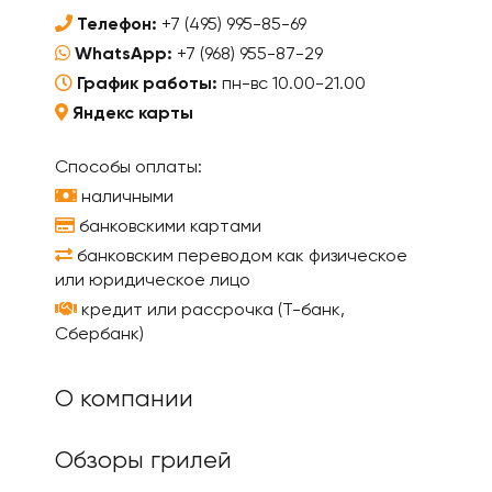
Телефон:
+7 (495) 995-85-69
WhatsApp:
+7 (968) 955-87-29
График работы:
пн-вс 10.00-21.00
Яндекс карты
Способы оплаты:
наличными
банковскими картами
банковским переводом как физическое
или юридическое лицо
кредит или рассрочка (Т-банк,
Сбербанк)
О компании
Обзоры грилей