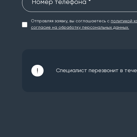
Номер телефона *
Отправляя заявку, вы соглашаетесь с
политикой к
согласие на обработку персональных данных.
Специалист перезвонит в течен