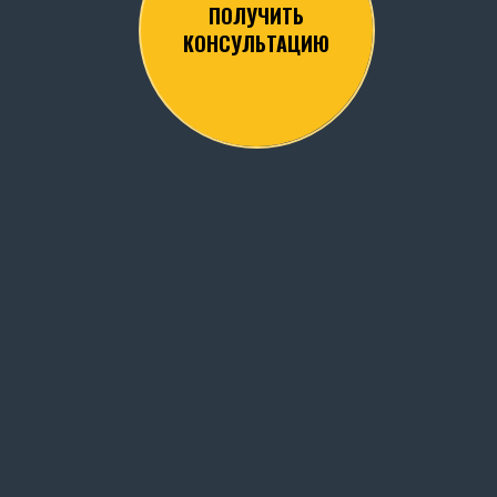
ПОЛУЧИТЬ
КОНСУЛЬТАЦИЮ