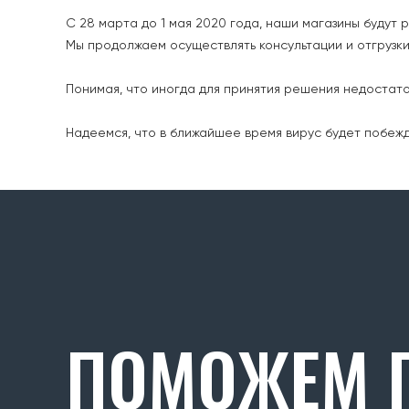
С 28 марта до 1 мая 2020 года, наши магазины будут 
Мы продолжаем осуществлять консультации и отгрузки
Понимая, что иногда для принятия решения недостато
Надеемся, что в ближайшее время вирус будет побеж
ПОМОЖЕМ П