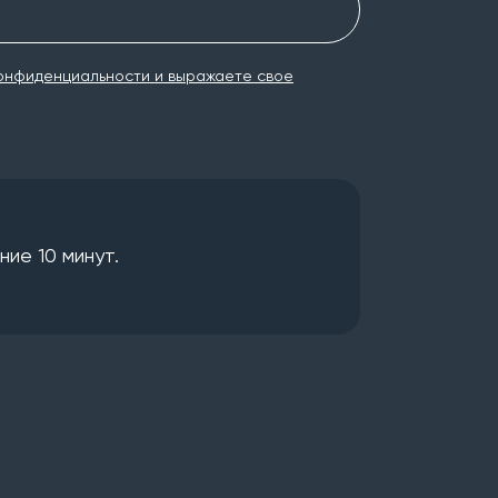
онфиденциальности и выражаете свое
ие 10 минут.