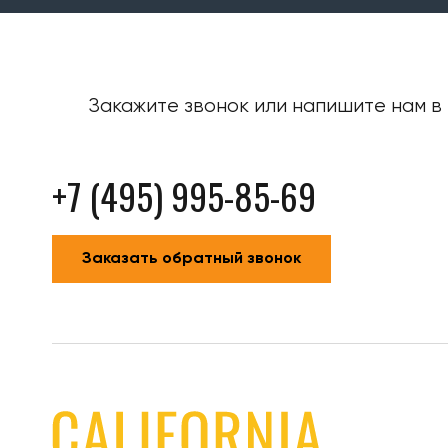
Закажите звонок или напишите нам в 
+7 (495) 995-85-69
Заказать обратный звонок