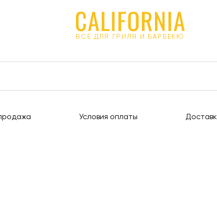
ВСЕ ДЛЯ ГРИЛЯ И БАРБЕКЮ
продажа
Условия оплаты
Доставк
!