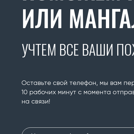
ИЛИ МАНГА
УЧТЕМ ВСЕ ВАШИ П
Оставьте свой телефон, мы вам пе
10 рабочих минут с момента отправ
на связи!