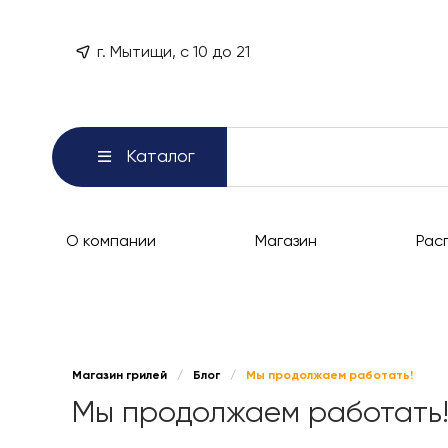
г. Мытищи, с 10 до 21
Каталог
О компании
Магазин
Рас
Магазин грилей
/
Блог
/
Мы продолжаем работать!
Мы продолжаем работать