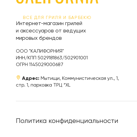
ВСЕ ДЛЯ ГРИЛЯ И БАРБЕКЮ
Интернет-магазин грилей
и аксессуаров от ведущих
мировых брендов
ООО "КАЛИФОРНИЯ"
ИНН/КПП 5029181863/502901001
ОГРН 1145029000687
Адрес:
Мытищи, Коммунистическая ул., 1,
стр. 1, парковка ТРЦ “XL
Политика конфиденциальности