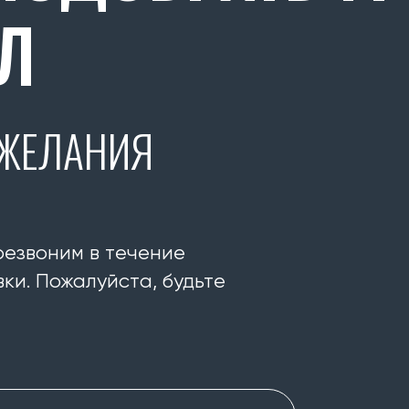
Л
ОЖЕЛАНИЯ
резвоним в течение
ки. Пожалуйста, будьте