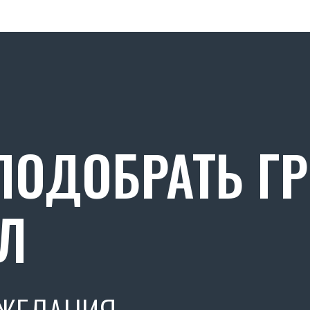
ОДОБРАТЬ Г
Л