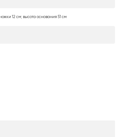
 ножки 12 см; высота основания 51 см