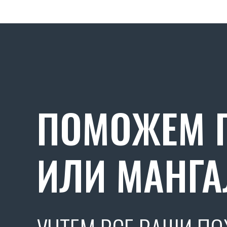
ПОМОЖЕМ П
ИЛИ МАНГА