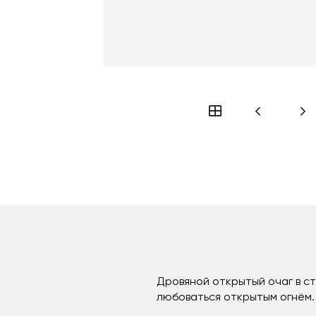
Дровяной открытый очаг в ст
любоваться открытым огнём.