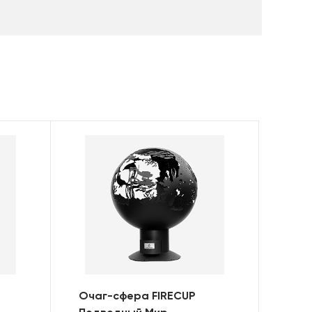
Очаг-сфера FIRECUP