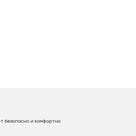
яет безопасно и комфортно