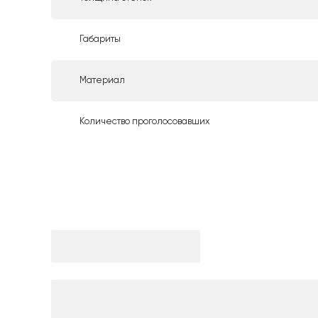
Габариты
Материал
Количество проголосовавших