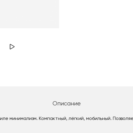
Описание
иле минимализм. Компактный, лёгкий, мобильный. Позвол