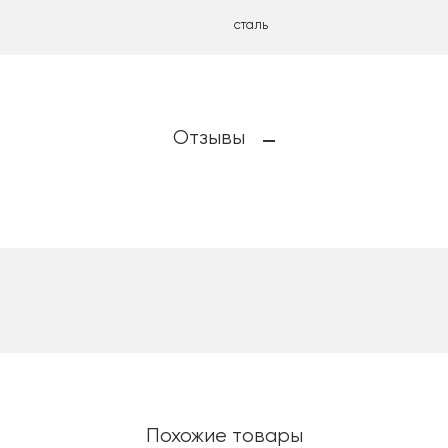
сталь
Отзывы
Похожие товары