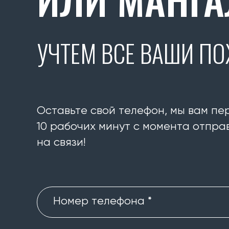
УЧТЕМ ВСЕ ВАШИ П
Оставьте свой телефон, мы вам пе
10 рабочих минут с момента отправ
на связи!
Номер телефона *