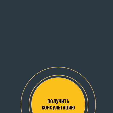
ПОЛУЧИТЬ
КОНСУЛЬТАЦИЮ