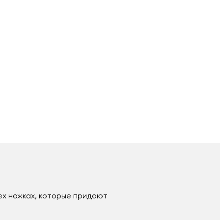
рех ножках, которые придают