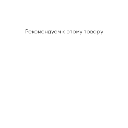
Рекомендуем к этому товару