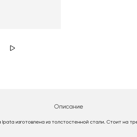
Описание
 Ipata изготовлена из толстостенной стали. Стоит на т