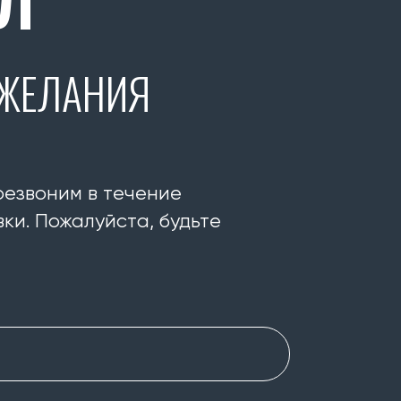
ОЖЕЛАНИЯ
резвоним в течение
ки. Пожалуйста, будьте