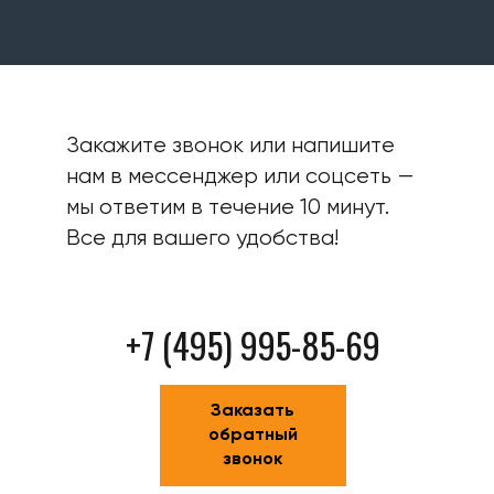
Закажите звонок или напишите
нам в мессенджер или соцсеть —
мы ответим в течение 10 минут.
Все для вашего удобства!
+7 (495) 995-85-69
Заказать
обратный
звонок