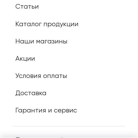
Статьи
Каталог продукции
Наши магазины
Акции
Условия оплаты
Доставка
Гарантия и сервис