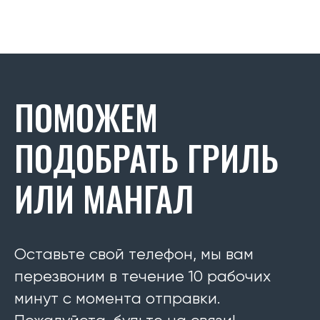
ПОМОЖЕМ
ПОДОБРАТЬ ГРИЛЬ
ИЛИ МАНГАЛ
Оставьте свой телефон, мы вам
перезвоним в течение 10 рабочих
минут с момента отправки.