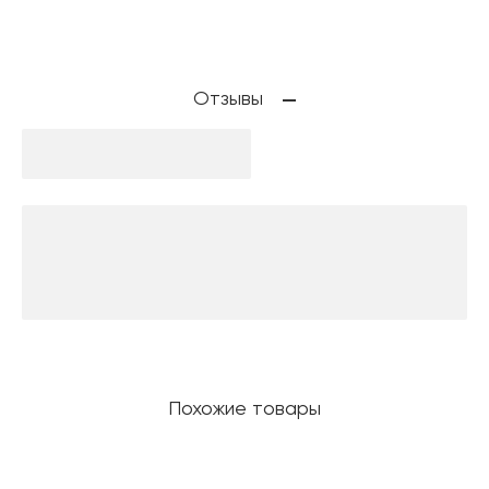
Отзывы
Похожие товары