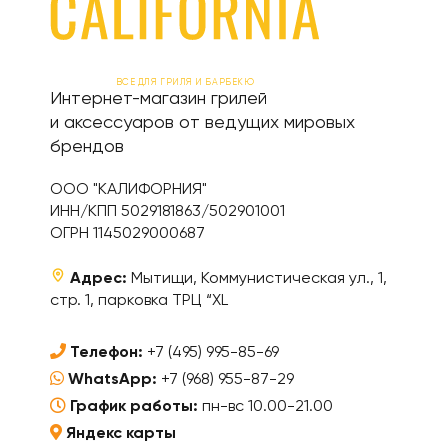
ВСЕ ДЛЯ ГРИЛЯ И БАРБЕКЮ
Интернет-магазин грилей
и аксессуаров от ведущих мировых
брендов
ООО "КАЛИФОРНИЯ"
ИНН/КПП 5029181863/502901001
ОГРН 1145029000687
Адрес:
Мытищи, Коммунистическая ул., 1,
стр. 1, парковка ТРЦ “XL
Телефон:
+7 (495) 995-85-69
WhatsApp:
+7 (968) 955-87-29
График работы:
пн-вс 10.00-21.00
Яндекс карты