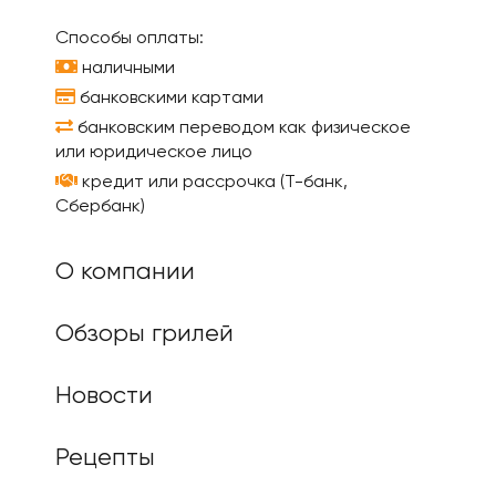
Способы оплаты:
наличными
банковскими картами
банковским переводом как физическое
или юридическое лицо
кредит или рассрочка (Т-банк,
Сбербанк)
О компании
Обзоры грилей
Новости
Рецепты