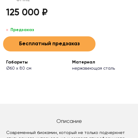
125 000 ₽
Предзаказ
Бесплатный предзаказ
Габариты
Материал
Ø60 х 80 см
нержавеющая сталь
Описание
Современный биокамин, который не только подчеркнет