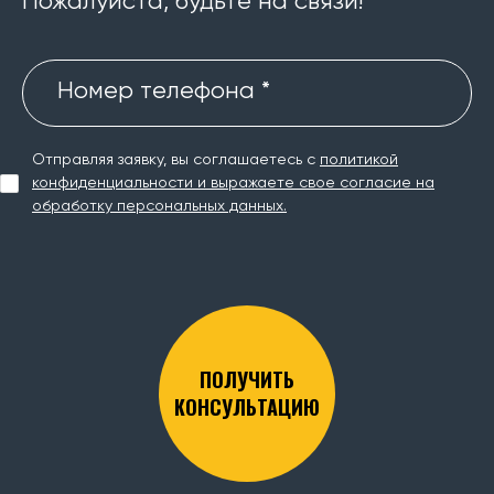
Пожалуйста, будьте на связи!
Номер телефона *
Отправляя заявку, вы соглашаетесь с
политикой
конфиденциальности и выражаете свое согласие на
обработку персональных данных.
ПОЛУЧИТЬ
КОНСУЛЬТАЦИЮ