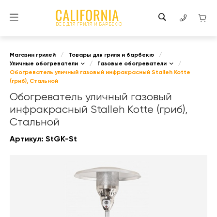
ВСЕ ДЛЯ ГРИЛЯ И БАРБЕКЮ
Магазин грилей
/
Товары для гриля и барбекю
/
Уличные обогреватели
/
Газовые обогреватели
/
Обогреватель уличный газовый инфракрасный Stalleh Kotte
(гриб), Стальной
Обогреватель уличный газовый
инфракрасный Stalleh Kotte (гриб),
Стальной
Артикул:
StGK-St