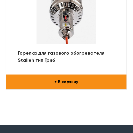
Горелка для газового обогревателя
Stalleh тип Гриб
+ В корзину