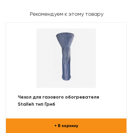
Рекомендуем к этому товару
Чехол для газового обогревателя
Stalleh тип Гриб
+ В корзину