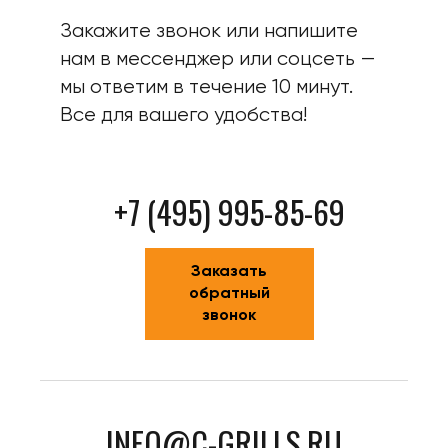
Закажите звонок или напишите
нам в мессенджер или соцсеть —
мы ответим в течение 10 минут.
Все для вашего удобства!
+7 (495) 995-85-69
Заказать
обратный
звонок
INFO@C-GRILLS.RU