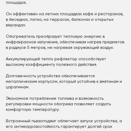
площадок.
Он эффективен на летних площадках кафе и ресторанов,
в беседках, патио, на террасах, балконах и открытых
верандах.
Обогреватель преобразует тепловую энергию в
инфракрасное излучение, обеспечивая нагрев предметов
в радиусе 5 метров, не нагревая окружающий воздух.
Аккумулирующий тепло рефлектор способствует
высокому коэффициенту полезного действия.
Долговечность устройства обеспечивается
металлическим корпусом, который устойчив к вмятинам и
царапинам.
Экономное потребление топлива и возможность
регулировки мощности обогрева позволяет создать
комфортную температуру.
Встроенный пьезоподжиг облегчает запуск устройства, а
его антикоррозостойкость гарантирует долгий срок