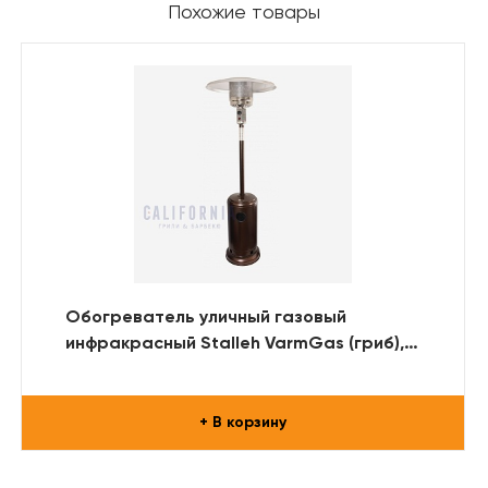
Похожие товары
Обогреватель уличный газовый
инфракрасный Stalleh VarmGas (гриб),
Бронзовый
+ В корзину