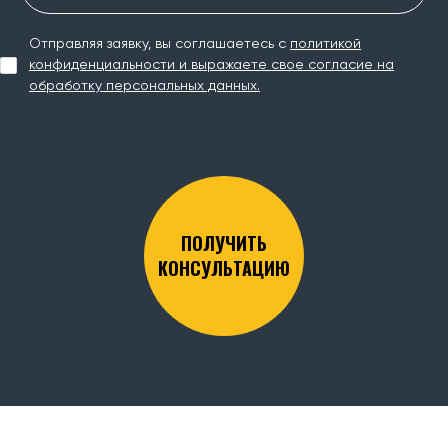
Отправляя заявку, вы соглашаетесь с
политикой
конфиденциальности и выражаете свое согласие на
обработку персональных данных.
ПОЛУЧИТЬ
КОНСУЛЬТАЦИЮ