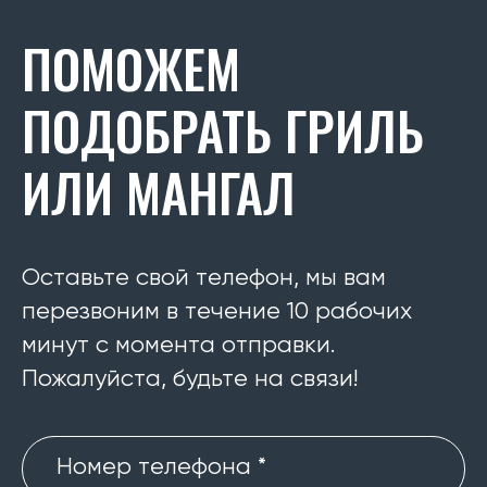
ПОМОЖЕМ
ПОДОБРАТЬ ГРИЛЬ
ИЛИ МАНГАЛ
Оставьте свой телефон, мы вам
перезвоним в течение 10 рабочих
минут с момента отправки.
Пожалуйста, будьте на связи!
Номер телефона *