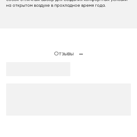
на открытом воздухе в прохладное время года.
Отзывы