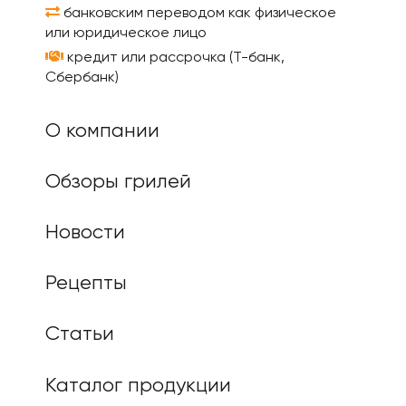
банковским переводом как физическое
или юридическое лицо
кредит или рассрочка (Т-банк,
Сбербанк)
О компании
Обзоры грилей
Новости
Рецепты
Статьи
Каталог продукции