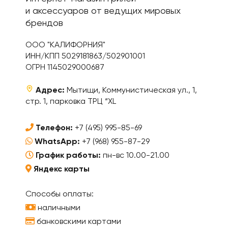
и аксессуаров от ведущих мировых
брендов
ООО "КАЛИФОРНИЯ"
ИНН/КПП 5029181863/502901001
ОГРН 1145029000687
Адрес:
Мытищи, Коммунистическая ул., 1,
стр. 1, парковка ТРЦ “XL
Телефон:
+7 (495) 995-85-69
WhatsApp:
+7 (968) 955-87-29
График работы:
пн-вс 10.00-21.00
Яндекс карты
Способы оплаты:
наличными
банковскими картами