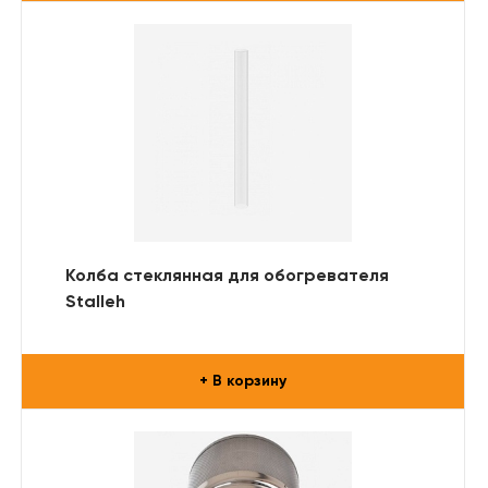
Колба стеклянная для обогревателя
Stalleh
+ В корзину