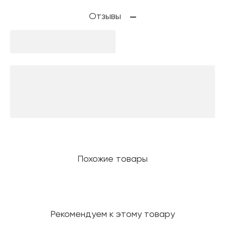
Отзывы
Похожие товары
Рекомендуем к этому товару