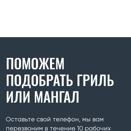
ПОМОЖЕМ
ПОДОБРАТЬ ГРИЛЬ
ИЛИ МАНГАЛ
Оставьте свой телефон, мы вам
перезвоним в течение 10 рабочих