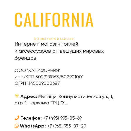
ВСЕ ДЛЯ ГРИЛЯ И БАРБЕКЮ
Интернет-магазин грилей
и аксессуаров от ведущих мировых
брендов
ООО "КАЛИФОРНИЯ"
ИНН/КПП 5029181863/502901001
ОГРН 1145029000687
Адрес:
Мытищи, Коммунистическая ул., 1,
стр. 1, парковка ТРЦ “XL
Телефон:
+7 (495) 995-85-69
WhatsApp:
+7 (968) 955-87-29