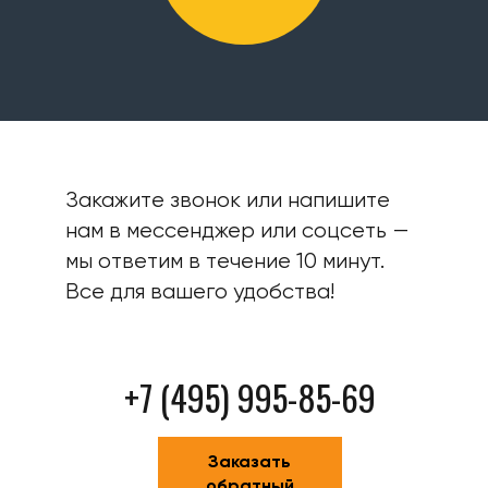
Закажите звонок или напишите
нам в мессенджер или соцсеть —
мы ответим в течение 10 минут.
Все для вашего удобства!
+7 (495) 995-85-69
Заказать
обратный