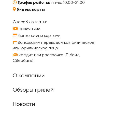
График работы:
пн-вс 10.00-21.00
Яндекс карты
Способы оплаты:
наличными
банковскими картами
банковским переводом как физическое
или юридическое лицо
кредит или рассрочка (Т-банк,
Сбербанк)
О компании
Обзоры грилей
Новости