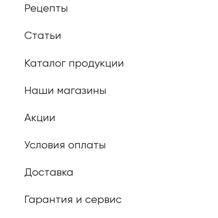
Рецепты
Статьи
Каталог продукции
Наши магазины
Акции
Условия оплаты
Доставка
Гарантия и сервис