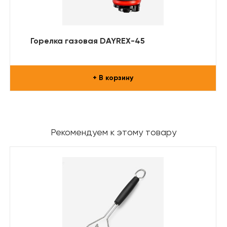
Горелка газовая DAYREX-45
+ В корзину
Рекомендуем к этому товару