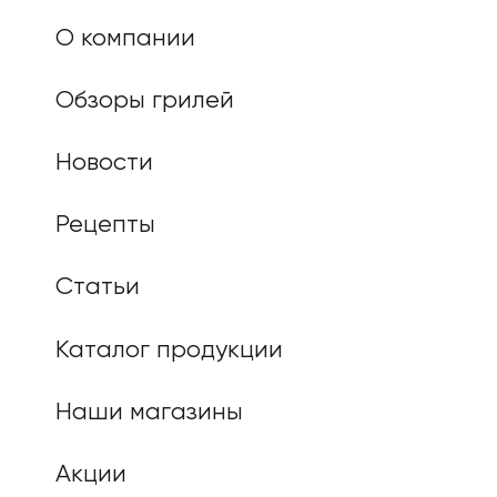
О компании
Обзоры грилей
Новости
Рецепты
Статьи
Каталог продукции
Наши магазины
Акции