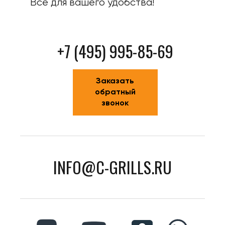
Все для вашего удобства!
+7 (495) 995-85-69
Заказать
обратный
звонок
INFO@C-GRILLS.RU