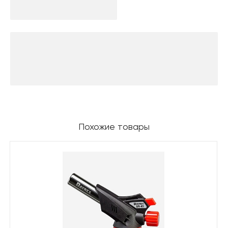
Похожие товары