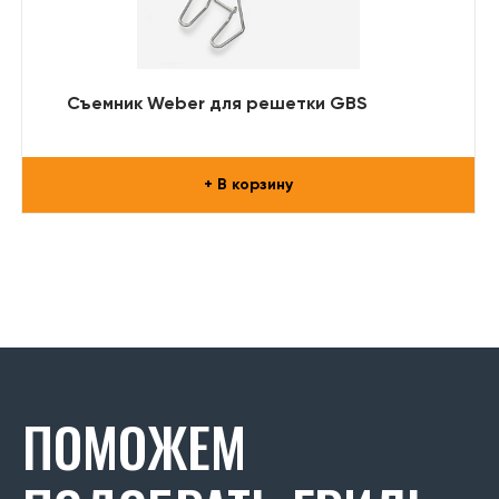
Съемник Weber для решетки GBS
+ В корзину
ПОМОЖЕМ