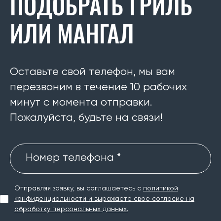
ПОДОБРАТЬ ГРИЛЬ
ИЛИ МАНГАЛ
Оставьте свой телефон, мы вам
перезвоним в течение 10 рабочих
минут с момента отправки.
Пожалуйста, будьте на связи!
Номер телефона *
Отправляя заявку, вы соглашаетесь с
политикой
конфиденциальности и выражаете свое согласие на
обработку персональных данных.