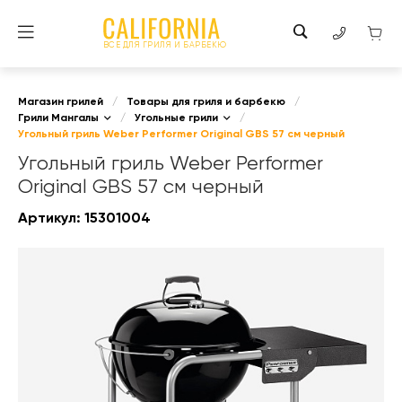
ВСЕ ДЛЯ ГРИЛЯ И БАРБЕКЮ
Магазин грилей
/
Товары для гриля и барбекю
/
Грили Мангалы
/
Угольные грили
/
Угольный гриль Weber Performer Original GBS 57 см черный
Угольный гриль Weber Performer
Original GBS 57 см черный
Артикул:
15301004