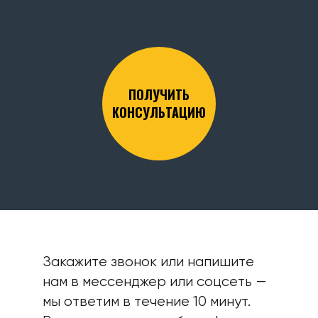
ПОЛУЧИТЬ
КОНСУЛЬТАЦИЮ
Закажите звонок или напишите
нам в мессенджер или соцсеть —
мы ответим в течение 10 минут.