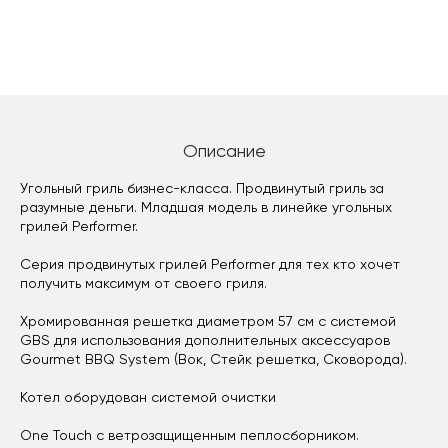
Описание
Угольный гриль бизнес-класса. Продвинутый гриль за
разумные деньги. Младшая модель в линейке угольных
грилей Performer.
Серия продвинутых грилей Performer для тех кто хочет
получить максимум от своего гриля.
Хромированная решетка диаметром 57 см с системой
GBS для использования дополнительных аксессуаров
Gourmet BBQ System (Вок, Стейк решетка, Сковорода).
Котел оборудован системой очистки
One Touch с ветрозащищенным пеплосборником.