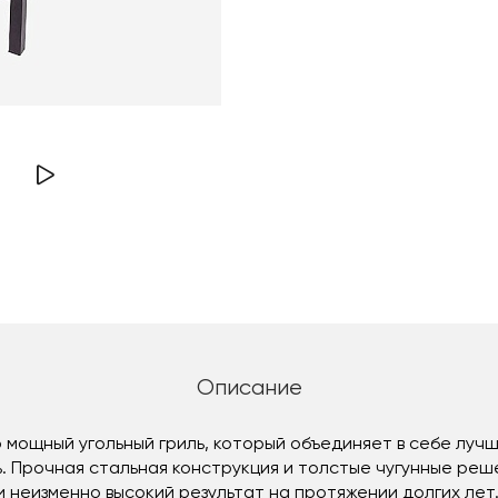
Описание
 мощный угольный гриль, который объединяет в себе луч
. Прочная стальная конструкция и толстые чугунные ре
 неизменно высокий результат на протяжении долгих лет