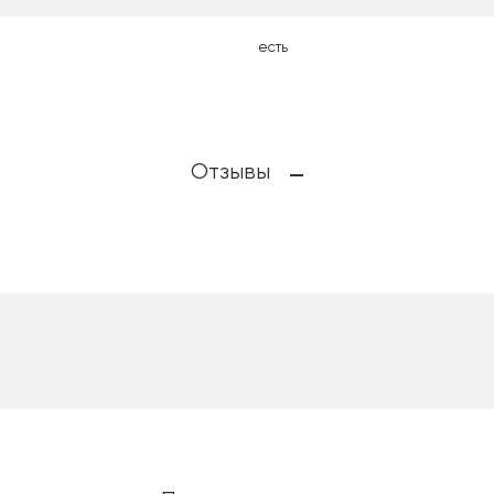
есть
Отзывы