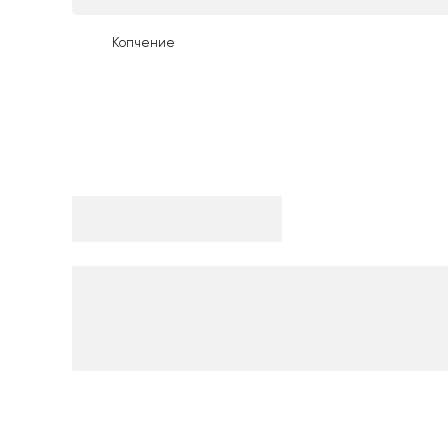
Копчение