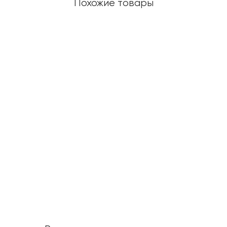
Похожие товары