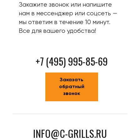
Закажите звонок или напишите
нам в мессенджер или соцсеть —
мы ответим в течение 10 минут.
Все для вашего удобства!
+7 (495) 995-85-69
Заказать
обратный
звонок
INFO@C-GRILLS.RU