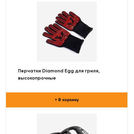
Перчатки Diamond Egg для гриля,
высокопрочные
+ В корзину