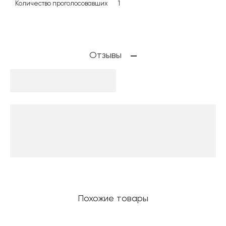
Количество проголосовавших
1
Отзывы
Похожие товары