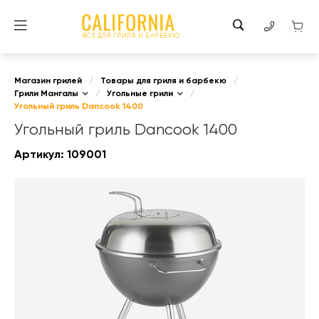
ВСЕ ДЛЯ ГРИЛЯ И БАРБЕКЮ
Магазин грилей
/
Товары для гриля и барбекю
/
Грили Мангалы
/
Угольные грили
/
Угольный гриль Dancook 1400
Угольный гриль Dancook 1400
Артикул:
109001