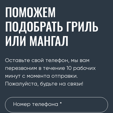
ПОМОЖЕМ
ПОДОБРАТЬ ГРИЛЬ
ИЛИ МАНГАЛ
Оставьте свой телефон, мы вам
перезвоним в течение 10 рабочих
минут с момента отправки.
Пожалуйста, будьте на связи!
Номер телефона *