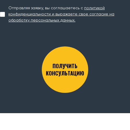
Отправляя заявку, вы соглашаетесь с
политикой
конфиденциальности и выражаете свое согласие на
обработку персональных данных.
ПОЛУЧИТЬ
КОНСУЛЬТАЦИЮ