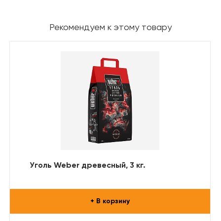
Рекомендуем к этому товару
Уголь Weber древесный, 3 кг.
+ В корзину