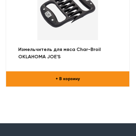
Измельчитель для мяса Char-Broil
OKLAHOMA JOE'S
+ В корзину