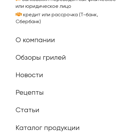
или юридическое лицо
кредит или рассрочка (Т-банк,
Сбербанк)
О компании
Обзоры грилей
Новости
Рецепты
Статьи
Каталог продукции