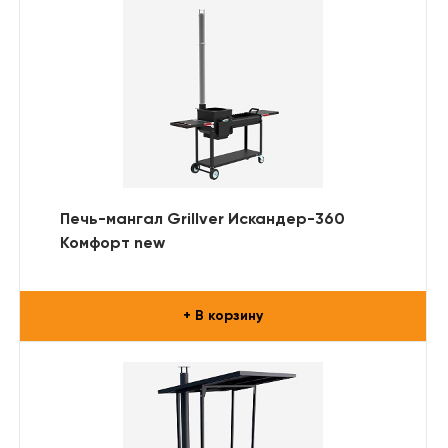
Печь-мангал Grillver Искандер-360
Комфорт new
+ В корзину