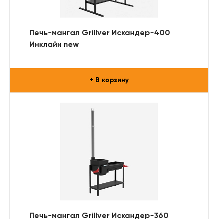
Печь-мангал Grillver Искандер-400
Инклайн new
+ В корзину
Печь-мангал Grillver Искандер-360