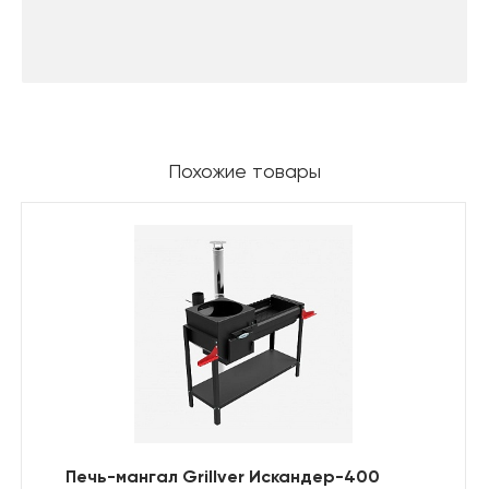
Похожие товары
Печь-мангал Grillver Искандер-400