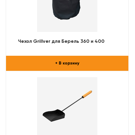
Чехол Grillver для Берель 360 и 400
+ В корзину