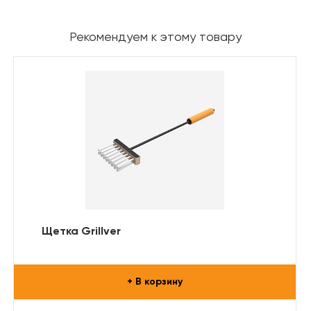
Рекомендуем к этому товару
Щетка Grillver
+ В корзину