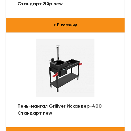
Стандарт Эйр new
+ В корзину
Печь-мангал Grillver Искандер-400
Стандарт new