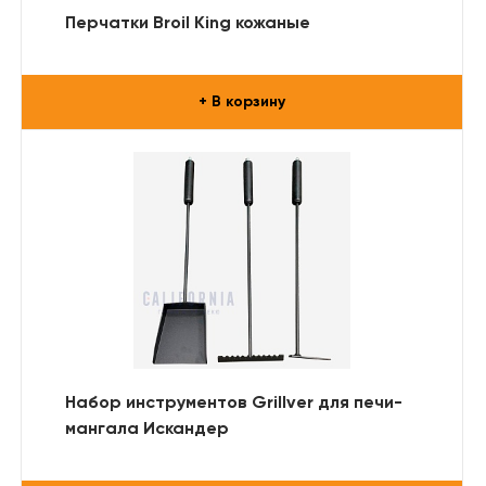
Перчатки Broil King кожаные
+ В корзину
Набор инструментов Grillver для печи-
мангала Искандер