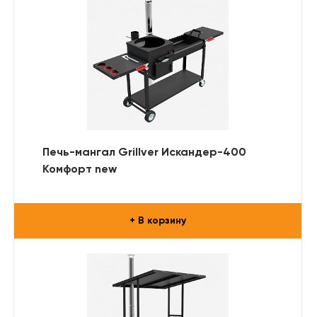
Печь-мангал Grillver Искандер-400
Комфорт new
+ В корзину