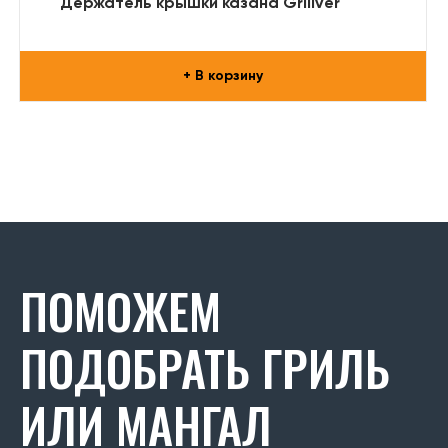
Держатель крышки казана Grillver
+ В корзину
ПОМОЖЕМ
ПОДОБРАТЬ ГРИЛЬ
ИЛИ МАНГАЛ