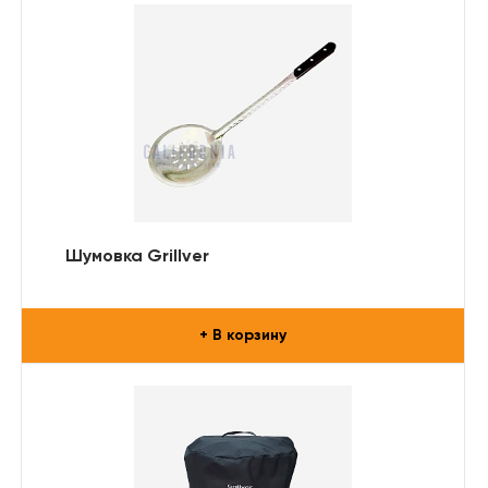
Шумовка Grillver
+ В корзину