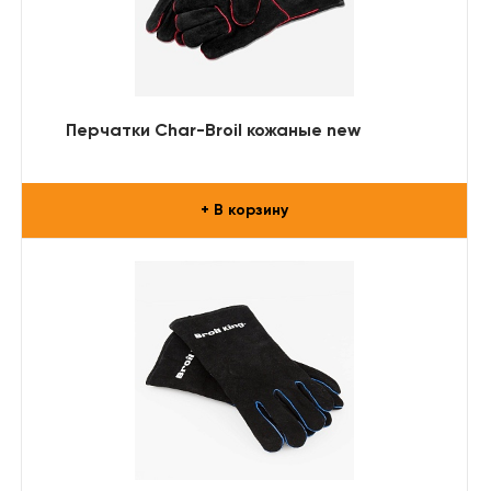
Перчатки Char-Broil кожаные new
+ В корзину