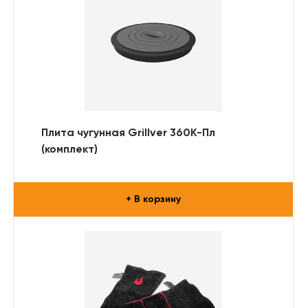
Плита чугунная Grillver 360К-Пл
(комплект)
+ В корзину