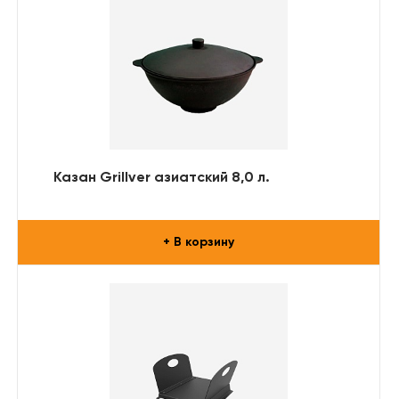
Казан Grillver азиатский 8,0 л.
+ В корзину