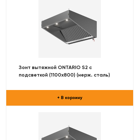
Зонт вытяжной ONTARIO S2 с
подсветкой (1100x800) (нерж. сталь)
+ В корзину