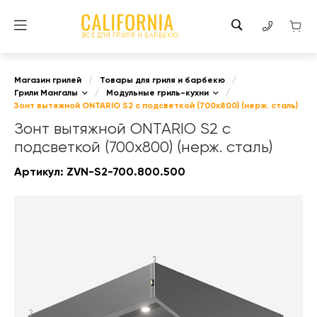
ВСЕ ДЛЯ ГРИЛЯ И БАРБЕКЮ
Магазин грилей
/
Товары для гриля и барбекю
/
Грили Мангалы
/
Модульные гриль-кухни
/
Зонт вытяжной ONTARIO S2 с подсветкой (700x800) (нерж. сталь)
Зонт вытяжной ONTARIO S2 с
подсветкой (700x800) (нерж. сталь)
Артикул:
ZVN-S2-700.800.500