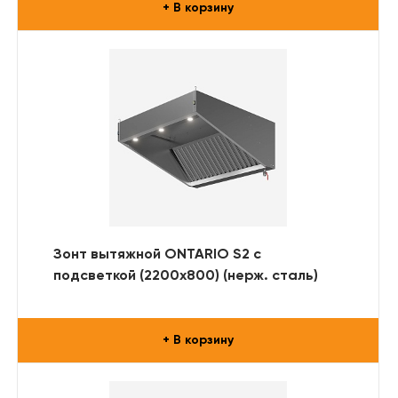
+ В корзину
Зонт вытяжной ONTARIO S2 с
подсветкой (2200x800) (нерж. сталь)
+ В корзину