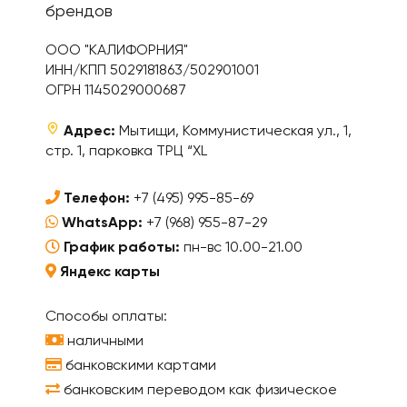
брендов
ООО "КАЛИФОРНИЯ"
ИНН/КПП 5029181863/502901001
ОГРН 1145029000687
Адрес:
Мытищи, Коммунистическая ул., 1,
стр. 1, парковка ТРЦ “XL
Телефон:
+7 (495) 995-85-69
WhatsApp:
+7 (968) 955-87-29
График работы:
пн-вс 10.00-21.00
Яндекс карты
Способы оплаты:
наличными
банковскими картами
банковским переводом как физическое