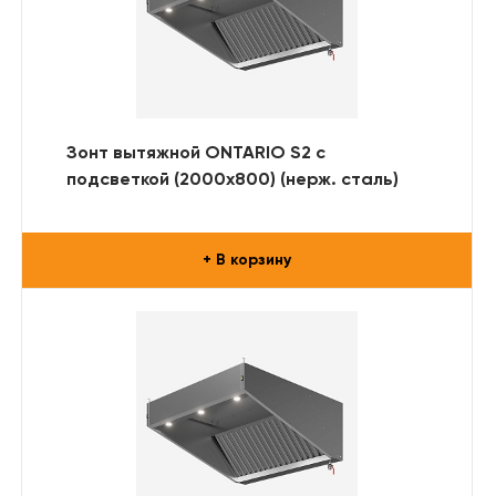
Зонт вытяжной ONTARIO S2 с
подсветкой (2000x800) (нерж. сталь)
+ В корзину