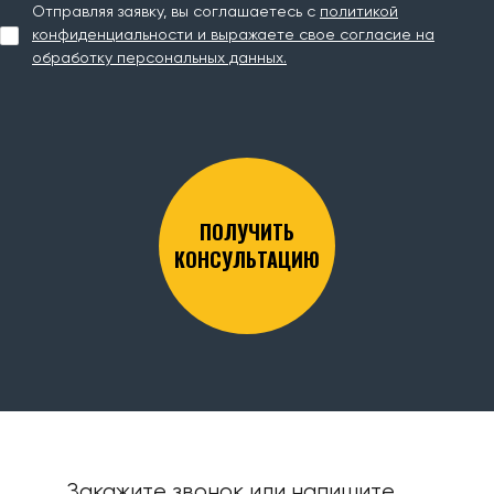
Отправляя заявку, вы соглашаетесь с
политикой
конфиденциальности и выражаете свое согласие на
обработку персональных данных.
ПОЛУЧИТЬ
КОНСУЛЬТАЦИЮ
Закажите звонок или напишите