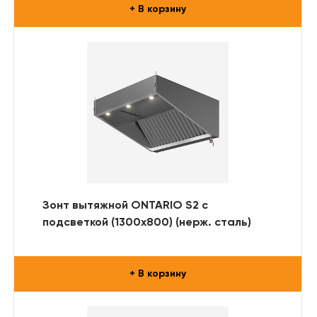
+ В корзину
Зонт вытяжной ONTARIO S2 с
подсветкой (1300x800) (нерж. сталь)
+ В корзину