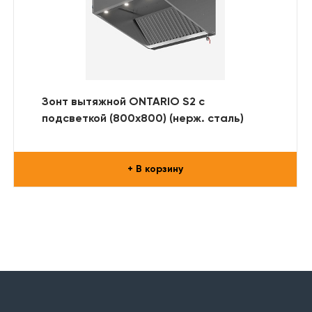
Зонт вытяжной ONTARIO S2 с
подсветкой (800x800) (нерж. сталь)
+ В корзину