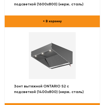
подсветкой (1600x800) (нерж. сталь)
+ В корзину
Зонт вытяжной ONTARIO S2 с
подсветкой (1400x800) (нерж. сталь)