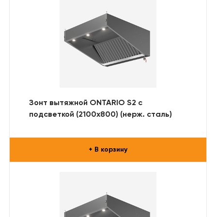
Зонт вытяжной ONTARIO S2 с
подсветкой (2100x800) (нерж. сталь)
+ В корзину