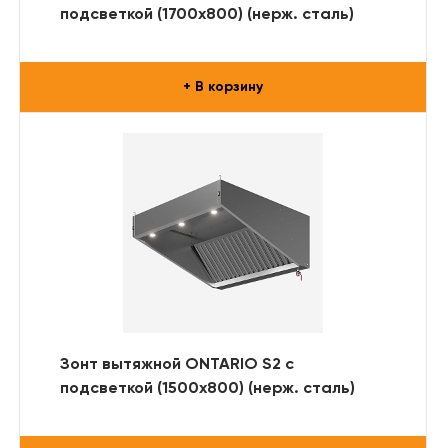
подсветкой (1700x800) (нерж. сталь)
+ В корзину
Зонт вытяжной ONTARIO S2 с
подсветкой (1500x800) (нерж. сталь)