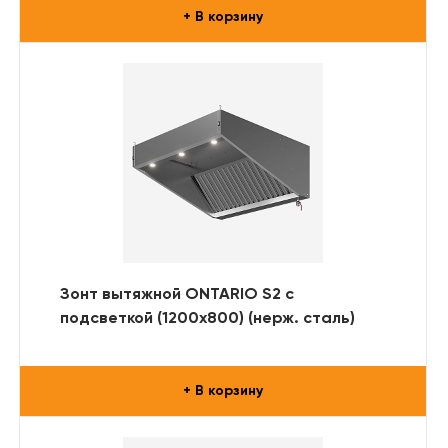
+ В корзину
Зонт вытяжной ONTARIO S2 с
подсветкой (1200x800) (нерж. сталь)
+ В корзину