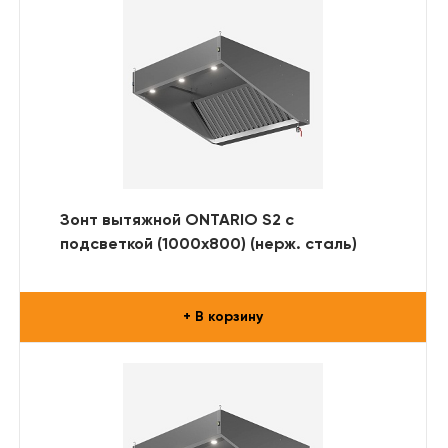
Зонт вытяжной ONTARIO S2 с
подсветкой (1000x800) (нерж. сталь)
+ В корзину