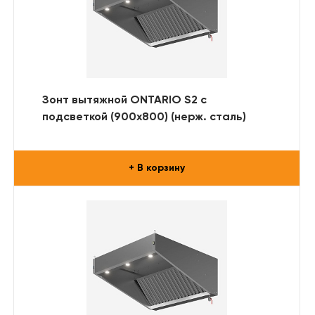
Зонт вытяжной ONTARIO S2 с
подсветкой (900x800) (нерж. сталь)
+ В корзину