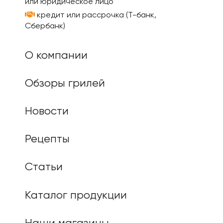
или юридическое лицо
кредит или рассрочка (Т-банк,
Сбербанк)
О компании
Обзоры грилей
Новости
Рецепты
Статьи
Каталог продукции