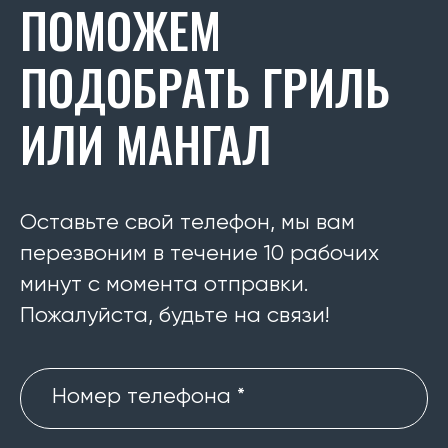
ПОМОЖЕМ
ПОДОБРАТЬ ГРИЛЬ
ИЛИ МАНГАЛ
Оставьте свой телефон, мы вам
перезвоним в течение 10 рабочих
минут с момента отправки.
Пожалуйста, будьте на связи!
Номер телефона *