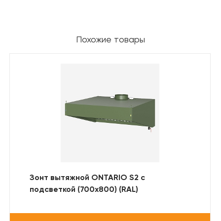
Похожие товары
Зонт вытяжной ONTARIO S2 с
подсветкой (700x800) (RAL)