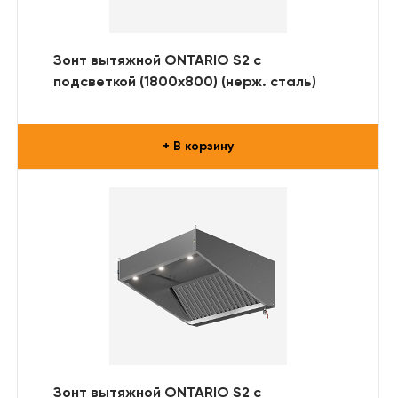
Зонт вытяжной ONTARIO S2 с
подсветкой (1800x800) (нерж. сталь)
+ В корзину
Зонт вытяжной ONTARIO S2 с