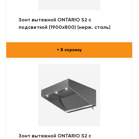
Зонт вытяжной ONTARIO S2 с
подсветкой (1900x800) (нерж. сталь)
+ В корзину
Зонт вытяжной ONTARIO S2 с