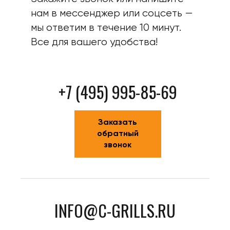
нам в мессенджер или соцсеть —
мы ответим в течение 10 минут.
Все для вашего удобства!
+7 (495) 995-85-69
Заказать
обратный
звонок
INFO@C-GRILLS.RU