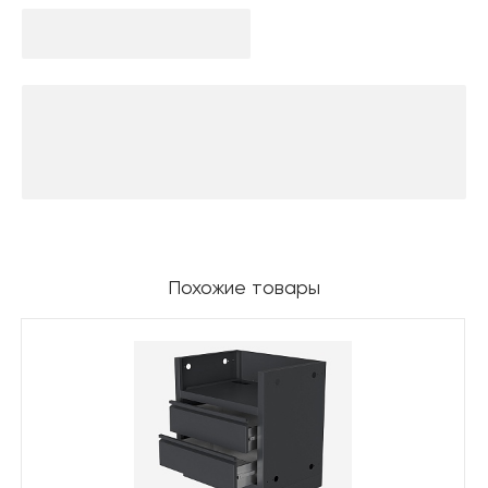
Похожие товары