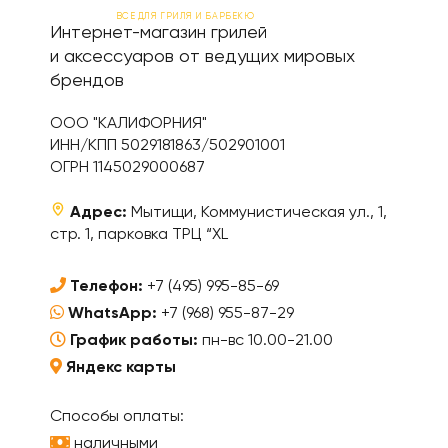
ВСЕ ДЛЯ ГРИЛЯ И БАРБЕКЮ
Интернет-магазин грилей
и аксессуаров от ведущих мировых
брендов
ООО "КАЛИФОРНИЯ"
ИНН/КПП 5029181863/502901001
ОГРН 1145029000687
Адрес:
Мытищи, Коммунистическая ул., 1,
стр. 1, парковка ТРЦ “XL
Телефон:
+7 (495) 995-85-69
WhatsApp:
+7 (968) 955-87-29
График работы:
пн-вс 10.00-21.00
Яндекс карты
Способы оплаты:
наличными