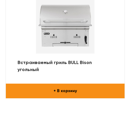
Встраиваемый гриль BULL Bison
угольный
+ В корзину