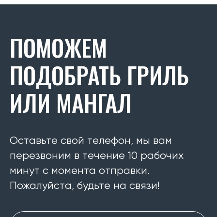
ПОМОЖЕМ
ПОДОБРАТЬ ГРИЛЬ
ИЛИ МАНГАЛ
Оставьте свой телефон, мы вам
перезвоним в течение 10 рабочих
минут с момента отправки.
Пожалуйста, будьте на связи!