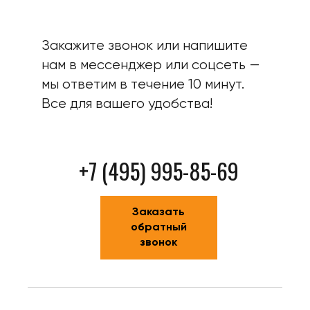
Закажите звонок или напишите
нам в мессенджер или соцсеть —
мы ответим в течение 10 минут.
Все для вашего удобства!
+7 (495) 995-85-69
Заказать
обратный
звонок