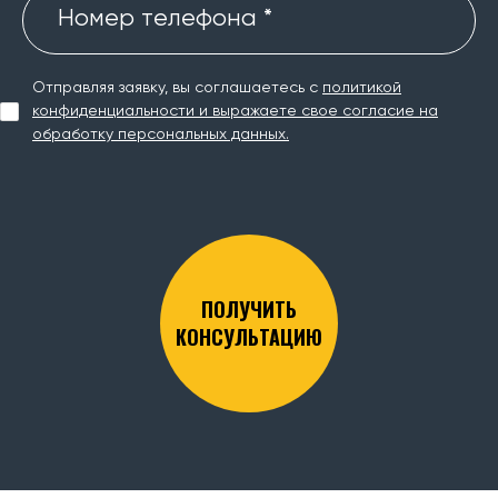
Номер телефона *
Отправляя заявку, вы соглашаетесь с
политикой
конфиденциальности и выражаете свое согласие на
обработку персональных данных.
ПОЛУЧИТЬ
КОНСУЛЬТАЦИЮ