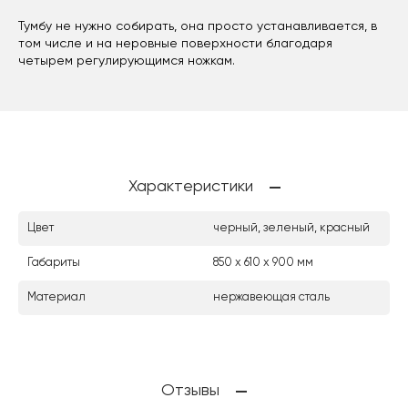
Тумбу не нужно собирать, она просто устанавливается, в
том числе и на неровные поверхности благодаря
четырем регулирующимся ножкам.
Характеристики
Цвет
черный, зеленый, красный
Габариты
850 х 610 х 900 мм
Материал
нержавеющая сталь
Отзывы