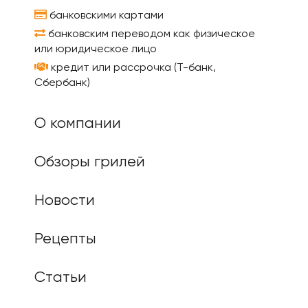
банковскими картами
банковским переводом как физическое
или юридическое лицо
кредит или рассрочка (Т-банк,
Сбербанк)
О компании
Обзоры грилей
Новости
Рецепты
Статьи