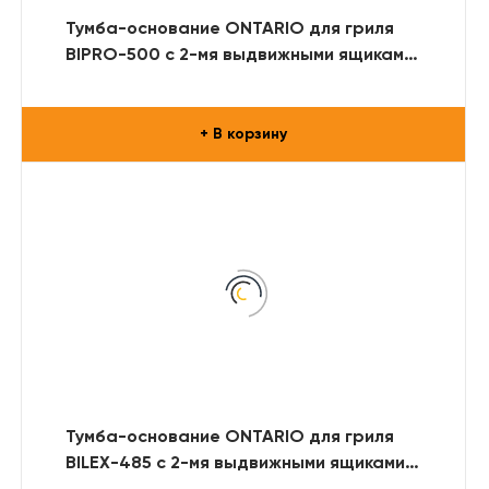
Тумба-основание ONTARIO для гриля
BIPRO-500 с 2-мя выдвижными ящиками
(RAL)
+ В корзину
Тумба-основание ONTARIO для гриля
BILEX-485 с 2-мя выдвижными ящиками