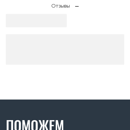
Отзывы
ПОМОЖЕМ