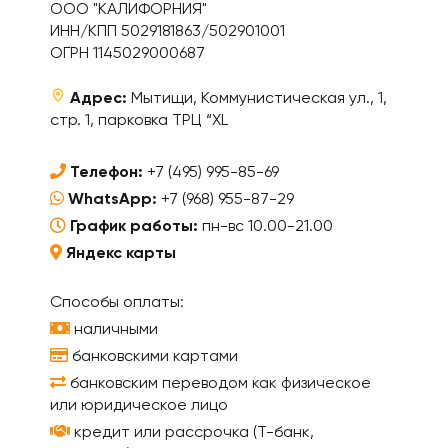
ООО "КАЛИФОРНИЯ"
ИНН/КПП 5029181863/502901001
ОГРН 1145029000687
Адрес:
Мытищи, Коммунистическая ул., 1,
стр. 1, парковка ТРЦ “XL
Телефон:
+7 (495) 995-85-69
WhatsApp:
+7 (968) 955-87-29
График работы:
пн-вс 10.00-21.00
Яндекс карты
Способы оплаты:
наличными
банковскими картами
банковским переводом как физическое
или юридическое лицо
кредит или рассрочка (Т-банк,