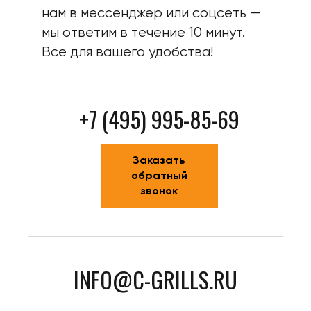
нам в мессенджер или соцсеть —
мы ответим в течение 10 минут.
Все для вашего удобства!
+7 (495) 995-85-69
Заказать
обратный
звонок
INFO@C-GRILLS.RU