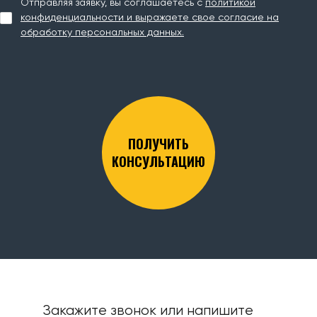
Отправляя заявку, вы соглашаетесь с
политикой
конфиденциальности и выражаете свое согласие на
обработку персональных данных.
ПОЛУЧИТЬ
КОНСУЛЬТАЦИЮ
Закажите звонок или напишите