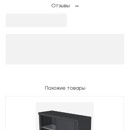
Отзывы
Похожие товары