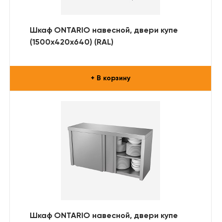
Шкаф ONTARIO навесной, двери купе
(1500х420х640) (RAL)
+ В корзину
Шкаф ONTARIO навесной, двери купе