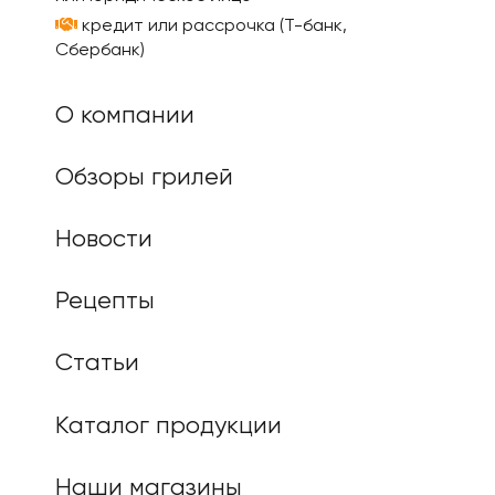
кредит или рассрочка (Т-банк,
Сбербанк)
О компании
Обзоры грилей
Новости
Рецепты
Статьи
Каталог продукции
Наши магазины