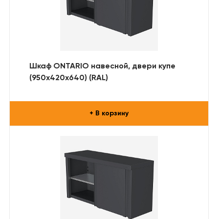
Шкаф ONTARIO навесной, двери купе
(950х420х640) (RAL)
+ В корзину