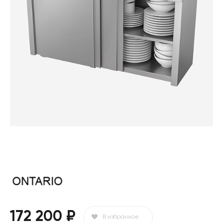
172 200 ₽
В избранное