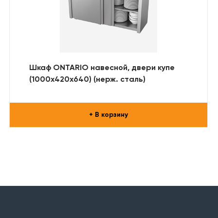
Шкаф ONTARIO навесной, двери купе
(1000х420х640) (нерж. сталь)
+ В корзину