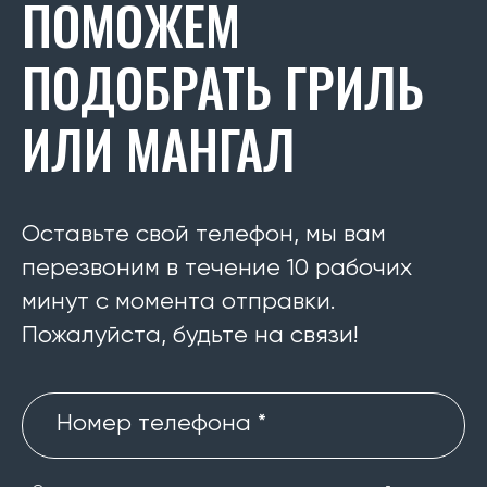
ПОМОЖЕМ
ПОДОБРАТЬ ГРИЛЬ
ИЛИ МАНГАЛ
Оставьте свой телефон, мы вам
перезвоним в течение 10 рабочих
минут с момента отправки.
Пожалуйста, будьте на связи!
Номер телефона *