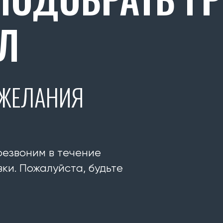
Л
ОЖЕЛАНИЯ
резвоним в течение
ки. Пожалуйста, будьте