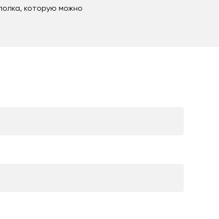
 полка, которую можно