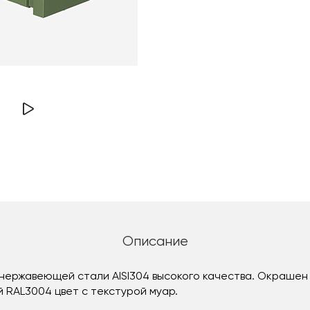
Описание
нержавеющей стали AISI304 высокого качества. Окрашен 
 RAL3004 цвет с текстурой муар.