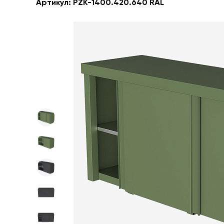
Артикул:
PZK-1400.420.640 RAL