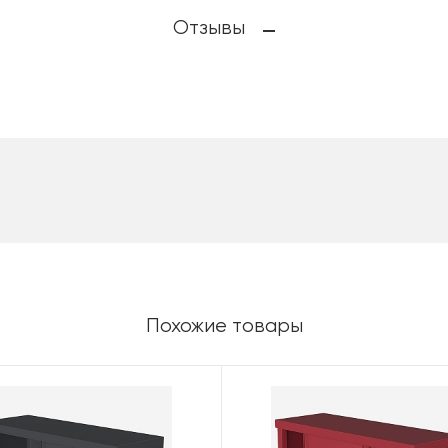
Отзывы
Похожие товары