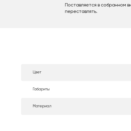
Поставляется в собранном ви
переставлять.
Цвет
Габариты
Материал