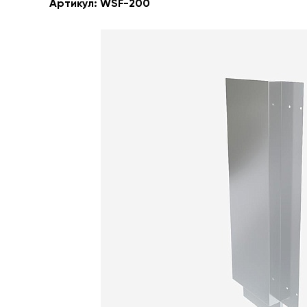
Артикул:
WSF-200