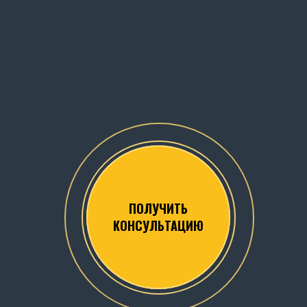
ПОЛУЧИТЬ
КОНСУЛЬТАЦИЮ