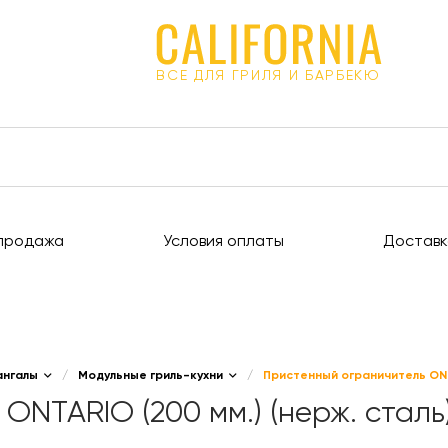
ВСЕ ДЛЯ ГРИЛЯ И БАРБЕКЮ
продажа
Условия оплаты
Доставк
ангалы
/
Модульные гриль-кухни
/
Пристенный ограничитель ONTA
ONTARIO (200 мм.) (нерж. сталь