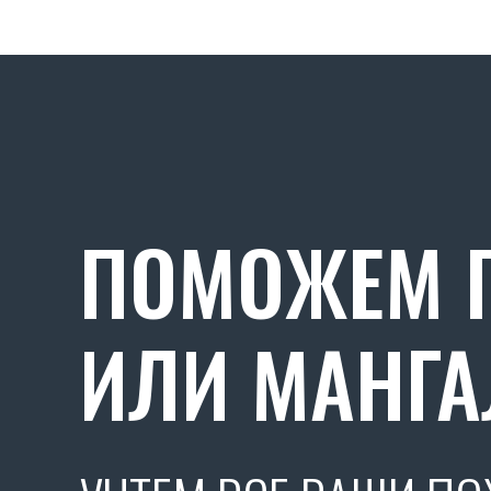
ПОМОЖЕМ П
ИЛИ МАНГА