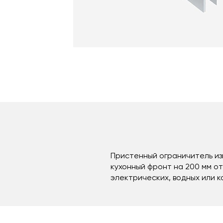
Пристенный ограничитель из
кухонный фронт на 200 мм о
электрических, водных или к