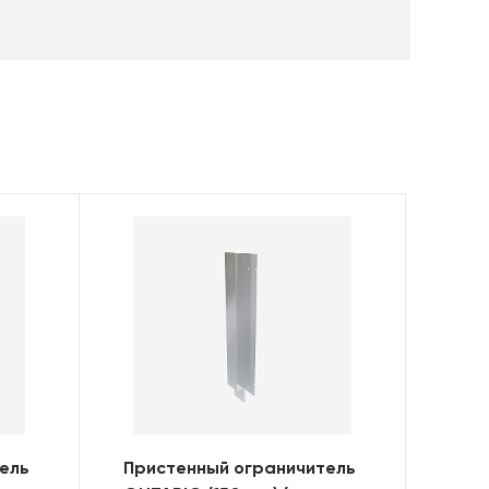
ель
Пристенный ограничитель