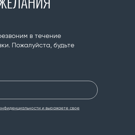
ОЖЕЛАНИЯ
резвоним в течение
ки. Пожалуйста, будьте
онфиденциальности и выражаете свое