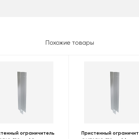
Похожие товары
стенный ограничитель
Пристенный ограничит