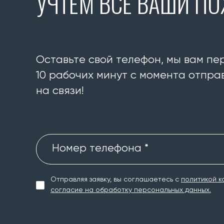
УЧТЕМ ВСЕ ВАШИ П
Оставьте свой телефон, мы вам пе
10 рабочих минут с момента отправ
на связи!
Номер телефона *
Отправляя заявку, вы соглашаетесь с
политикой к
согласие на обработку персональных данных.