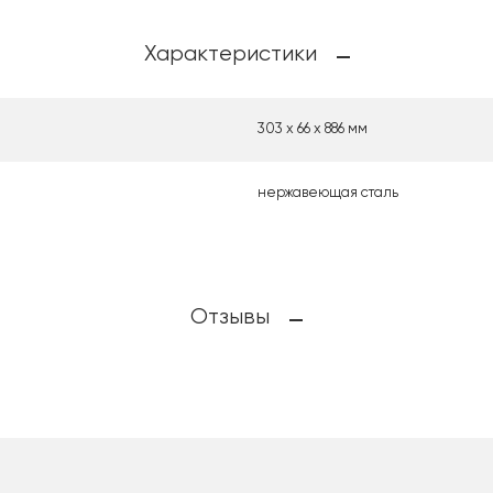
Характеристики
303 х 66 х 886 мм
нержавеющая сталь
Отзывы