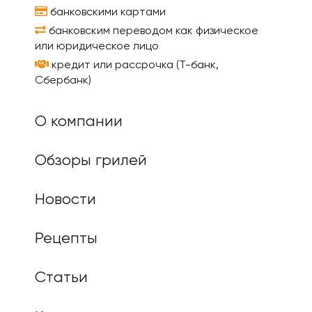
банковскими картами
банковским переводом как физическое
или юридическое лицо
кредит или рассрочка (Т-банк,
Сбербанк)
О компании
Обзоры грилей
Новости
Рецепты
Статьи