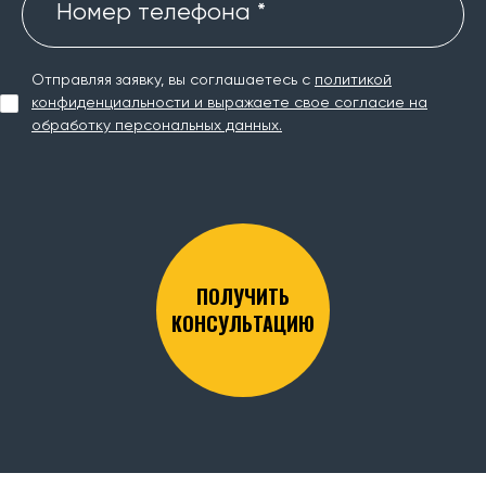
Номер телефона *
Отправляя заявку, вы соглашаетесь с
политикой
конфиденциальности и выражаете свое согласие на
обработку персональных данных.
ПОЛУЧИТЬ
КОНСУЛЬТАЦИЮ