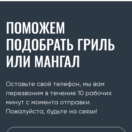
ПОМОЖЕМ
ПОДОБРАТЬ ГРИЛЬ
ИЛИ МАНГАЛ
Оставьте свой телефон, мы вам
перезвоним в течение 10 рабочих
минут с момента отправки.
Пожалуйста, будьте на связи!