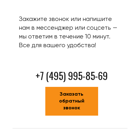
Закажите звонок или напишите
нам в мессенджер или соцсеть —
мы ответим в течение 10 минут.
Все для вашего удобства!
+7 (495) 995-85-69
Заказать
обратный
звонок