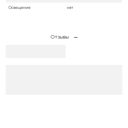
Освещение
нет
Отзывы