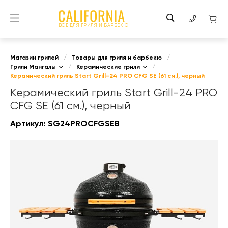
ВСЕ ДЛЯ ГРИЛЯ И БАРБЕКЮ
Магазин грилей
/
Товары для гриля и барбекю
/
Грили Мангалы
/
Керамические грили
/
Керамический гриль Start Grill-24 PRO CFG SE (61 см.), черный
Керамический гриль Start Grill-24 PRO
CFG SE (61 см.), черный
Артикул:
SG24PROCFGSEB