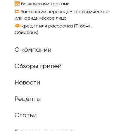
банковскими картами
банковским переводом как физическое
или юридическое лицо
кредит или рассрочка (Т-банк,
Сбербанк)
О компании
Обзоры грилей
Новости
Рецепты
Статьи