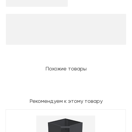
Похожие товары
Рекомендуем к этому товару