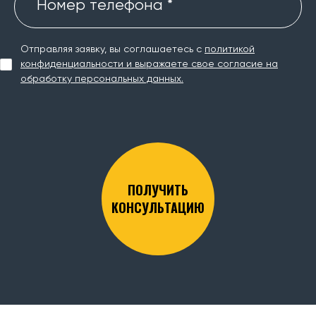
Номер телефона *
Отправляя заявку, вы соглашаетесь с
политикой
конфиденциальности и выражаете свое согласие на
обработку персональных данных.
ПОЛУЧИТЬ
КОНСУЛЬТАЦИЮ