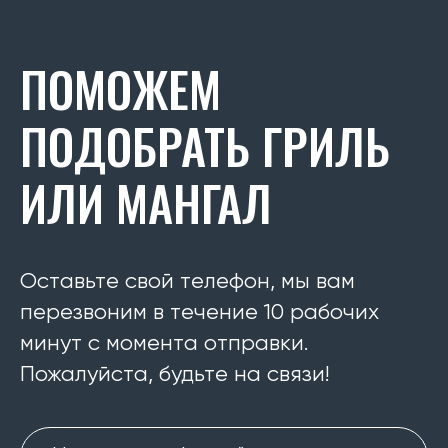
ПОМОЖЕМ
ПОДОБРАТЬ ГРИЛЬ
ИЛИ МАНГАЛ
Оставьте свой телефон, мы вам
перезвоним в течение 10 рабочих
минут с момента отправки.
Пожалуйста, будьте на связи!