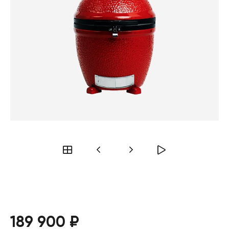
189 900 ₽