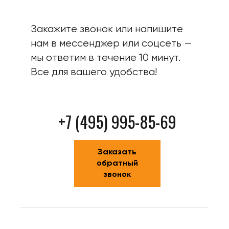
Закажите звонок или напишите
нам в мессенджер или соцсеть —
мы ответим в течение 10 минут.
Все для вашего удобства!
+7 (495) 995-85-69
Заказать
обратный
звонок