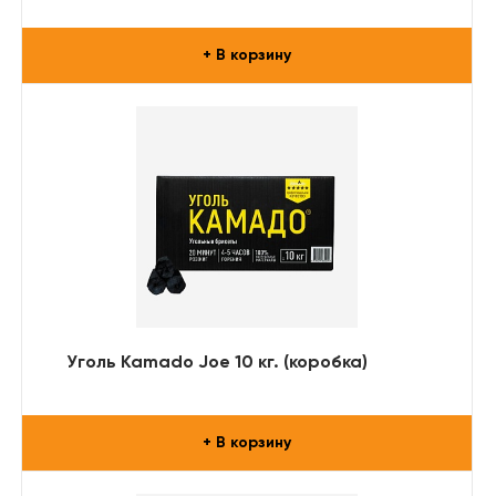
ящиком (85 см.) (нерж. сталь)
+ В корзину
Уголь Kamado Joe 10 кг. (коробка)
+ В корзину