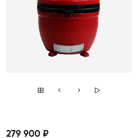
279 900 ₽