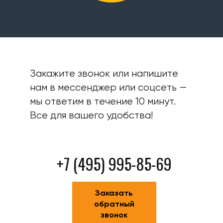
Закажите звонок или напишите
нам в мессенджер или соцсеть —
мы ответим в течение 10 минут.
Все для вашего удобства!
+7 (495) 995-85-69
Заказать
обратный
звонок