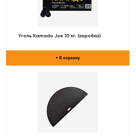
Уголь Kamado Joe 10 кг. (коробка)
+ В корзину