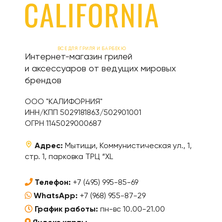
ВСЕ ДЛЯ ГРИЛЯ И БАРБЕКЮ
Интернет-магазин грилей
и аксессуаров от ведущих мировых
брендов
ООО "КАЛИФОРНИЯ"
ИНН/КПП 5029181863/502901001
ОГРН 1145029000687
Адрес:
Мытищи, Коммунистическая ул., 1,
стр. 1, парковка ТРЦ “XL
Телефон:
+7 (495) 995-85-69
WhatsApp:
+7 (968) 955-87-29
График работы:
пн-вс 10.00-21.00