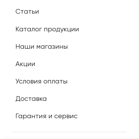
Статьи
Каталог продукции
Наши магазины
Акции
Условия оплаты
Доставка
Гарантия и сервис