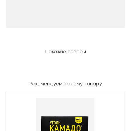
Похожие товары
Рекомендуем к этому товару