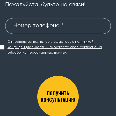
Пожалуйста, будьте на связи!
Номер телефона *
Отправляя заявку, вы соглашаетесь с
политикой
конфиденциальности и выражаете свое согласие на
обработку персональных данных.
ПОЛУЧИТЬ
КОНСУЛЬТАЦИЮ