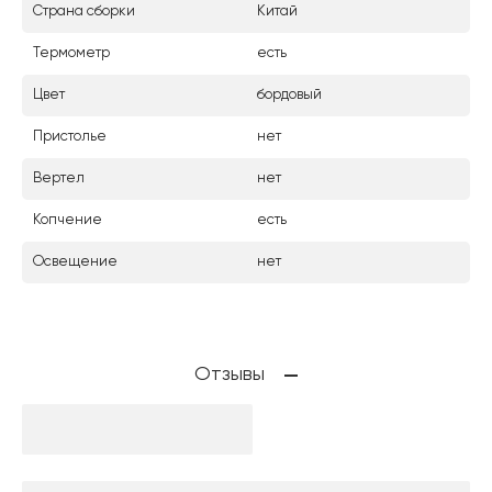
Страна сборки
Китай
Термометр
есть
Цвет
бордовый
Пристолье
нет
Вертел
нет
Копчение
есть
Освещение
нет
Отзывы