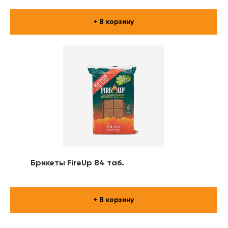
+ В корзину
Брикеты FireUp 84 таб.
+ В корзину