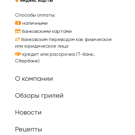
Яндекс карты
Способы оплаты:
наличными
банковскими картами
банковским переводом как физическое
или юридическое лицо
кредит или рассрочка (Т-банк,
Сбербанк)
О компании
Обзоры грилей
Новости
Рецепты