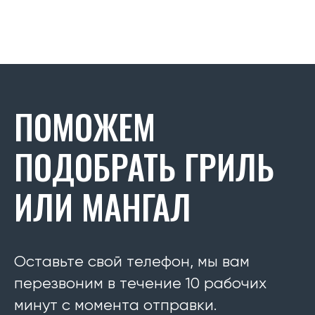
ПОМОЖЕМ
ПОДОБРАТЬ ГРИЛЬ
ИЛИ МАНГАЛ
Оставьте свой телефон, мы вам
перезвоним в течение 10 рабочих
минут с момента отправки.