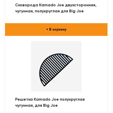
Сковорода Kamado Joe двухсторонняя,
чугунная, полукруглая для Big Joe
+ В корзину
Решетка Kamado Joe полукруглая
чугунная, для Big Joe